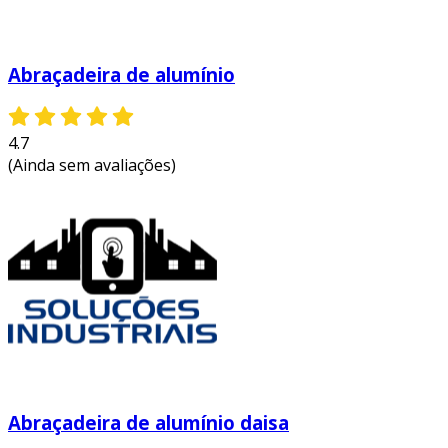
Abraçadeira de alumínio
4.7
(Ainda sem avaliações)
Abraçadeira de alumínio daisa