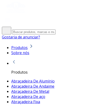
Gostaria de anunciar?
Produtos
Sobre nós
Produtos
Abraçadeira De Alumínio
Abraçadeira De Andaime
Abraçadeira De Metal
Abraçadeira De aço
Abraçadeira Fixa