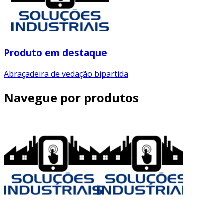
Produto em destaque
Abraçadeira de vedação bipartida
Navegue por produtos