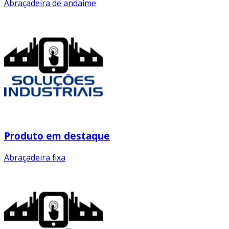
Abraçadeira de andaime
Produto em destaque
Abraçadeira fixa