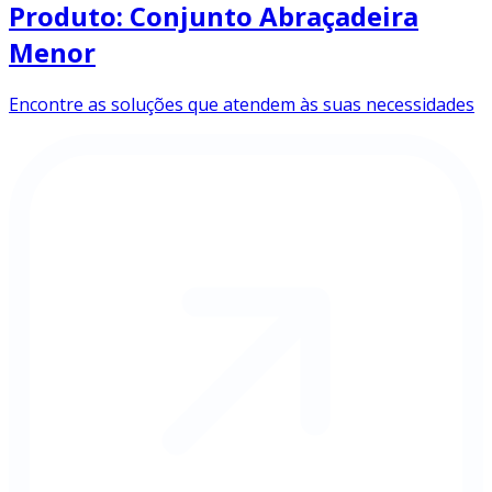
Produto: Conjunto Abraçadeira
Menor
Encontre as soluções que atendem às suas necessidades