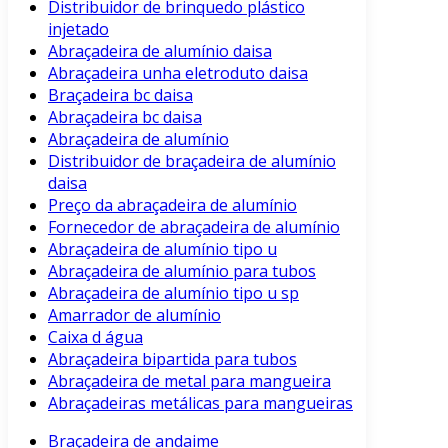
Distribuidor de brinquedo plástico
injetado
Abraçadeira de alumínio daisa
Abraçadeira unha eletroduto daisa
Braçadeira bc daisa
Abraçadeira bc daisa
Abraçadeira de alumínio
Distribuidor de braçadeira de alumínio
daisa
Preço da abraçadeira de alumínio
Fornecedor de abraçadeira de alumínio
Abraçadeira de alumínio tipo u
Abraçadeira de alumínio para tubos
Abraçadeira de alumínio tipo u sp
Amarrador de alumínio
Caixa d água
Abraçadeira bipartida para tubos
Abraçadeira de metal para mangueira
Abraçadeiras metálicas para mangueiras
Braçadeira de andaime