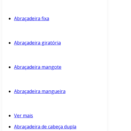
Abraçadeira fixa
Abraçadeira giratória
Abraçadeira mangote
Abraçadeira mangueira
Ver mais
Abraçadeira de cabeça dupla