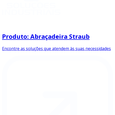
Produto: Abraçadeira Straub
Encontre as soluções que atendem às suas necessidades