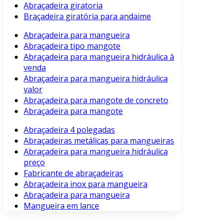
Abraçadeira giratoria
Braçadeira giratória para andaime
Abraçadeira para mangueira
Abraçadeira tipo mangote
Abraçadeira para mangueira hidráulica à
venda
Abraçadeira para mangueira hidráulica
valor
Abraçadeira para mangote de concreto
Abraçadeira para mangote
Abraçadeira 4 polegadas
Abraçadeiras metálicas para mangueiras
Abraçadeira para mangueira hidráulica
preço
Fabricante de abraçadeiras
Abraçadeira inox para mangueira
Abraçadeira para mangueira
Mangueira em lance