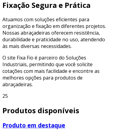
Fixação Segura e Prática
Atuamos com soluções eficientes para
organização e fixação em diferentes projetos.
Nossas abraçadeiras oferecem resistência,
durabilidade e praticidade no uso, atendendo
às mais diversas necessidades.
O site Fixa Fio é parceiro do Soluções
Industriais, permitindo que você solicite
cotações com mais facilidade e encontre as
melhores opções para produtos de
abraçadeiras.
25
Produtos disponíveis
Produto em destaque