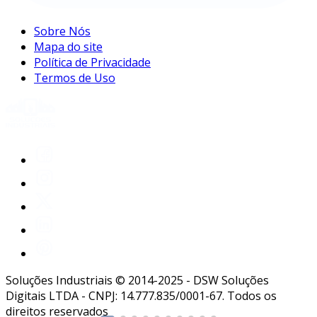
Sobre Nós
Mapa do site
Política de Privacidade
Termos de Uso
Soluções Industriais © 2014-2025 - DSW Soluções
Digitais LTDA - CNPJ: 14.777.835/0001-67. Todos os
direitos reservados