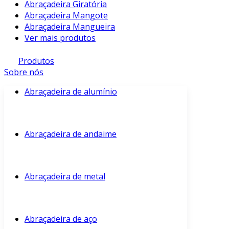
Abraçadeira Giratória
Abraçadeira Mangote
Abraçadeira Mangueira
Ver mais produtos
Produtos
Sobre nós
Abraçadeira de alumínio
Abraçadeira de andaime
Abraçadeira de metal
Abraçadeira de aço