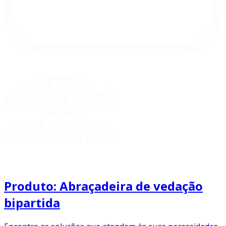
Produto: Abraçadeira de vedação
bipartida