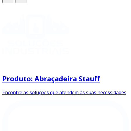
Produto: Abraçadeira Stauff
Encontre as soluções que atendem às suas necessidades