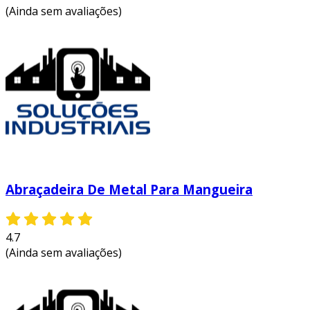
(Ainda sem avaliações)
Abraçadeira De Metal Para Mangueira
4.7
(Ainda sem avaliações)