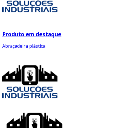
Produto em destaque
Abraçadeira plástica