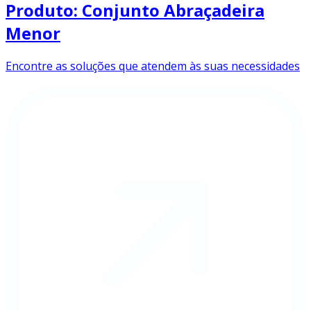
Produto: Conjunto Abraçadeira
Menor
Encontre as soluções que atendem às suas necessidades