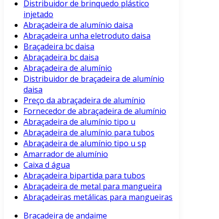
Distribuidor de brinquedo plástico
injetado
Abraçadeira de alumínio daisa
Abraçadeira unha eletroduto daisa
Braçadeira bc daisa
Abraçadeira bc daisa
Abraçadeira de alumínio
Distribuidor de braçadeira de alumínio
daisa
Preço da abraçadeira de alumínio
Fornecedor de abraçadeira de alumínio
Abraçadeira de alumínio tipo u
Abraçadeira de alumínio para tubos
Abraçadeira de alumínio tipo u sp
Amarrador de alumínio
Caixa d água
Abraçadeira bipartida para tubos
Abraçadeira de metal para mangueira
Abraçadeiras metálicas para mangueiras
Braçadeira de andaime