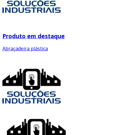
Produto em destaque
Abraçadeira plástica