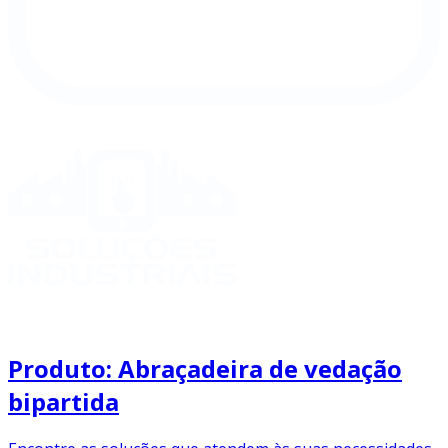
Produto: Abraçadeira de vedação
bipartida