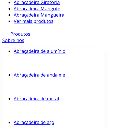
Abraçadeira Giratória
Abraçadeira Mangote
Abraçadeira Mangueira
Ver mais produtos
Produtos
Sobre nós
Abraçadeira de alumínio
Abraçadeira de andaime
Abraçadeira de metal
Abraçadeira de aço