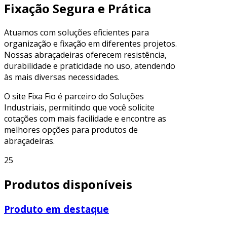
Fixação Segura e Prática
Atuamos com soluções eficientes para
organização e fixação em diferentes projetos.
Nossas abraçadeiras oferecem resistência,
durabilidade e praticidade no uso, atendendo
às mais diversas necessidades.
O site Fixa Fio é parceiro do Soluções
Industriais, permitindo que você solicite
cotações com mais facilidade e encontre as
melhores opções para produtos de
abraçadeiras.
25
Produtos disponíveis
Produto em destaque