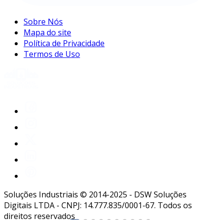
Sobre Nós
Mapa do site
Política de Privacidade
Termos de Uso
Soluções Industriais © 2014-2025 - DSW Soluções
Digitais LTDA - CNPJ: 14.777.835/0001-67. Todos os
direitos reservados