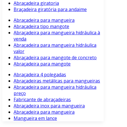
Abraçadeira giratoria
Braçadeira giratória para andaime
Abraçadeira para mangueira
Abraçadeira tipo mangote
Abraçadeira para mangueira hidráulica à
venda
Abraçadeira para mangueira hidráulica
valor
Abraçadeira para mangote de concreto
Abraçadeira para mangote
Abraçadeira 4 polegadas
Abraçadeiras metálicas para mangueiras
Abraçadeira para mangueira hidráulica
preço
Fabricante de abraçadeiras
Abraçadeira inox para mangueira
Abraçadeira para mangueira
Mangueira em lance