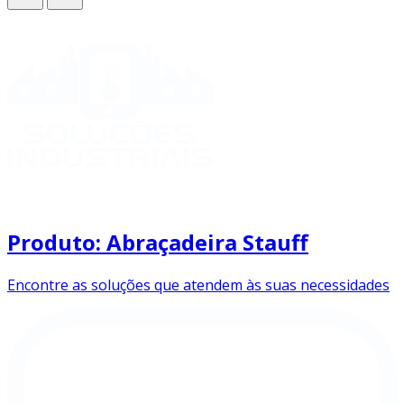
Produto: Abraçadeira Stauff
Encontre as soluções que atendem às suas necessidades