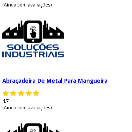
(Ainda sem avaliações)
Abraçadeira De Metal Para Mangueira
4.7
(Ainda sem avaliações)