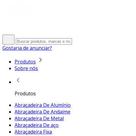
Gostaria de anunciar?
Produtos
Sobre nós
Produtos
Abraçadeira De Alumínio
Abraçadeira De Andaime
Abraçadeira De Metal
Abraçadeira De aço
Abraçadeira Fixa