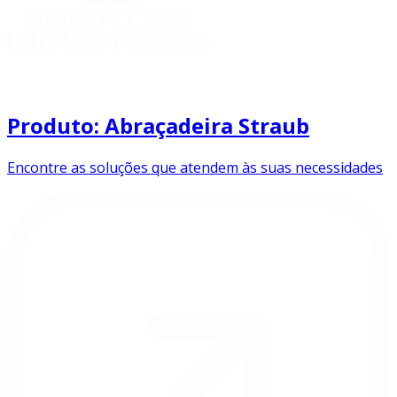
Produto: Abraçadeira Straub
Encontre as soluções que atendem às suas necessidades