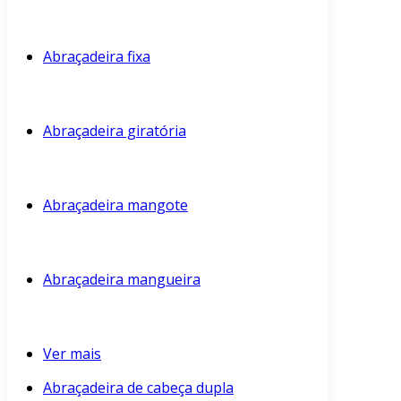
Abraçadeira fixa
Abraçadeira giratória
Abraçadeira mangote
Abraçadeira mangueira
Ver mais
Abraçadeira de cabeça dupla