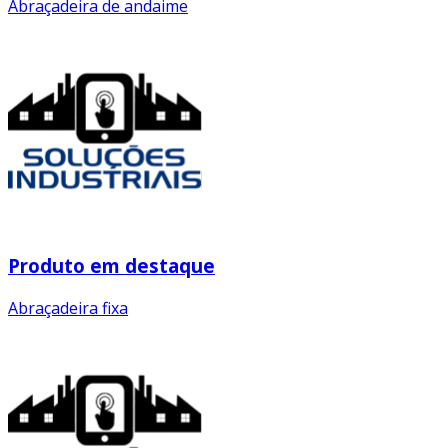
Abraçadeira de andaime
Produto em destaque
Abraçadeira fixa