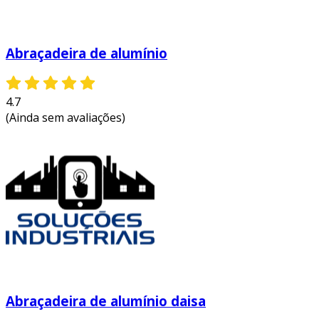
Abraçadeira de alumínio
4.7
(Ainda sem avaliações)
Abraçadeira de alumínio daisa