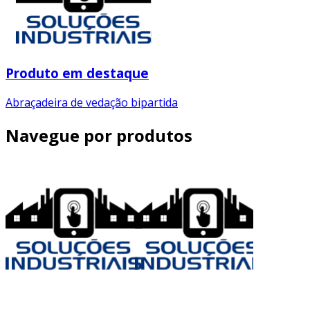
Produto em destaque
Abraçadeira de vedação bipartida
Navegue por produtos