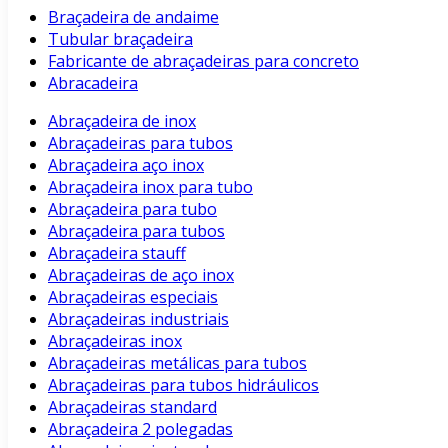
Braçadeira de andaime
Tubular braçadeira
Fabricante de abraçadeiras para concreto
Abracadeira
Abraçadeira de inox
Abraçadeiras para tubos
Abraçadeira aço inox
Abraçadeira inox para tubo
Abraçadeira para tubo
Abraçadeira para tubos
Abraçadeira stauff
Abraçadeiras de aço inox
Abraçadeiras especiais
Abraçadeiras industriais
Abraçadeiras inox
Abraçadeiras metálicas para tubos
Abraçadeiras para tubos hidráulicos
Abraçadeiras standard
Abraçadeira 2 polegadas