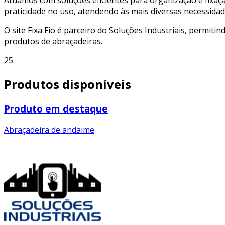
praticidade no uso, atendendo às mais diversas necessidad
O site Fixa Fio é parceiro do Soluções Industriais, permiti
produtos de abraçadeiras.
25
Produtos disponíveis
Produto em destaque
Abraçadeira de andaime