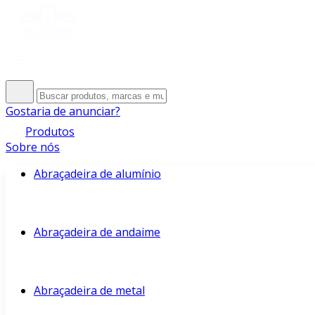
Gostaria de anunciar?
Produtos
Sobre nós
Abraçadeira de alumínio
Abraçadeira de andaime
Abraçadeira de metal