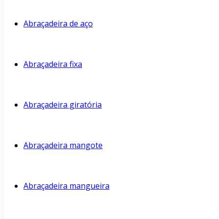
Abraçadeira de aço
Abraçadeira fixa
Abraçadeira giratória
Abraçadeira mangote
Abraçadeira mangueira