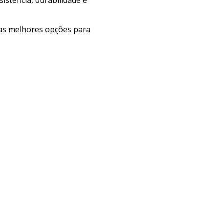
e as melhores opções para