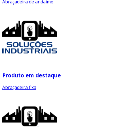
Abraçadeira de andaime
Produto em destaque
Abraçadeira fixa