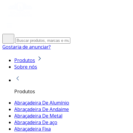
Gostaria de anunciar?
Produtos
Sobre nós
Produtos
Abraçadeira De Alumínio
Abraçadeira De Andaime
Abraçadeira De Metal
Abraçadeira De aço
Abraçadeira Fixa