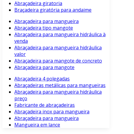
Abraçadeira giratoria
Braçadeira giratória para andaime
Abraçadeira para mangueira
Abraçadeira tipo mangote
Abraçadeira para mangueira hidráulica à
venda
Abraçadeira para mangueira hidráulica
valor
Abraçadeira para mangote de concreto
Abraçadeira para mangote
Abraçadeira 4 polegadas
Abraçadeiras metálicas para mangueiras
Abraçadeira para mangueira hidráulica
preço
Fabricante de abraçadeiras
Abraçadeira inox para mangueira
Abraçadeira para mangueira
Mangueira em lance