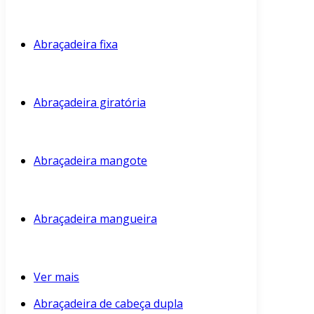
Abraçadeira fixa
Abraçadeira giratória
Abraçadeira mangote
Abraçadeira mangueira
Ver mais
Abraçadeira de cabeça dupla