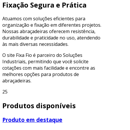
Fixação Segura e Prática
Atuamos com soluções eficientes para
organização e fixação em diferentes projetos.
Nossas abraçadeiras oferecem resistência,
durabilidade e praticidade no uso, atendendo
às mais diversas necessidades.
O site Fixa Fio é parceiro do Soluções
Industriais, permitindo que você solicite
cotações com mais facilidade e encontre as
melhores opções para produtos de
abraçadeiras.
25
Produtos disponíveis
Produto em destaque