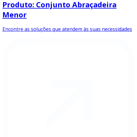
Produto: Conjunto Abraçadeira
Menor
Encontre as soluções que atendem às suas necessidades