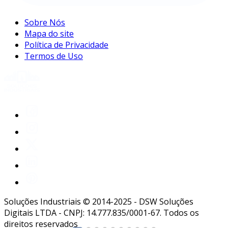
Sobre Nós
Mapa do site
Política de Privacidade
Termos de Uso
Soluções Industriais © 2014-2025 - DSW Soluções
Digitais LTDA - CNPJ: 14.777.835/0001-67. Todos os
direitos reservados