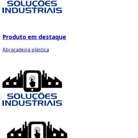
Produto em destaque
Abraçadeira plástica