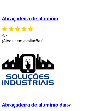
Abraçadeira de alumínio
4.7
(Ainda sem avaliações)
Abraçadeira de alumínio daisa