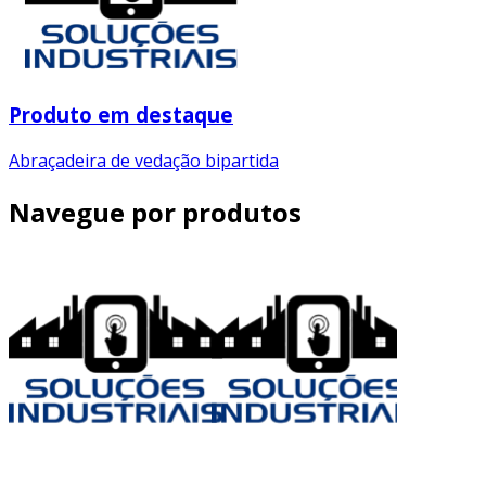
Produto em destaque
Abraçadeira de vedação bipartida
Navegue por produtos