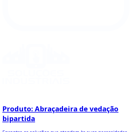
Produto: Abraçadeira de vedação
bipartida