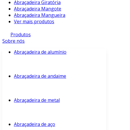
Abraçadeira Giratória
Abraçadeira Mangote
Abraçadeira Mangueira
Ver mais produtos
Produtos
Sobre nós
Abraçadeira de alumínio
Abraçadeira de andaime
Abraçadeira de metal
Abraçadeira de aço