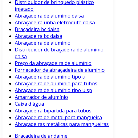
Distribuidor de brinquedo plástico
injetado
Abraçadeira de alumínio daisa
Abraçadeira unha eletroduto daisa
Braçadeira bc daisa
Abraçadeira bc daisa
Abraçadeira de alumínio
Distribuidor de braçadeira de alumínio
daisa
Preço da abraçadeira de alumínio
Fornecedor de abraçadeira de alumínio
Abraçadeira de alumínio tipo u
Abraçadeira de alumínio para tubos
Abraçadeira de alumínio tipo u sp
Amarrador de alumínio
Caixa d água
Abraçadeira bipartida para tubos
Abraçadeira de metal para mangueira
Abraçadeiras metálicas para mangueiras
Braçadeira de andaime