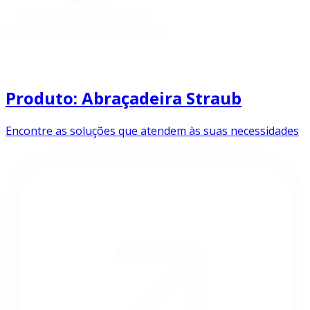
Produto: Abraçadeira Straub
Encontre as soluções que atendem às suas necessidades