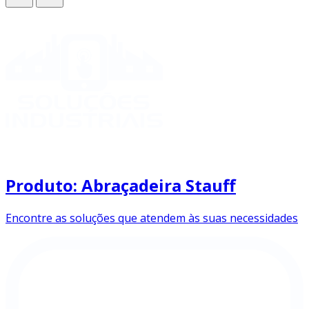
Produto: Abraçadeira Stauff
Encontre as soluções que atendem às suas necessidades