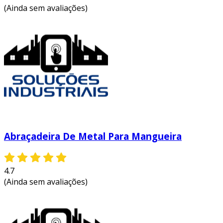
(Ainda sem avaliações)
Abraçadeira De Metal Para Mangueira
4.7
(Ainda sem avaliações)