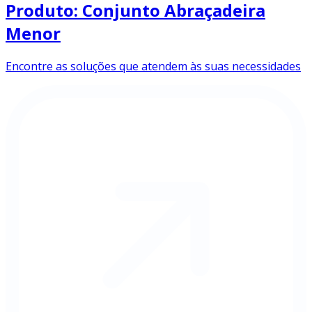
Produto: Conjunto Abraçadeira
Menor
Encontre as soluções que atendem às suas necessidades