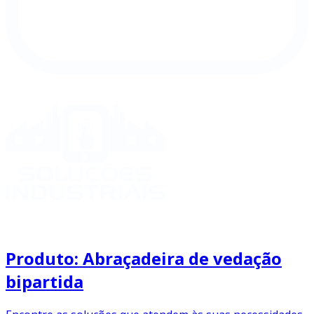
Produto: Abraçadeira de vedação
bipartida