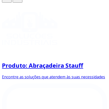
Produto: Abraçadeira Stauff
Encontre as soluções que atendem às suas necessidades