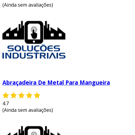
(Ainda sem avaliações)
Abraçadeira De Metal Para Mangueira
4.7
(Ainda sem avaliações)