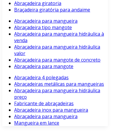
Abraçadeira giratoria
Braçadeira giratória para andaime
Abraçadeira para mangueira
Abraçadeira tipo mangote
Abraçadeira para mangueira hidráulica à
venda
Abraçadeira para mangueira hidráulica
valor
Abraçadeira para mangote de concreto
Abraçadeira para mangote
Abraçadeira 4 polegadas
Abraçadeiras metálicas para mangueiras
Abraçadeira para mangueira hidráulica
preço
Fabricante de abraçadeiras
Abraçadeira inox para mangueira
Abraçadeira para mangueira
Mangueira em lance