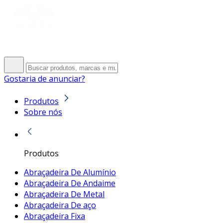
Gostaria de anunciar?
Produtos
Sobre nós
Produtos
Abraçadeira De Alumínio
Abraçadeira De Andaime
Abraçadeira De Metal
Abraçadeira De aço
Abraçadeira Fixa