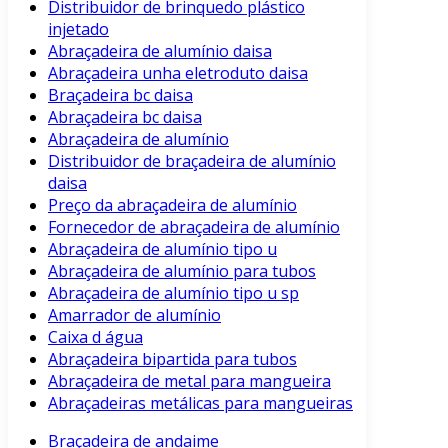
Distribuidor de brinquedo plástico
injetado
Abraçadeira de alumínio daisa
Abraçadeira unha eletroduto daisa
Braçadeira bc daisa
Abraçadeira bc daisa
Abraçadeira de alumínio
Distribuidor de braçadeira de alumínio
daisa
Preço da abraçadeira de alumínio
Fornecedor de abraçadeira de alumínio
Abraçadeira de alumínio tipo u
Abraçadeira de alumínio para tubos
Abraçadeira de alumínio tipo u sp
Amarrador de alumínio
Caixa d água
Abraçadeira bipartida para tubos
Abraçadeira de metal para mangueira
Abraçadeiras metálicas para mangueiras
Braçadeira de andaime