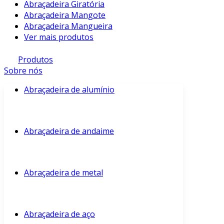
Abraçadeira Giratória
Abraçadeira Mangote
Abraçadeira Mangueira
Ver mais produtos
Produtos
Sobre nós
Abraçadeira de alumínio
Abraçadeira de andaime
Abraçadeira de metal
Abraçadeira de aço