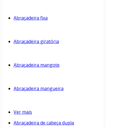
Abraçadeira fixa
Abraçadeira giratória
Abraçadeira mangote
Abraçadeira mangueira
Ver mais
Abraçadeira de cabeça dupla