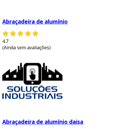
Abraçadeira de alumínio
4.7
(Ainda sem avaliações)
Abraçadeira de alumínio daisa