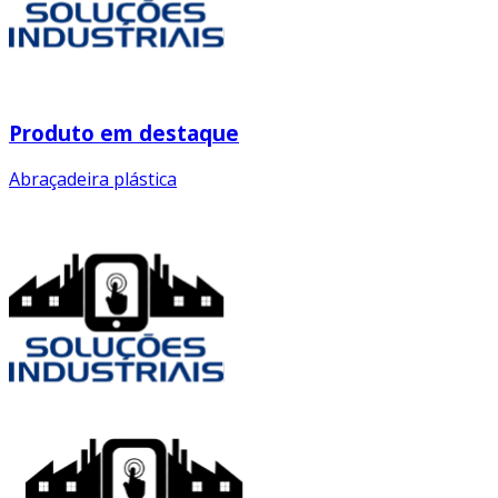
Produto em destaque
Abraçadeira plástica