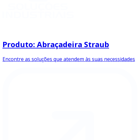
Produto: Abraçadeira Straub
Encontre as soluções que atendem às suas necessidades