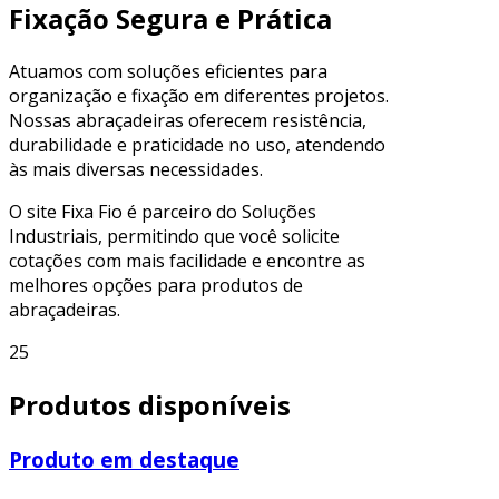
Fixação Segura e Prática
Atuamos com soluções eficientes para
organização e fixação em diferentes projetos.
Nossas abraçadeiras oferecem resistência,
durabilidade e praticidade no uso, atendendo
às mais diversas necessidades.
O site Fixa Fio é parceiro do Soluções
Industriais, permitindo que você solicite
cotações com mais facilidade e encontre as
melhores opções para produtos de
abraçadeiras.
25
Produtos disponíveis
Produto em destaque