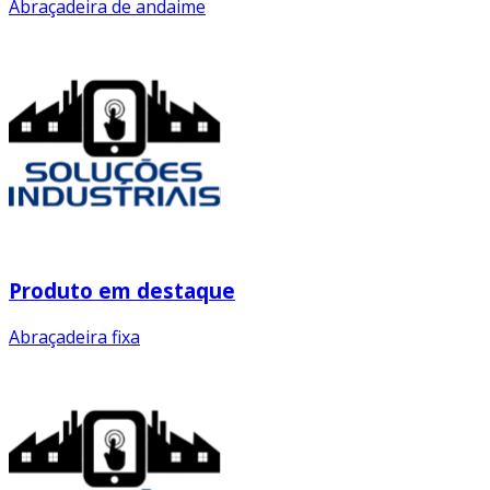
Abraçadeira de andaime
Produto em destaque
Abraçadeira fixa