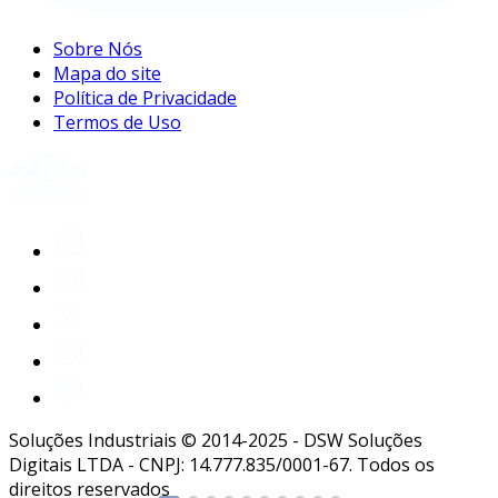
Sobre Nós
Mapa do site
Política de Privacidade
Termos de Uso
Soluções Industriais © 2014-2025 - DSW Soluções
Digitais LTDA - CNPJ: 14.777.835/0001-67. Todos os
direitos reservados