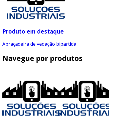
Produto em destaque
Abraçadeira de vedação bipartida
Navegue por produtos