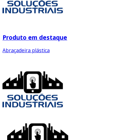
Produto em destaque
Abraçadeira plástica