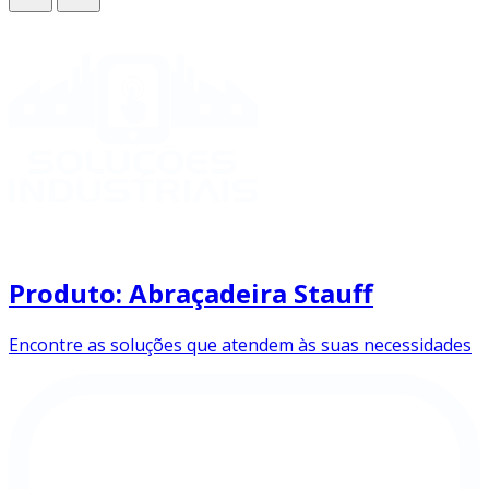
Produto: Abraçadeira Stauff
Encontre as soluções que atendem às suas necessidades