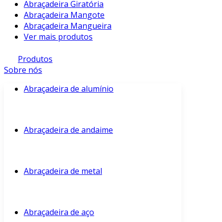
Abraçadeira Giratória
Abraçadeira Mangote
Abraçadeira Mangueira
Ver mais produtos
Produtos
Sobre nós
Abraçadeira de alumínio
Abraçadeira de andaime
Abraçadeira de metal
Abraçadeira de aço