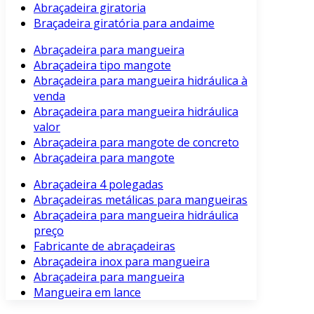
Abraçadeira giratoria
Braçadeira giratória para andaime
Abraçadeira para mangueira
Abraçadeira tipo mangote
Abraçadeira para mangueira hidráulica à
venda
Abraçadeira para mangueira hidráulica
valor
Abraçadeira para mangote de concreto
Abraçadeira para mangote
Abraçadeira 4 polegadas
Abraçadeiras metálicas para mangueiras
Abraçadeira para mangueira hidráulica
preço
Fabricante de abraçadeiras
Abraçadeira inox para mangueira
Abraçadeira para mangueira
Mangueira em lance