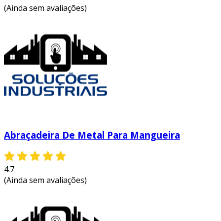
(Ainda sem avaliações)
Abraçadeira De Metal Para Mangueira
4.7
(Ainda sem avaliações)