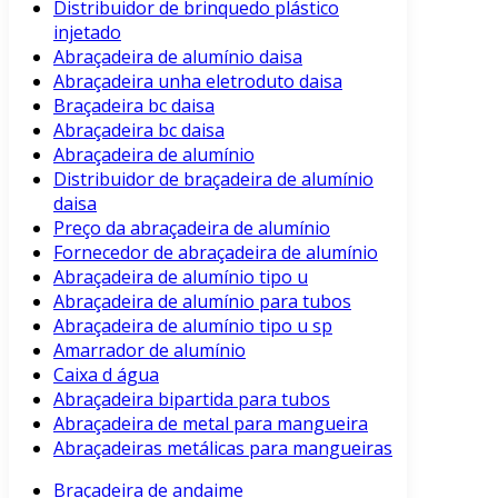
Distribuidor de brinquedo plástico
injetado
Abraçadeira de alumínio daisa
Abraçadeira unha eletroduto daisa
Braçadeira bc daisa
Abraçadeira bc daisa
Abraçadeira de alumínio
Distribuidor de braçadeira de alumínio
daisa
Preço da abraçadeira de alumínio
Fornecedor de abraçadeira de alumínio
Abraçadeira de alumínio tipo u
Abraçadeira de alumínio para tubos
Abraçadeira de alumínio tipo u sp
Amarrador de alumínio
Caixa d água
Abraçadeira bipartida para tubos
Abraçadeira de metal para mangueira
Abraçadeiras metálicas para mangueiras
Braçadeira de andaime