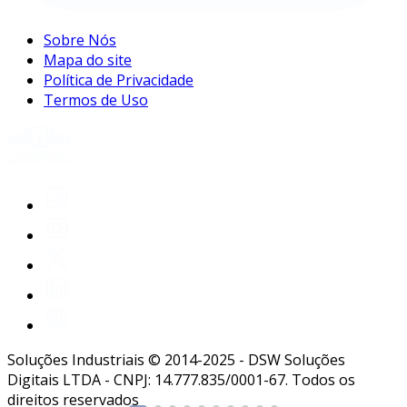
Sobre Nós
Mapa do site
Política de Privacidade
Termos de Uso
Soluções Industriais © 2014-2025 - DSW Soluções
Digitais LTDA - CNPJ: 14.777.835/0001-67. Todos os
direitos reservados