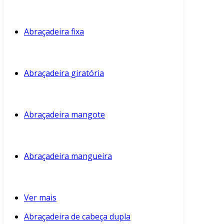
Abraçadeira fixa
Abraçadeira giratória
Abraçadeira mangote
Abraçadeira mangueira
Ver mais
Abraçadeira de cabeça dupla