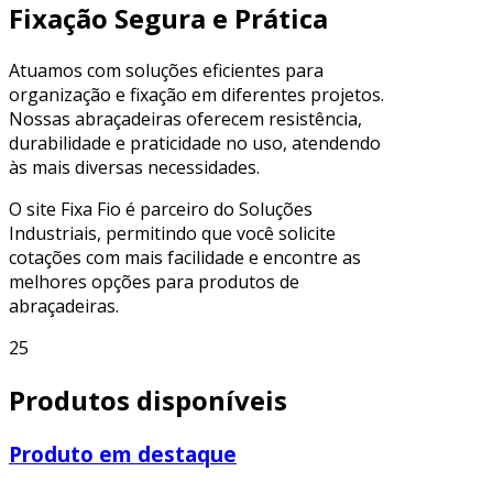
Fixação Segura e Prática
Atuamos com soluções eficientes para
organização e fixação em diferentes projetos.
Nossas abraçadeiras oferecem resistência,
durabilidade e praticidade no uso, atendendo
às mais diversas necessidades.
O site Fixa Fio é parceiro do Soluções
Industriais, permitindo que você solicite
cotações com mais facilidade e encontre as
melhores opções para produtos de
abraçadeiras.
25
Produtos disponíveis
Produto em destaque