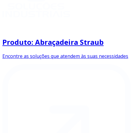
Produto: Abraçadeira Straub
Encontre as soluções que atendem às suas necessidades