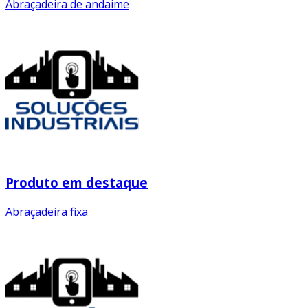
Abraçadeira de andaime
Produto em destaque
Abraçadeira fixa