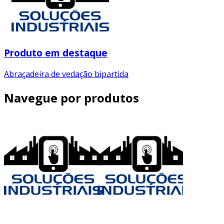
Produto em destaque
Abraçadeira de vedação bipartida
Navegue por produtos