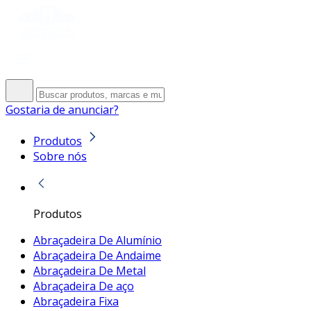
Gostaria de anunciar?
Produtos
Sobre nós
Produtos
Abraçadeira De Alumínio
Abraçadeira De Andaime
Abraçadeira De Metal
Abraçadeira De aço
Abraçadeira Fixa