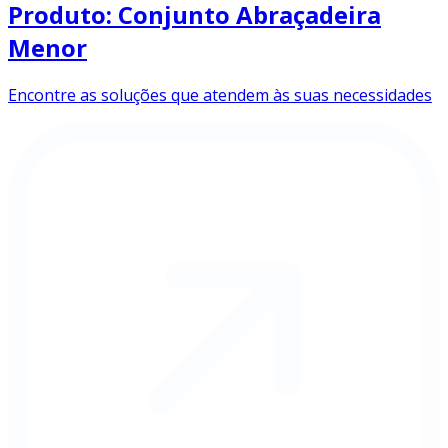
Produto: Conjunto Abraçadeira
Menor
Encontre as soluções que atendem às suas necessidades