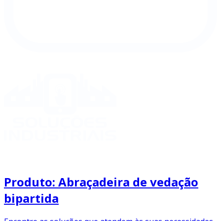
Produto: Abraçadeira de vedação
bipartida