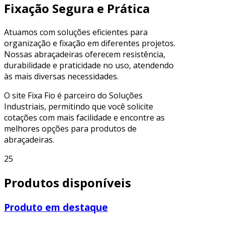
Fixação Segura e Prática
Atuamos com soluções eficientes para
organização e fixação em diferentes projetos.
Nossas abraçadeiras oferecem resistência,
durabilidade e praticidade no uso, atendendo
às mais diversas necessidades.
O site Fixa Fio é parceiro do Soluções
Industriais, permitindo que você solicite
cotações com mais facilidade e encontre as
melhores opções para produtos de
abraçadeiras.
25
Produtos disponíveis
Produto em destaque