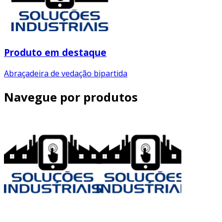
Produto em destaque
Abraçadeira de vedação bipartida
Navegue por produtos