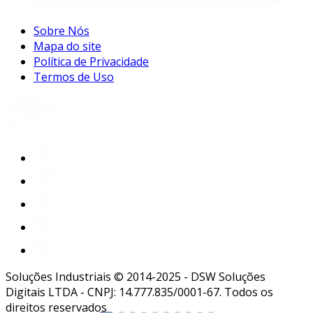
Sobre Nós
Mapa do site
Política de Privacidade
Termos de Uso
Soluções Industriais © 2014-2025 - DSW Soluções
Digitais LTDA - CNPJ: 14.777.835/0001-67. Todos os
direitos reservados