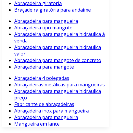
Abraçadeira giratoria
Braçadeira giratória para andaime
Abraçadeira para mangueira
Abraçadeira tipo mangote
Abraçadeira para mangueira hidráulica à
venda
Abraçadeira para mangueira hidráulica
valor
Abraçadeira para mangote de concreto
Abraçadeira para mangote
Abraçadeira 4 polegadas
Abraçadeiras metálicas para mangueiras
Abraçadeira para mangueira hidráulica
preço
Fabricante de abraçadeiras
Abraçadeira inox para mangueira
Abraçadeira para mangueira
Mangueira em lance