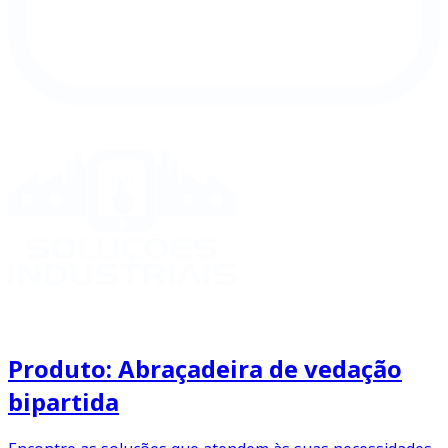
Produto: Abraçadeira de vedação
bipartida