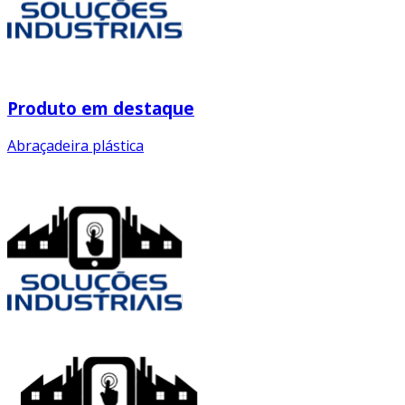
Produto em destaque
Abraçadeira plástica