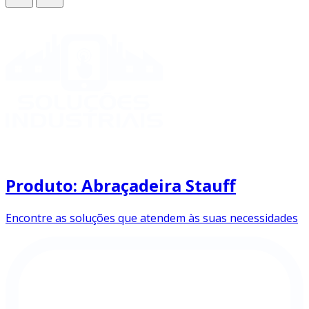
Produto: Abraçadeira Stauff
Encontre as soluções que atendem às suas necessidades