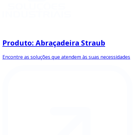
Produto: Abraçadeira Straub
Encontre as soluções que atendem às suas necessidades