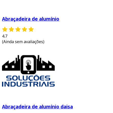
Abraçadeira de alumínio
4.7
(Ainda sem avaliações)
Abraçadeira de alumínio daisa