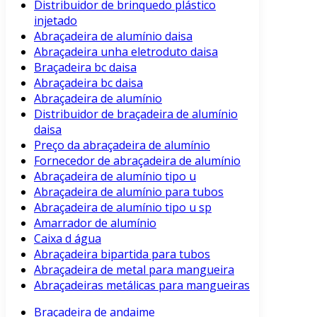
Distribuidor de brinquedo plástico
injetado
Abraçadeira de alumínio daisa
Abraçadeira unha eletroduto daisa
Braçadeira bc daisa
Abraçadeira bc daisa
Abraçadeira de alumínio
Distribuidor de braçadeira de alumínio
daisa
Preço da abraçadeira de alumínio
Fornecedor de abraçadeira de alumínio
Abraçadeira de alumínio tipo u
Abraçadeira de alumínio para tubos
Abraçadeira de alumínio tipo u sp
Amarrador de alumínio
Caixa d água
Abraçadeira bipartida para tubos
Abraçadeira de metal para mangueira
Abraçadeiras metálicas para mangueiras
Braçadeira de andaime