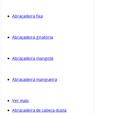
Abraçadeira fixa
Abraçadeira giratória
Abraçadeira mangote
Abraçadeira mangueira
Ver mais
Abraçadeira de cabeça dupla