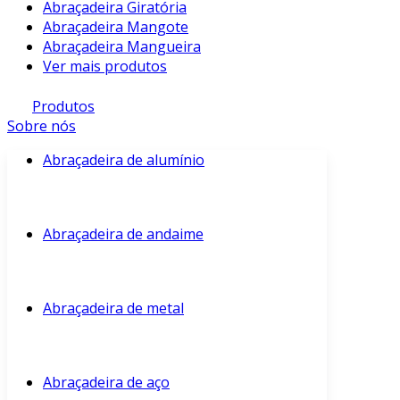
Abraçadeira Giratória
Abraçadeira Mangote
Abraçadeira Mangueira
Ver mais produtos
Produtos
Sobre nós
Abraçadeira de alumínio
Abraçadeira de andaime
Abraçadeira de metal
Abraçadeira de aço