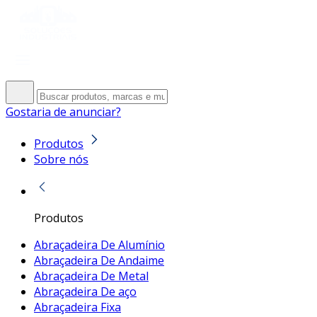
Gostaria de anunciar?
Produtos
Sobre nós
Produtos
Abraçadeira De Alumínio
Abraçadeira De Andaime
Abraçadeira De Metal
Abraçadeira De aço
Abraçadeira Fixa