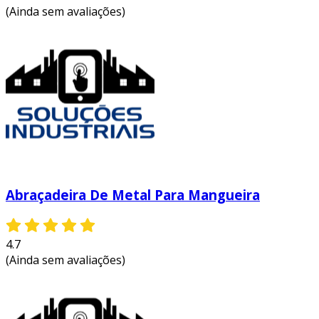
(Ainda sem avaliações)
Abraçadeira De Metal Para Mangueira
4.7
(Ainda sem avaliações)