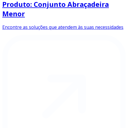
Produto: Conjunto Abraçadeira
Menor
Encontre as soluções que atendem às suas necessidades