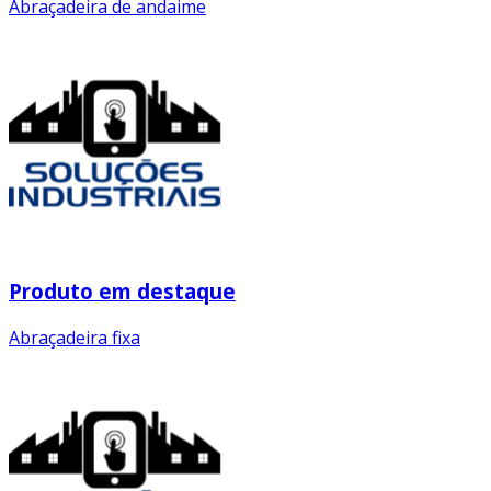
Abraçadeira de andaime
Produto em destaque
Abraçadeira fixa