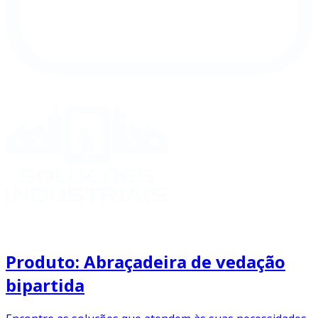
Produto: Abraçadeira de vedação
bipartida