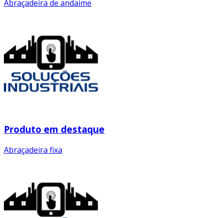
Abraçadeira de andaime
Produto em destaque
Abraçadeira fixa