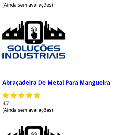
(Ainda sem avaliações)
Abraçadeira De Metal Para Mangueira
4.7
(Ainda sem avaliações)