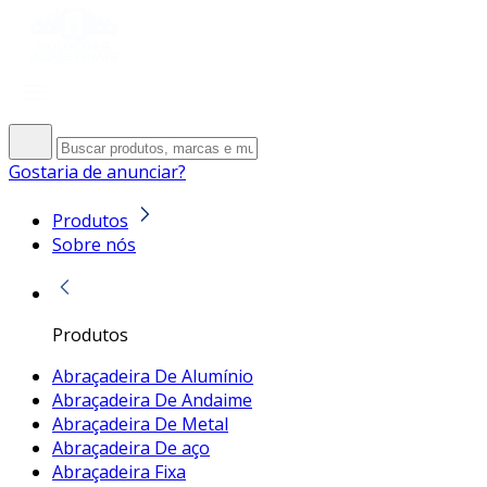
Gostaria de anunciar?
Produtos
Sobre nós
Produtos
Abraçadeira De Alumínio
Abraçadeira De Andaime
Abraçadeira De Metal
Abraçadeira De aço
Abraçadeira Fixa