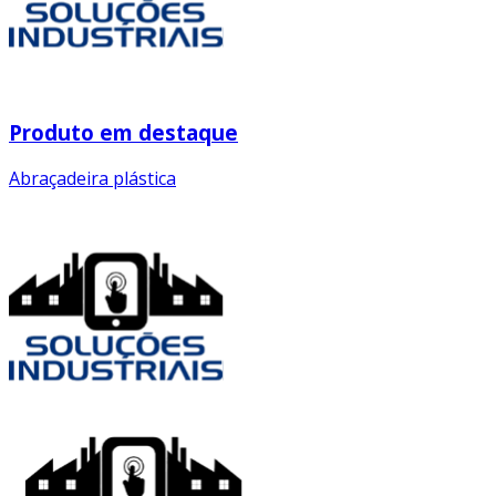
Produto em destaque
Abraçadeira plástica