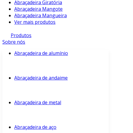
Abraçadeira Giratória
Abraçadeira Mangote
Abraçadeira Mangueira
Ver mais produtos
Produtos
Sobre nós
Abraçadeira de alumínio
Abraçadeira de andaime
Abraçadeira de metal
Abraçadeira de aço