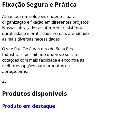
Fixação Segura e Prática
Atuamos com soluções eficientes para
organização e fixação em diferentes projetos.
Nossas abraçadeiras oferecem resistência,
durabilidade e praticidade no uso, atendendo
às mais diversas necessidades.
O site Fixa Fio é parceiro do Soluções
Industriais, permitindo que você solicite
cotações com mais facilidade e encontre as
melhores opções para produtos de
abraçadeiras.
25
Produtos disponíveis
Produto em destaque