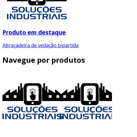
Produto em destaque
Abraçadeira de vedação bipartida
Navegue por produtos