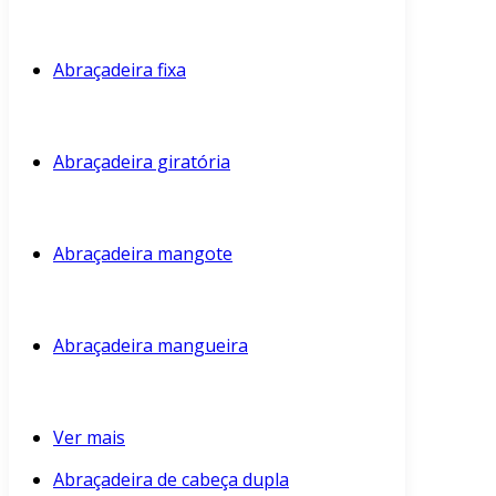
Abraçadeira fixa
Abraçadeira giratória
Abraçadeira mangote
Abraçadeira mangueira
Ver mais
Abraçadeira de cabeça dupla