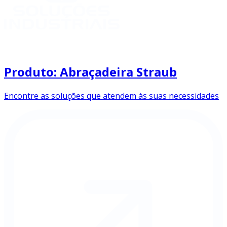
Produto: Abraçadeira Straub
Encontre as soluções que atendem às suas necessidades