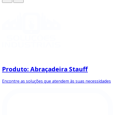
Produto: Abraçadeira Stauff
Encontre as soluções que atendem às suas necessidades