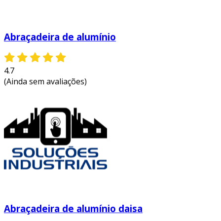
Abraçadeira de alumínio
4.7
(Ainda sem avaliações)
Abraçadeira de alumínio daisa