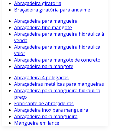
Abraçadeira giratoria
Braçadeira giratória para andaime
Abraçadeira para mangueira
Abraçadeira tipo mangote
Abraçadeira para mangueira hidráulica à
venda
Abraçadeira para mangueira hidráulica
valor
Abraçadeira para mangote de concreto
Abraçadeira para mangote
Abraçadeira 4 polegadas
Abraçadeiras metálicas para mangueiras
Abraçadeira para mangueira hidráulica
preço
Fabricante de abraçadeiras
Abraçadeira inox para mangueira
Abraçadeira para mangueira
Mangueira em lance