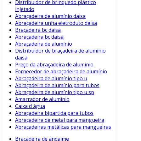
Distribuidor de brinquedo plástico
injetado
Abraçadeira de alumínio daisa
Abraçadeira unha eletroduto daisa
Braçadeira bc daisa
Abraçadeira bc daisa
Abraçadeira de alumínio
Distribuidor de braçadeira de alumínio
daisa
Preço da abraçadeira de alumínio
Fornecedor de abraçadeira de alumínio
Abraçadeira de alumínio tipo u
Abraçadeira de alumínio para tubos
Abraçadeira de alumínio tipo u sp
Amarrador de alumínio
Caixa d água
Abraçadeira bipartida para tubos
Abraçadeira de metal para mangueira
Abraçadeiras metálicas para mangueiras
Braçadeira de andaime