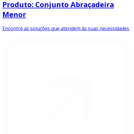
Produto: Conjunto Abraçadeira
Menor
Encontre as soluções que atendem às suas necessidades