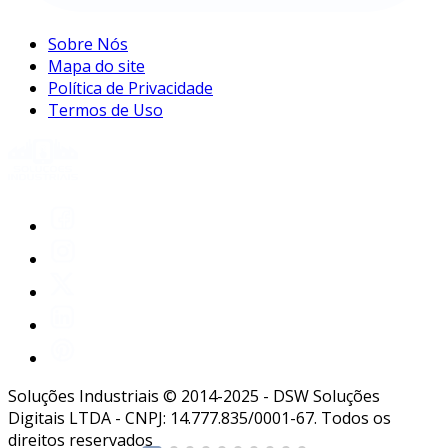
Sobre Nós
Mapa do site
Política de Privacidade
Termos de Uso
Soluções Industriais © 2014-2025 - DSW Soluções
Digitais LTDA - CNPJ: 14.777.835/0001-67. Todos os
direitos reservados