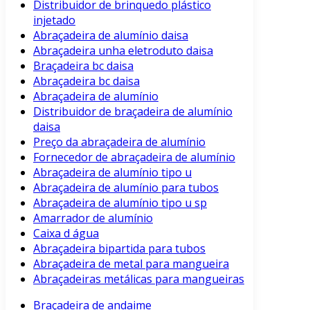
Distribuidor de brinquedo plástico
injetado
Abraçadeira de alumínio daisa
Abraçadeira unha eletroduto daisa
Braçadeira bc daisa
Abraçadeira bc daisa
Abraçadeira de alumínio
Distribuidor de braçadeira de alumínio
daisa
Preço da abraçadeira de alumínio
Fornecedor de abraçadeira de alumínio
Abraçadeira de alumínio tipo u
Abraçadeira de alumínio para tubos
Abraçadeira de alumínio tipo u sp
Amarrador de alumínio
Caixa d água
Abraçadeira bipartida para tubos
Abraçadeira de metal para mangueira
Abraçadeiras metálicas para mangueiras
Braçadeira de andaime