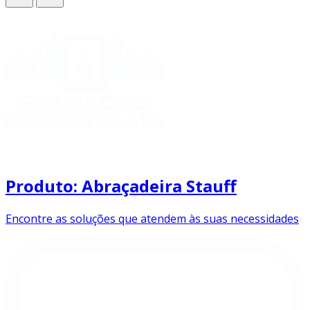
Produto: Abraçadeira Stauff
Encontre as soluções que atendem às suas necessidades