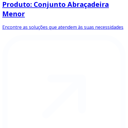
Produto: Conjunto Abraçadeira
Menor
Encontre as soluções que atendem às suas necessidades