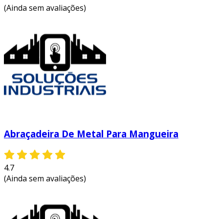
(Ainda sem avaliações)
Abraçadeira De Metal Para Mangueira
4.7
(Ainda sem avaliações)