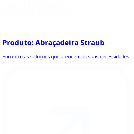
Produto: Abraçadeira Straub
Encontre as soluções que atendem às suas necessidades