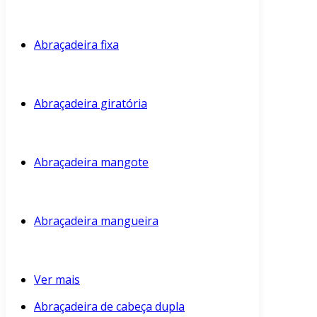
Abraçadeira fixa
Abraçadeira giratória
Abraçadeira mangote
Abraçadeira mangueira
Ver mais
Abraçadeira de cabeça dupla