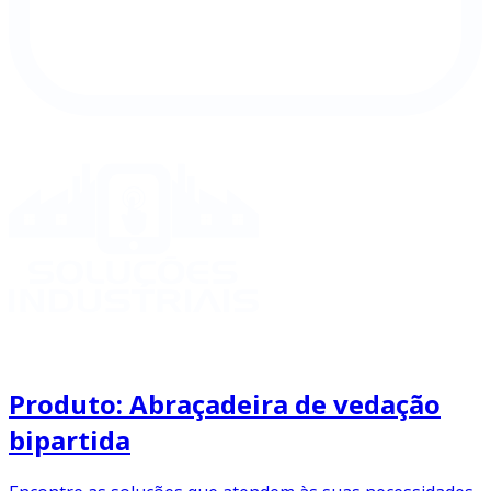
Produto: Abraçadeira de vedação
bipartida