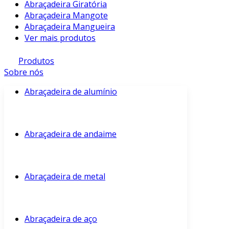
Abraçadeira Giratória
Abraçadeira Mangote
Abraçadeira Mangueira
Ver mais produtos
Produtos
Sobre nós
Abraçadeira de alumínio
Abraçadeira de andaime
Abraçadeira de metal
Abraçadeira de aço