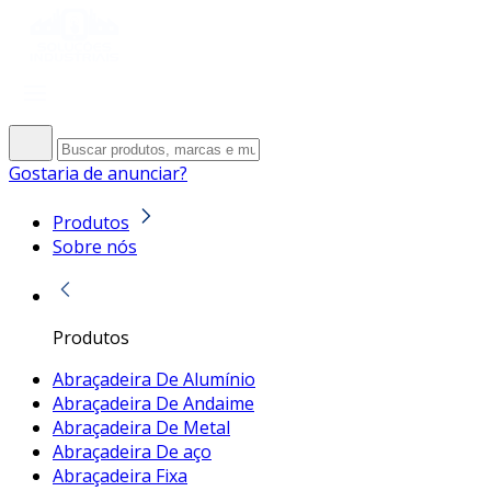
Gostaria de anunciar?
Produtos
Sobre nós
Produtos
Abraçadeira De Alumínio
Abraçadeira De Andaime
Abraçadeira De Metal
Abraçadeira De aço
Abraçadeira Fixa