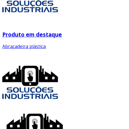
Produto em destaque
Abraçadeira plástica