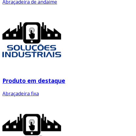
Abraçadeira de andaime
Produto em destaque
Abraçadeira fixa