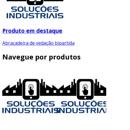
Produto em destaque
Abraçadeira de vedação bipartida
Navegue por produtos