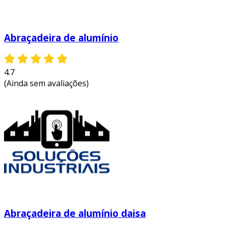
Abraçadeira de alumínio
4.7
(Ainda sem avaliações)
Abraçadeira de alumínio daisa