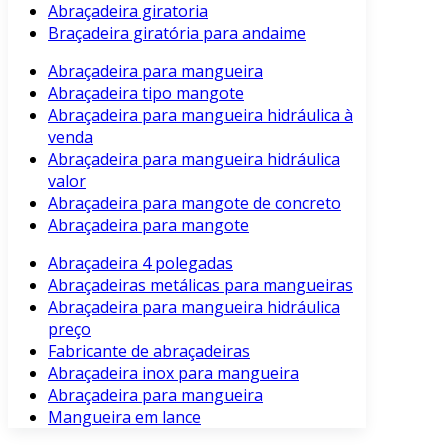
Abraçadeira giratoria
Braçadeira giratória para andaime
Abraçadeira para mangueira
Abraçadeira tipo mangote
Abraçadeira para mangueira hidráulica à
venda
Abraçadeira para mangueira hidráulica
valor
Abraçadeira para mangote de concreto
Abraçadeira para mangote
Abraçadeira 4 polegadas
Abraçadeiras metálicas para mangueiras
Abraçadeira para mangueira hidráulica
preço
Fabricante de abraçadeiras
Abraçadeira inox para mangueira
Abraçadeira para mangueira
Mangueira em lance