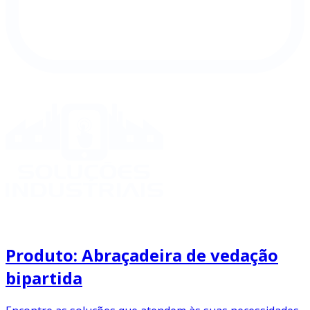
Produto: Abraçadeira de vedação
bipartida