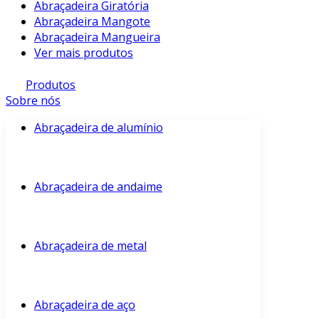
Abraçadeira Giratória
Abraçadeira Mangote
Abraçadeira Mangueira
Ver mais produtos
Produtos
Sobre nós
Abraçadeira de alumínio
Abraçadeira de andaime
Abraçadeira de metal
Abraçadeira de aço