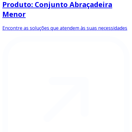
Produto: Conjunto Abraçadeira
Menor
Encontre as soluções que atendem às suas necessidades