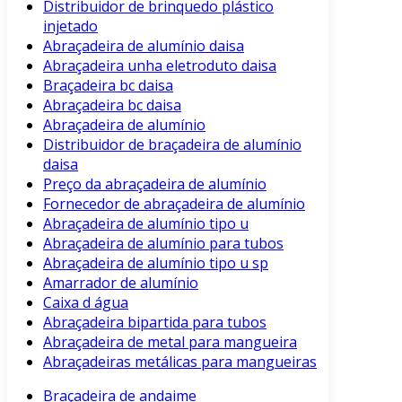
Distribuidor de brinquedo plástico
injetado
Abraçadeira de alumínio daisa
Abraçadeira unha eletroduto daisa
Braçadeira bc daisa
Abraçadeira bc daisa
Abraçadeira de alumínio
Distribuidor de braçadeira de alumínio
daisa
Preço da abraçadeira de alumínio
Fornecedor de abraçadeira de alumínio
Abraçadeira de alumínio tipo u
Abraçadeira de alumínio para tubos
Abraçadeira de alumínio tipo u sp
Amarrador de alumínio
Caixa d água
Abraçadeira bipartida para tubos
Abraçadeira de metal para mangueira
Abraçadeiras metálicas para mangueiras
Braçadeira de andaime