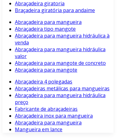
Abraçadeira giratoria
Braçadeira giratória para andaime
Abraçadeira para mangueira
Abraçadeira tipo mangote
Abraçadeira para mangueira hidráulica à
venda
Abraçadeira para mangueira hidráulica
valor
Abraçadeira para mangote de concreto
Abraçadeira para mangote
Abraçadeira 4 polegadas
Abraçadeiras metálicas para mangueiras
Abraçadeira para mangueira hidráulica
preço
Fabricante de abraçadeiras
Abraçadeira inox para mangueira
Abraçadeira para mangueira
Mangueira em lance