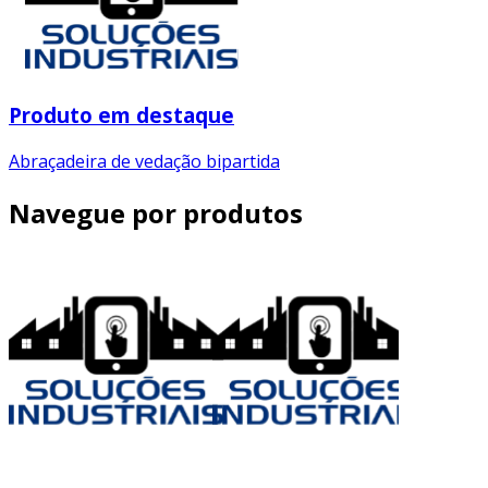
Produto em destaque
Abraçadeira de vedação bipartida
Navegue por produtos