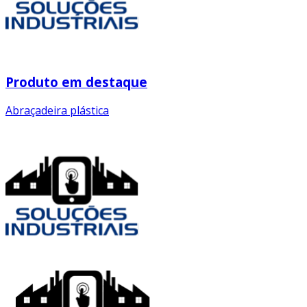
Produto em destaque
Abraçadeira plástica