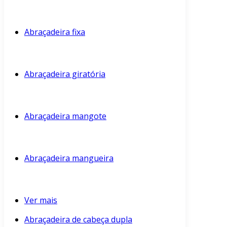
Abraçadeira fixa
Abraçadeira giratória
Abraçadeira mangote
Abraçadeira mangueira
Ver mais
Abraçadeira de cabeça dupla