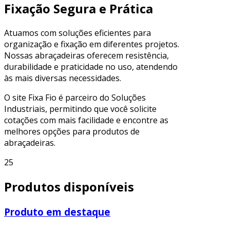
Fixação Segura e Prática
Atuamos com soluções eficientes para
organização e fixação em diferentes projetos.
Nossas abraçadeiras oferecem resistência,
durabilidade e praticidade no uso, atendendo
às mais diversas necessidades.
O site Fixa Fio é parceiro do Soluções
Industriais, permitindo que você solicite
cotações com mais facilidade e encontre as
melhores opções para produtos de
abraçadeiras.
25
Produtos disponíveis
Produto em destaque