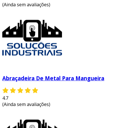
(Ainda sem avaliações)
Abraçadeira De Metal Para Mangueira
4.7
(Ainda sem avaliações)