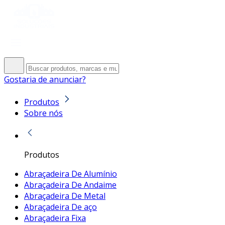
Gostaria de anunciar?
Produtos
Sobre nós
Produtos
Abraçadeira De Alumínio
Abraçadeira De Andaime
Abraçadeira De Metal
Abraçadeira De aço
Abraçadeira Fixa