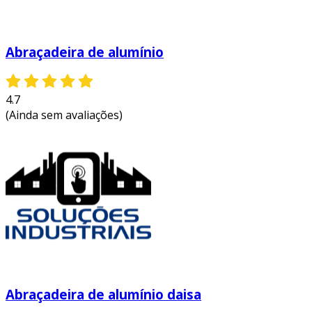
Abraçadeira de alumínio
4.7
(Ainda sem avaliações)
Abraçadeira de alumínio daisa