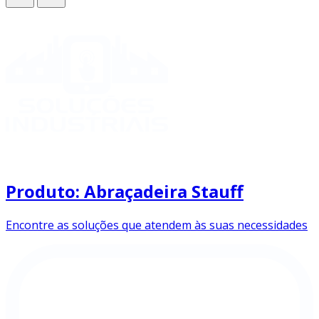
Produto: Abraçadeira Stauff
Encontre as soluções que atendem às suas necessidades