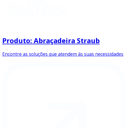
Produto: Abraçadeira Straub
Encontre as soluções que atendem às suas necessidades