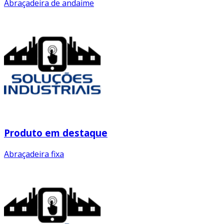
Abraçadeira de andaime
Produto em destaque
Abraçadeira fixa