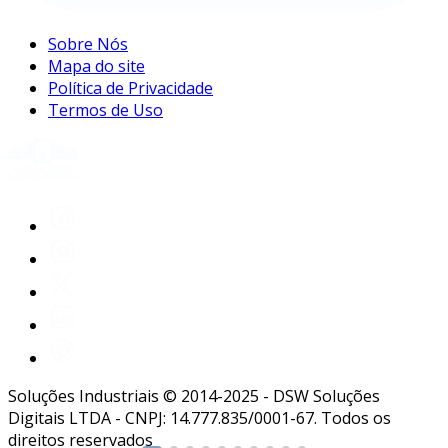
Sobre Nós
Mapa do site
Política de Privacidade
Termos de Uso
Soluções Industriais © 2014-2025 - DSW Soluções
Digitais LTDA - CNPJ: 14.777.835/0001-67. Todos os
direitos reservados