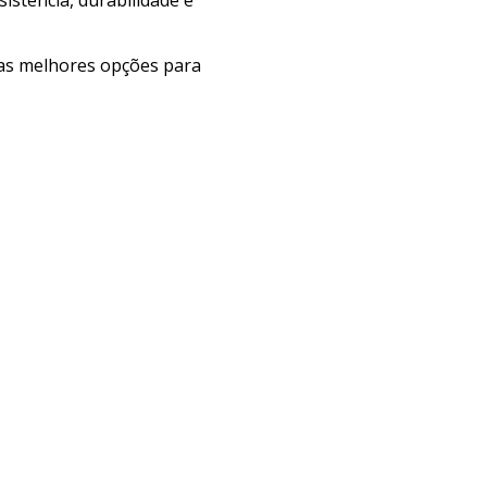
e as melhores opções para