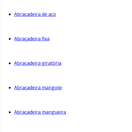
Abraçadeira de aço
Abraçadeira fixa
Abraçadeira giratória
Abraçadeira mangote
Abraçadeira mangueira