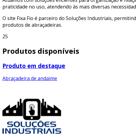
praticidade no uso, atendendo às mais diversas necessidad
O site Fixa Fio é parceiro do Soluções Industriais, permiti
produtos de abraçadeiras.
25
Produtos disponíveis
Produto em destaque
Abraçadeira de andaime