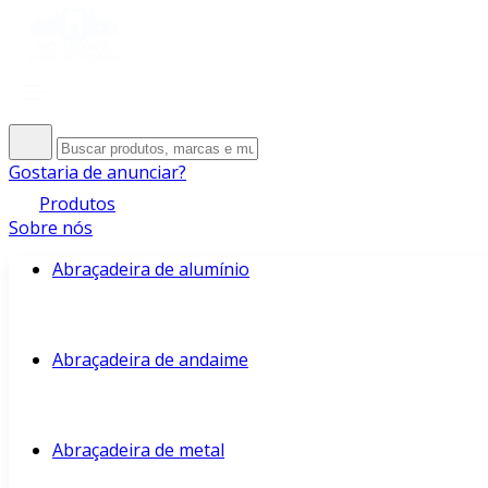
Gostaria de anunciar?
Produtos
Sobre nós
Abraçadeira de alumínio
Abraçadeira de andaime
Abraçadeira de metal