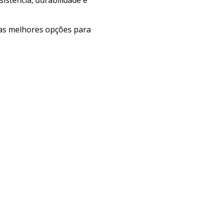
e as melhores opções para