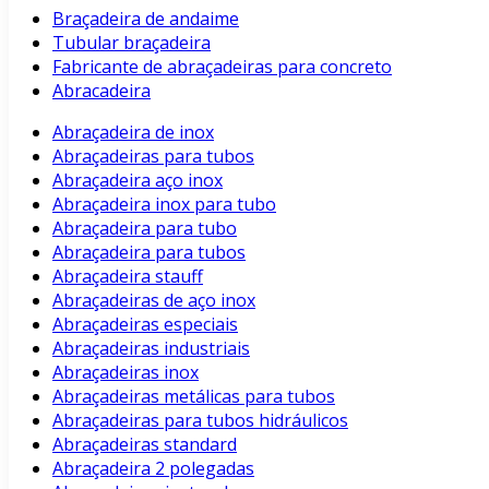
Braçadeira de andaime
Tubular braçadeira
Fabricante de abraçadeiras para concreto
Abracadeira
Abraçadeira de inox
Abraçadeiras para tubos
Abraçadeira aço inox
Abraçadeira inox para tubo
Abraçadeira para tubo
Abraçadeira para tubos
Abraçadeira stauff
Abraçadeiras de aço inox
Abraçadeiras especiais
Abraçadeiras industriais
Abraçadeiras inox
Abraçadeiras metálicas para tubos
Abraçadeiras para tubos hidráulicos
Abraçadeiras standard
Abraçadeira 2 polegadas