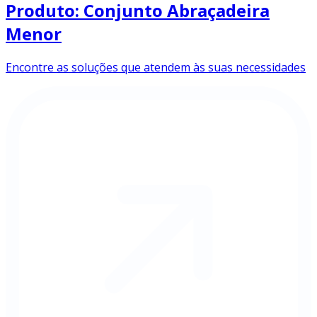
Produto: Conjunto Abraçadeira
Menor
Encontre as soluções que atendem às suas necessidades