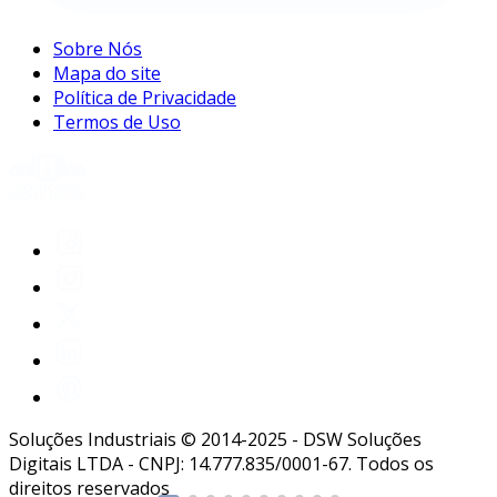
Sobre Nós
Mapa do site
Política de Privacidade
Termos de Uso
Soluções Industriais © 2014-2025 - DSW Soluções
Digitais LTDA - CNPJ: 14.777.835/0001-67. Todos os
direitos reservados