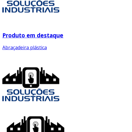
Produto em destaque
Abraçadeira plástica