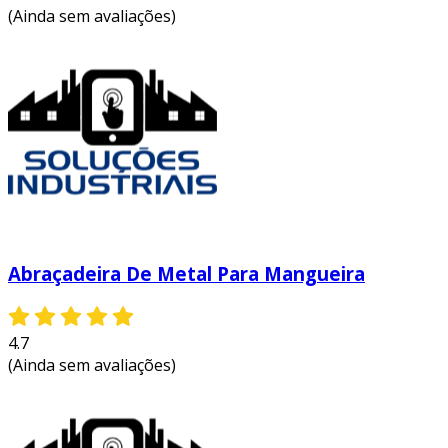
(Ainda sem avaliações)
Abraçadeira De Metal Para Mangueira
4.7
(Ainda sem avaliações)