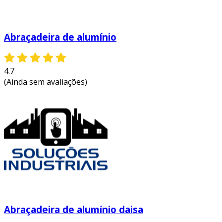
Abraçadeira de alumínio
4.7
(Ainda sem avaliações)
Abraçadeira de alumínio daisa