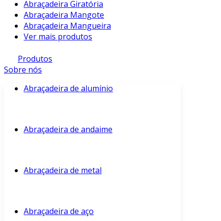
Abraçadeira Giratória
Abraçadeira Mangote
Abraçadeira Mangueira
Ver mais produtos
Produtos
Sobre nós
Abraçadeira de alumínio
Abraçadeira de andaime
Abraçadeira de metal
Abraçadeira de aço