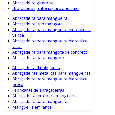
Abraçadeira giratoria
Braçadeira giratória para andaime
Abraçadeira para mangueira
Abraçadeira tipo mangote
Abraçadeira para mangueira hidráulica à
venda
Abraçadeira para mangueira hidráulica
valor
Abraçadeira para mangote de concreto
Abraçadeira para mangote
Abraçadeira 4 polegadas
Abraçadeiras metálicas para mangueiras
Abraçadeira para mangueira hidráulica
preço
Fabricante de abraçadeiras
Abraçadeira inox para mangueira
Abraçadeira para mangueira
Mangueira em lance