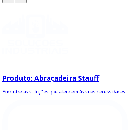
Produto: Abraçadeira Stauff
Encontre as soluções que atendem às suas necessidades