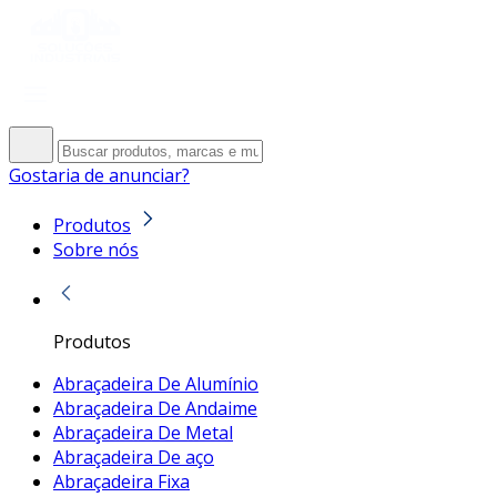
Gostaria de anunciar?
Produtos
Sobre nós
Produtos
Abraçadeira De Alumínio
Abraçadeira De Andaime
Abraçadeira De Metal
Abraçadeira De aço
Abraçadeira Fixa