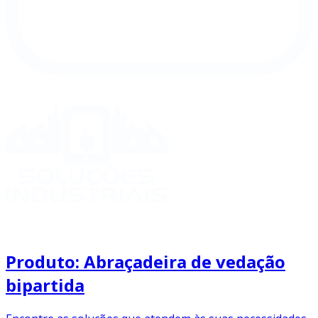
Produto: Abraçadeira de vedação
bipartida