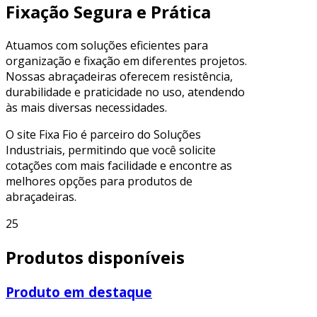
Fixação Segura e Prática
Atuamos com soluções eficientes para
organização e fixação em diferentes projetos.
Nossas abraçadeiras oferecem resistência,
durabilidade e praticidade no uso, atendendo
às mais diversas necessidades.
O site Fixa Fio é parceiro do Soluções
Industriais, permitindo que você solicite
cotações com mais facilidade e encontre as
melhores opções para produtos de
abraçadeiras.
25
Produtos disponíveis
Produto em destaque