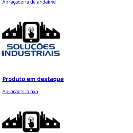
Abraçadeira de andaime
Produto em destaque
Abraçadeira fixa