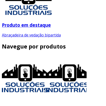
Produto em destaque
Abraçadeira de vedação bipartida
Navegue por produtos