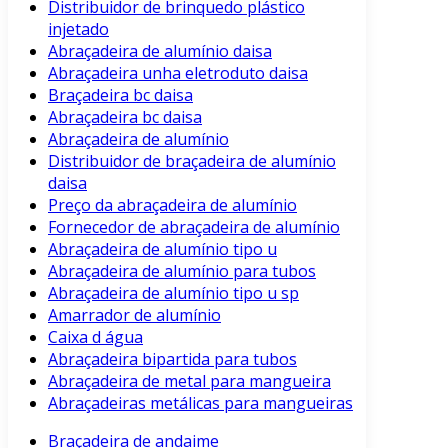
Distribuidor de brinquedo plástico
injetado
Abraçadeira de alumínio daisa
Abraçadeira unha eletroduto daisa
Braçadeira bc daisa
Abraçadeira bc daisa
Abraçadeira de alumínio
Distribuidor de braçadeira de alumínio
daisa
Preço da abraçadeira de alumínio
Fornecedor de abraçadeira de alumínio
Abraçadeira de alumínio tipo u
Abraçadeira de alumínio para tubos
Abraçadeira de alumínio tipo u sp
Amarrador de alumínio
Caixa d água
Abraçadeira bipartida para tubos
Abraçadeira de metal para mangueira
Abraçadeiras metálicas para mangueiras
Braçadeira de andaime