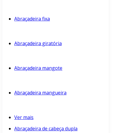
Abraçadeira fixa
Abraçadeira giratória
Abraçadeira mangote
Abraçadeira mangueira
Ver mais
Abraçadeira de cabeça dupla