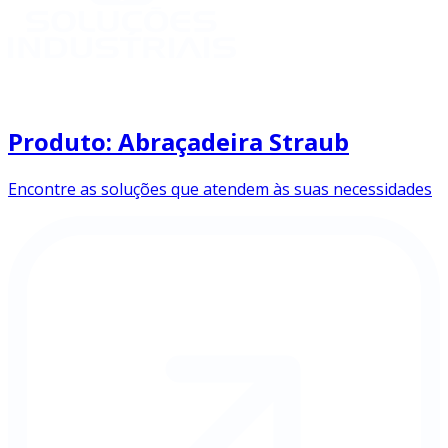
Produto: Abraçadeira Straub
Encontre as soluções que atendem às suas necessidades