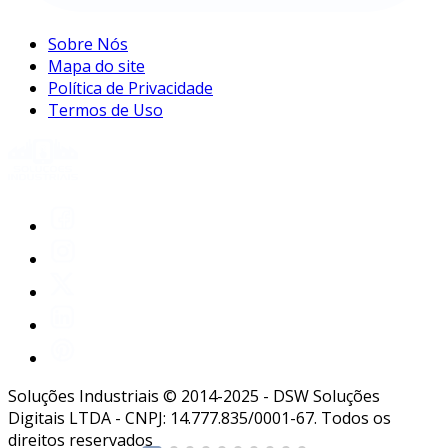
Sobre Nós
Mapa do site
Política de Privacidade
Termos de Uso
Soluções Industriais © 2014-2025 - DSW Soluções
Digitais LTDA - CNPJ: 14.777.835/0001-67. Todos os
direitos reservados