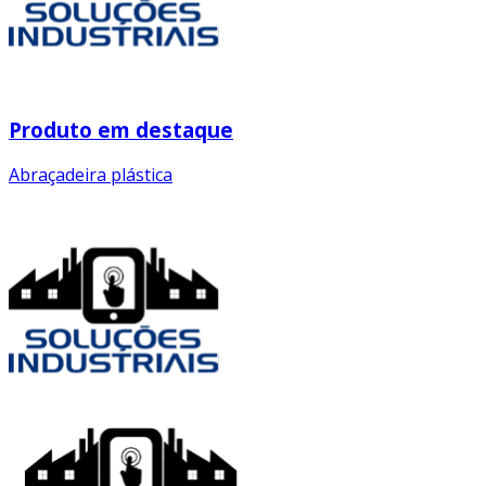
Produto em destaque
Abraçadeira plástica