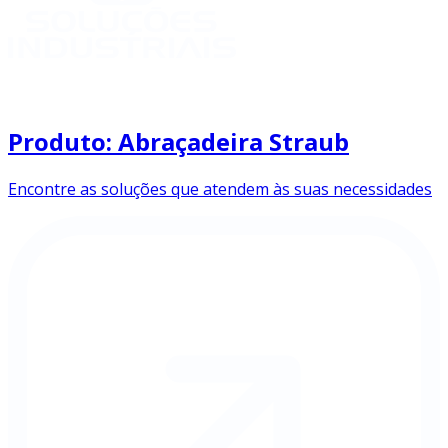
Produto: Abraçadeira Straub
Encontre as soluções que atendem às suas necessidades