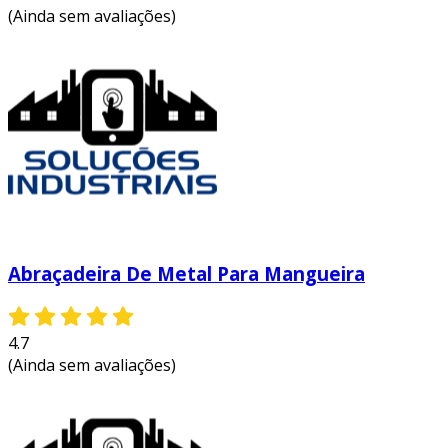
(Ainda sem avaliações)
Abraçadeira De Metal Para Mangueira
4.7
(Ainda sem avaliações)