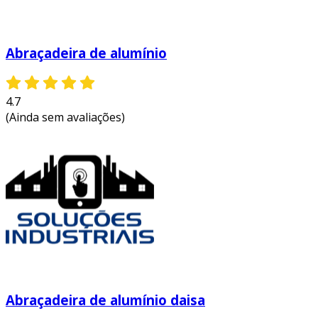
Abraçadeira de alumínio
4.7
(Ainda sem avaliações)
Abraçadeira de alumínio daisa