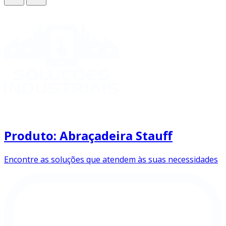
Produto: Abraçadeira Stauff
Encontre as soluções que atendem às suas necessidades