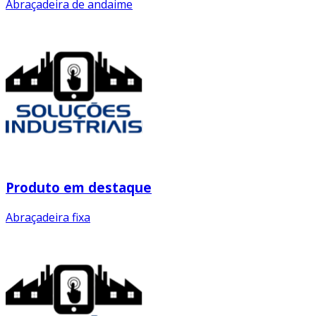
Abraçadeira de andaime
Produto em destaque
Abraçadeira fixa