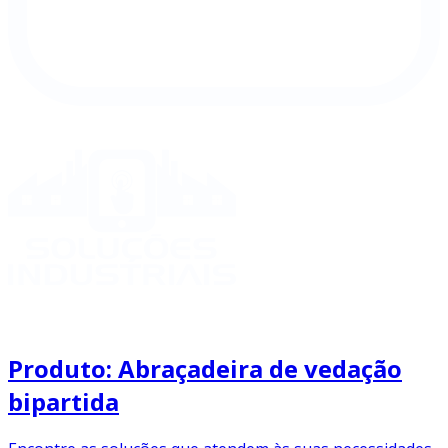
Produto: Abraçadeira de vedação
bipartida