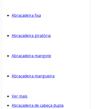
Abraçadeira fixa
Abraçadeira giratória
Abraçadeira mangote
Abraçadeira mangueira
Ver mais
Abraçadeira de cabeça dupla