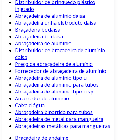
Distribuidor de brinquedo plástico
injetado
Abraçadeira de alumínio daisa
Abraçadeira unha eletroduto daisa
Braçadeira bc daisa
Abraçadeira bc daisa
Abraçadeira de alumínio
Distribuidor de braçadeira de alumínio
daisa
Preço da abraçadeira de alumínio
Fornecedor de abraçadeira de alumínio
Abraçadeira de alumínio tipo u
Abraçadeira de alumínio para tubos
Abraçadeira de alumínio tipo u sp
Amarrador de alumínio
Caixa d água
Abraçadeira bipartida para tubos
Abraçadeira de metal para mangueira
Abraçadeiras metálicas para mangueiras
Braçadeira de andaime