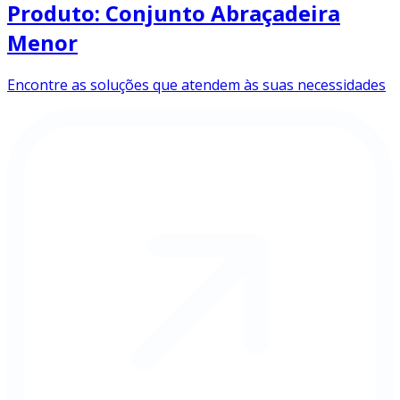
Produto: Conjunto Abraçadeira
Menor
Encontre as soluções que atendem às suas necessidades