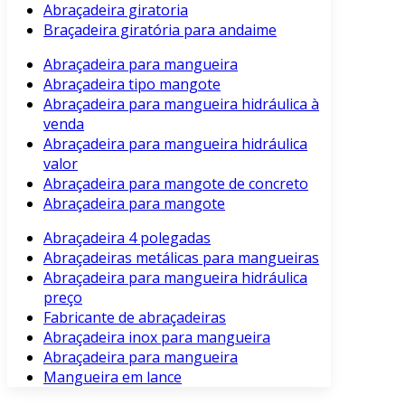
Abraçadeira giratoria
Braçadeira giratória para andaime
Abraçadeira para mangueira
Abraçadeira tipo mangote
Abraçadeira para mangueira hidráulica à
venda
Abraçadeira para mangueira hidráulica
valor
Abraçadeira para mangote de concreto
Abraçadeira para mangote
Abraçadeira 4 polegadas
Abraçadeiras metálicas para mangueiras
Abraçadeira para mangueira hidráulica
preço
Fabricante de abraçadeiras
Abraçadeira inox para mangueira
Abraçadeira para mangueira
Mangueira em lance