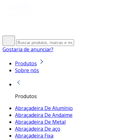
Gostaria de anunciar?
Produtos
Sobre nós
Produtos
Abraçadeira De Alumínio
Abraçadeira De Andaime
Abraçadeira De Metal
Abraçadeira De aço
Abraçadeira Fixa