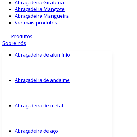
Abraçadeira Giratória
Abraçadeira Mangote
Abraçadeira Mangueira
Ver mais produtos
Produtos
Sobre nós
Abraçadeira de alumínio
Abraçadeira de andaime
Abraçadeira de metal
Abraçadeira de aço