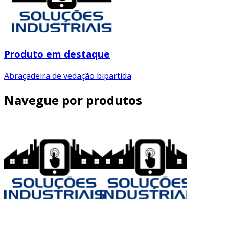
Produto em destaque
Abraçadeira de vedação bipartida
Navegue por produtos