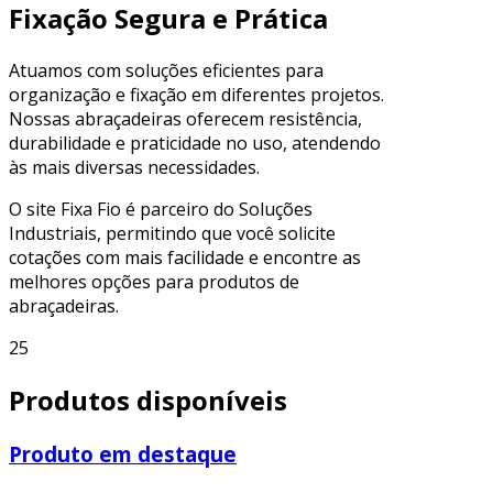
Fixação Segura e Prática
Atuamos com soluções eficientes para
organização e fixação em diferentes projetos.
Nossas abraçadeiras oferecem resistência,
durabilidade e praticidade no uso, atendendo
às mais diversas necessidades.
O site Fixa Fio é parceiro do Soluções
Industriais, permitindo que você solicite
cotações com mais facilidade e encontre as
melhores opções para produtos de
abraçadeiras.
25
Produtos disponíveis
Produto em destaque