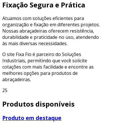
Fixação Segura e Prática
Atuamos com soluções eficientes para
organização e fixação em diferentes projetos.
Nossas abraçadeiras oferecem resistência,
durabilidade e praticidade no uso, atendendo
às mais diversas necessidades.
O site Fixa Fio é parceiro do Soluções
Industriais, permitindo que você solicite
cotações com mais facilidade e encontre as
melhores opções para produtos de
abraçadeiras.
25
Produtos disponíveis
Produto em destaque