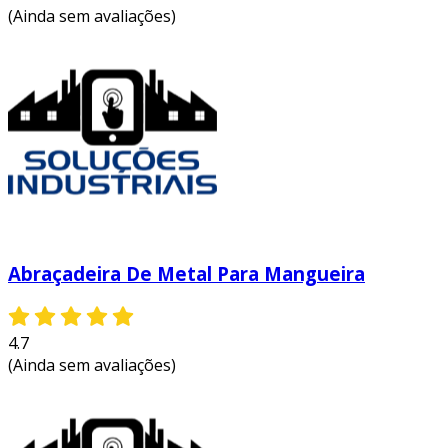
(Ainda sem avaliações)
Abraçadeira De Metal Para Mangueira
4.7
(Ainda sem avaliações)