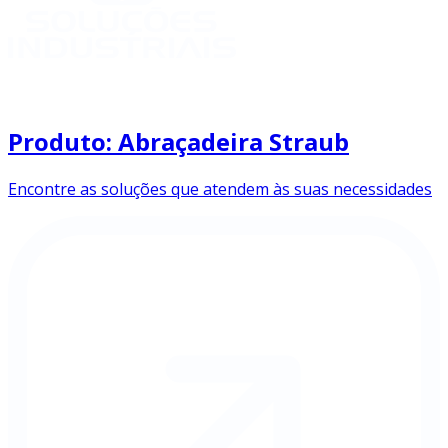
Produto: Abraçadeira Straub
Encontre as soluções que atendem às suas necessidades