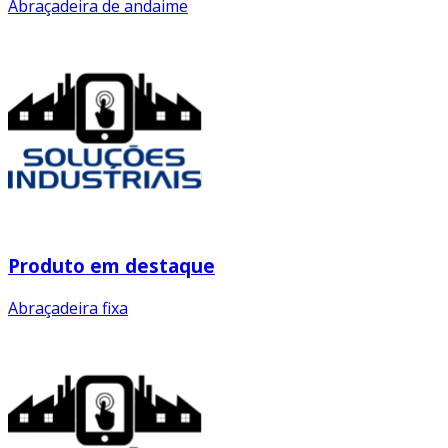
Abraçadeira de andaime
Produto em destaque
Abraçadeira fixa