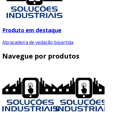
Produto em destaque
Abraçadeira de vedação bipartida
Navegue por produtos