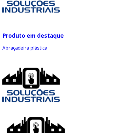
Produto em destaque
Abraçadeira plástica