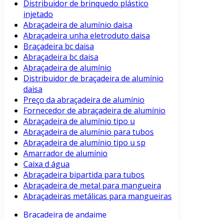
Distribuidor de brinquedo plástico
injetado
Abraçadeira de alumínio daisa
Abraçadeira unha eletroduto daisa
Braçadeira bc daisa
Abraçadeira bc daisa
Abraçadeira de alumínio
Distribuidor de braçadeira de alumínio
daisa
Preço da abraçadeira de alumínio
Fornecedor de abraçadeira de alumínio
Abraçadeira de alumínio tipo u
Abraçadeira de alumínio para tubos
Abraçadeira de alumínio tipo u sp
Amarrador de alumínio
Caixa d água
Abraçadeira bipartida para tubos
Abraçadeira de metal para mangueira
Abraçadeiras metálicas para mangueiras
Braçadeira de andaime