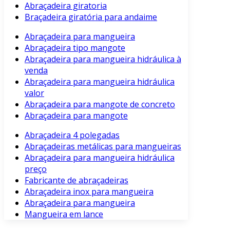
Abraçadeira giratoria
Braçadeira giratória para andaime
Abraçadeira para mangueira
Abraçadeira tipo mangote
Abraçadeira para mangueira hidráulica à
venda
Abraçadeira para mangueira hidráulica
valor
Abraçadeira para mangote de concreto
Abraçadeira para mangote
Abraçadeira 4 polegadas
Abraçadeiras metálicas para mangueiras
Abraçadeira para mangueira hidráulica
preço
Fabricante de abraçadeiras
Abraçadeira inox para mangueira
Abraçadeira para mangueira
Mangueira em lance