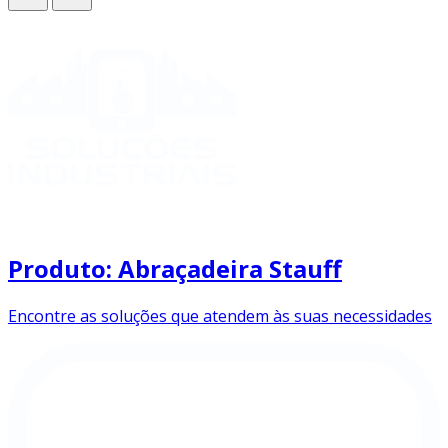
Produto: Abraçadeira Stauff
Encontre as soluções que atendem às suas necessidades