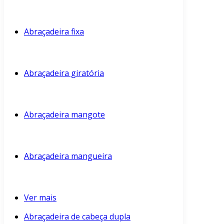
Abraçadeira fixa
Abraçadeira giratória
Abraçadeira mangote
Abraçadeira mangueira
Ver mais
Abraçadeira de cabeça dupla