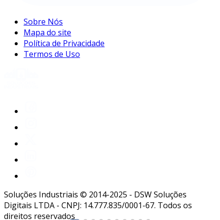
Sobre Nós
Mapa do site
Política de Privacidade
Termos de Uso
Soluções Industriais © 2014-2025 - DSW Soluções
Digitais LTDA - CNPJ: 14.777.835/0001-67. Todos os
direitos reservados