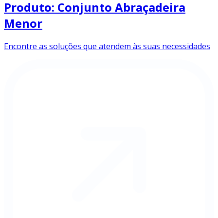
Produto: Conjunto Abraçadeira
Menor
Encontre as soluções que atendem às suas necessidades