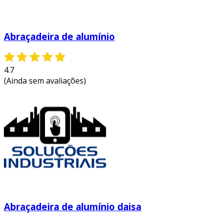
Abraçadeira de alumínio
4.7
(Ainda sem avaliações)
Abraçadeira de alumínio daisa