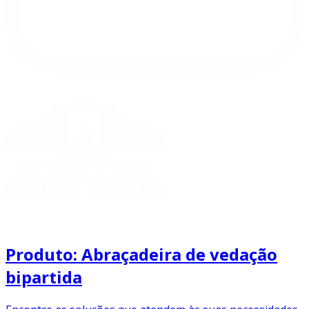
Produto: Abraçadeira de vedação
bipartida