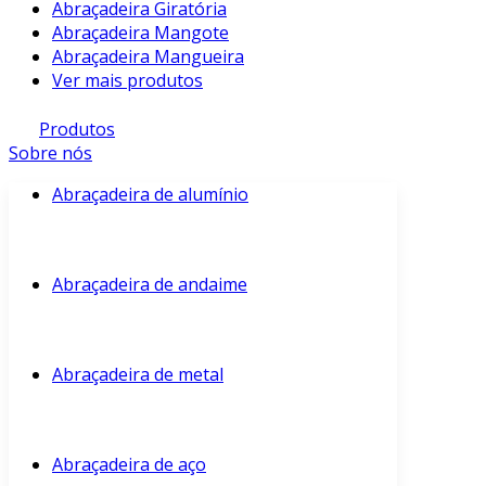
Abraçadeira Giratória
Abraçadeira Mangote
Abraçadeira Mangueira
Ver mais produtos
Produtos
Sobre nós
Abraçadeira de alumínio
Abraçadeira de andaime
Abraçadeira de metal
Abraçadeira de aço