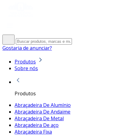
Gostaria de anunciar?
Produtos
Sobre nós
Produtos
Abraçadeira De Alumínio
Abraçadeira De Andaime
Abraçadeira De Metal
Abraçadeira De aço
Abraçadeira Fixa