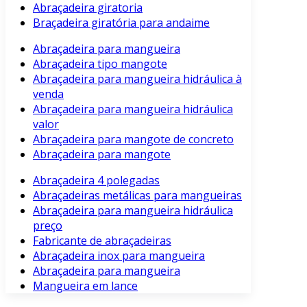
Abraçadeira giratoria
Braçadeira giratória para andaime
Abraçadeira para mangueira
Abraçadeira tipo mangote
Abraçadeira para mangueira hidráulica à
venda
Abraçadeira para mangueira hidráulica
valor
Abraçadeira para mangote de concreto
Abraçadeira para mangote
Abraçadeira 4 polegadas
Abraçadeiras metálicas para mangueiras
Abraçadeira para mangueira hidráulica
preço
Fabricante de abraçadeiras
Abraçadeira inox para mangueira
Abraçadeira para mangueira
Mangueira em lance