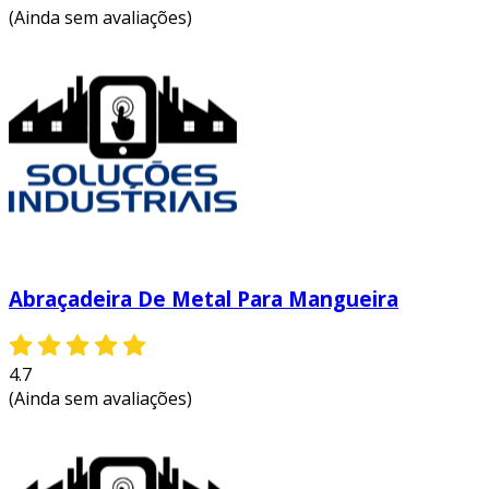
(Ainda sem avaliações)
Abraçadeira De Metal Para Mangueira
4.7
(Ainda sem avaliações)