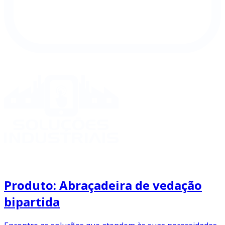
Produto: Abraçadeira de vedação
bipartida