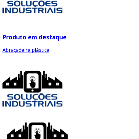
Produto em destaque
Abraçadeira plástica