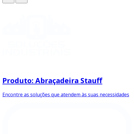
Produto: Abraçadeira Stauff
Encontre as soluções que atendem às suas necessidades