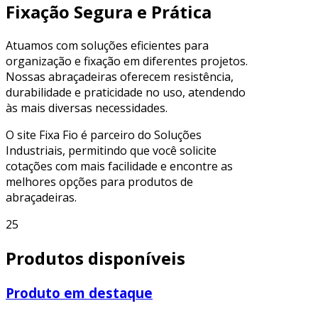
Fixação Segura e Prática
Atuamos com soluções eficientes para
organização e fixação em diferentes projetos.
Nossas abraçadeiras oferecem resistência,
durabilidade e praticidade no uso, atendendo
às mais diversas necessidades.
O site Fixa Fio é parceiro do Soluções
Industriais, permitindo que você solicite
cotações com mais facilidade e encontre as
melhores opções para produtos de
abraçadeiras.
25
Produtos disponíveis
Produto em destaque