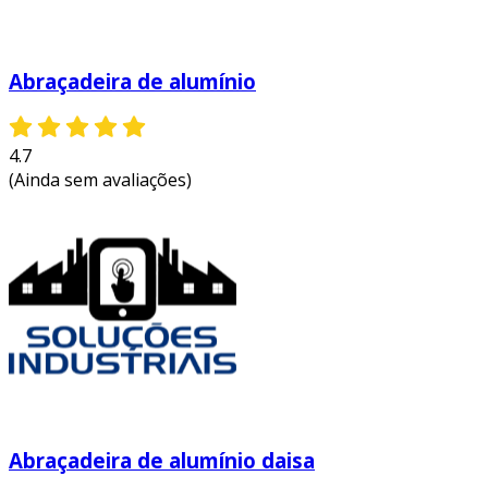
Abraçadeira de alumínio
4.7
(Ainda sem avaliações)
Abraçadeira de alumínio daisa