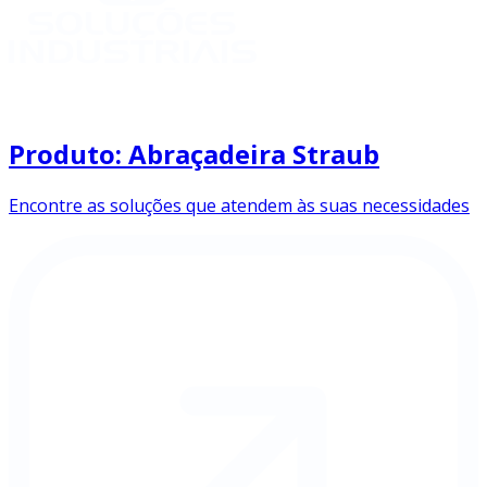
Produto: Abraçadeira Straub
Encontre as soluções que atendem às suas necessidades