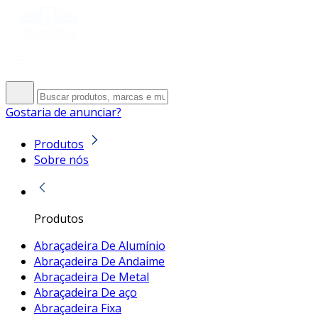
Gostaria de anunciar?
Produtos
Sobre nós
Produtos
Abraçadeira De Alumínio
Abraçadeira De Andaime
Abraçadeira De Metal
Abraçadeira De aço
Abraçadeira Fixa