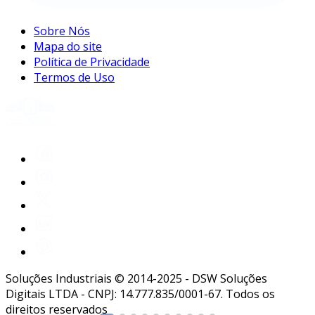
Sobre Nós
Mapa do site
Política de Privacidade
Termos de Uso
Soluções Industriais © 2014-2025 - DSW Soluções
Digitais LTDA - CNPJ: 14.777.835/0001-67. Todos os
direitos reservados