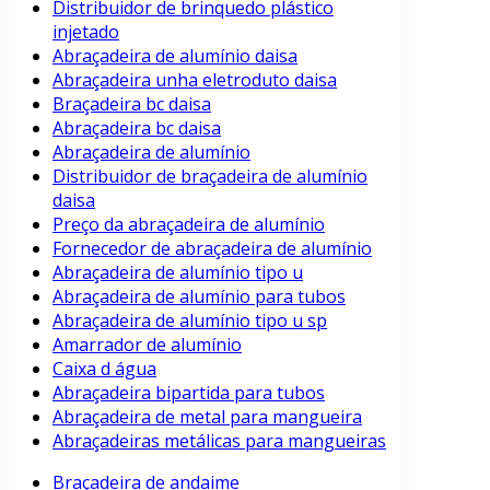
Distribuidor de brinquedo plástico
injetado
Abraçadeira de alumínio daisa
Abraçadeira unha eletroduto daisa
Braçadeira bc daisa
Abraçadeira bc daisa
Abraçadeira de alumínio
Distribuidor de braçadeira de alumínio
daisa
Preço da abraçadeira de alumínio
Fornecedor de abraçadeira de alumínio
Abraçadeira de alumínio tipo u
Abraçadeira de alumínio para tubos
Abraçadeira de alumínio tipo u sp
Amarrador de alumínio
Caixa d água
Abraçadeira bipartida para tubos
Abraçadeira de metal para mangueira
Abraçadeiras metálicas para mangueiras
Braçadeira de andaime