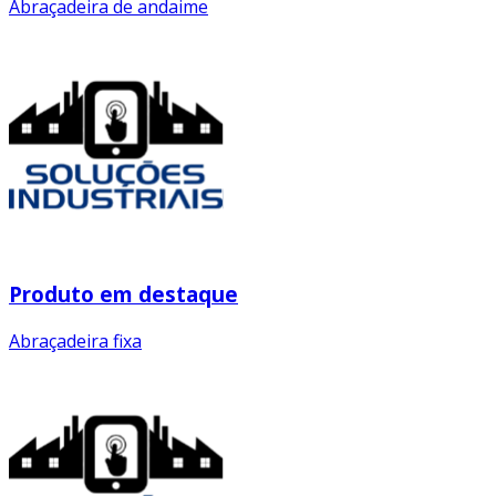
Abraçadeira de andaime
Produto em destaque
Abraçadeira fixa