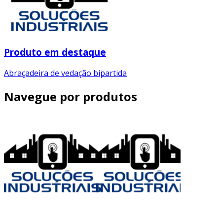
Produto em destaque
Abraçadeira de vedação bipartida
Navegue por produtos