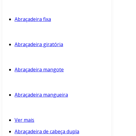
Abraçadeira fixa
Abraçadeira giratória
Abraçadeira mangote
Abraçadeira mangueira
Ver mais
Abraçadeira de cabeça dupla