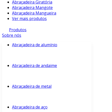
Abraçadeira Giratória
Abraçadeira Mangote
Abraçadeira Mangueira
Ver mais produtos
Produtos
Sobre nós
Abraçadeira de alumínio
Abraçadeira de andaime
Abraçadeira de metal
Abraçadeira de aço