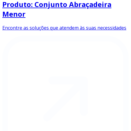
Produto: Conjunto Abraçadeira
Menor
Encontre as soluções que atendem às suas necessidades