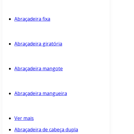
Abraçadeira fixa
Abraçadeira giratória
Abraçadeira mangote
Abraçadeira mangueira
Ver mais
Abraçadeira de cabeça dupla