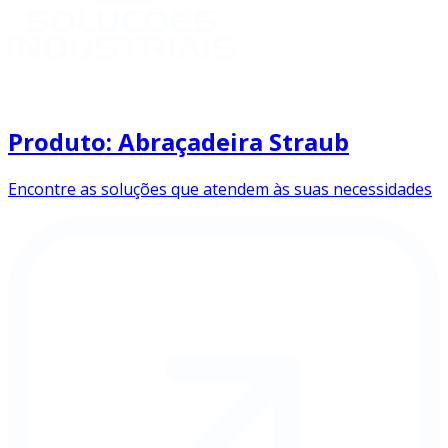
Produto: Abraçadeira Straub
Encontre as soluções que atendem às suas necessidades