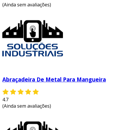
(Ainda sem avaliações)
Abraçadeira De Metal Para Mangueira
4.7
(Ainda sem avaliações)