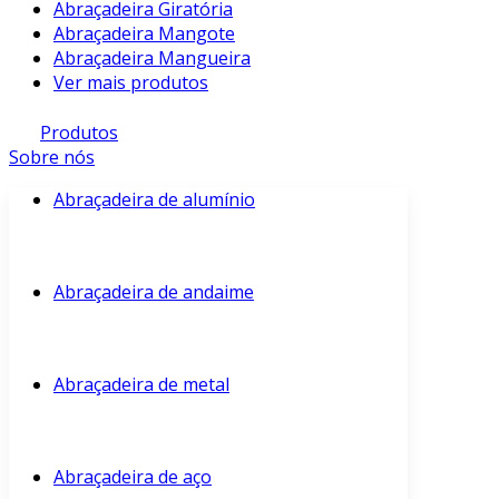
Abraçadeira Giratória
Abraçadeira Mangote
Abraçadeira Mangueira
Ver mais produtos
Produtos
Sobre nós
Abraçadeira de alumínio
Abraçadeira de andaime
Abraçadeira de metal
Abraçadeira de aço