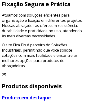
Fixação Segura e Prática
Atuamos com soluções eficientes para
organização e fixação em diferentes projetos.
Nossas abraçadeiras oferecem resistência,
durabilidade e praticidade no uso, atendendo
às mais diversas necessidades.
O site Fixa Fio é parceiro do Soluções
Industriais, permitindo que você solicite
cotações com mais facilidade e encontre as
melhores opções para produtos de
abraçadeiras.
25
Produtos disponíveis
Produto em destaque