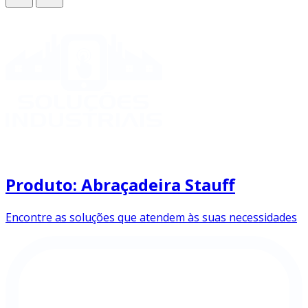
Produto: Abraçadeira Stauff
Encontre as soluções que atendem às suas necessidades