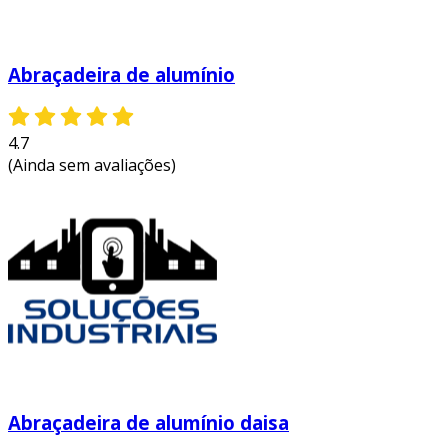
Abraçadeira de alumínio
4.7
(Ainda sem avaliações)
Abraçadeira de alumínio daisa