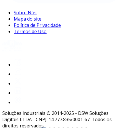
Sobre Nós
Mapa do site
Política de Privacidade
Termos de Uso
Soluções Industriais © 2014-2025 - DSW Soluções
Digitais LTDA - CNPJ: 14.777.835/0001-67. Todos os
direitos reservados