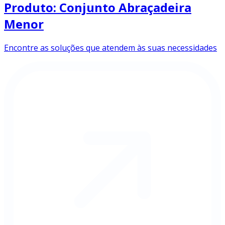
Produto: Conjunto Abraçadeira
Menor
Encontre as soluções que atendem às suas necessidades