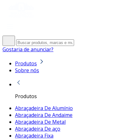
Gostaria de anunciar?
Produtos
Sobre nós
Produtos
Abraçadeira De Alumínio
Abraçadeira De Andaime
Abraçadeira De Metal
Abraçadeira De aço
Abraçadeira Fixa