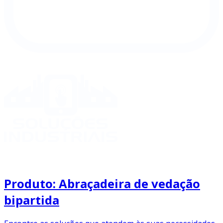
Produto: Abraçadeira de vedação
bipartida