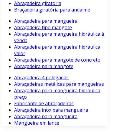
Abraçadeira giratoria
Braçadeira giratória para andaime
Abraçadeira para mangueira
Abraçadeira tipo mangote
Abraçadeira para mangueira hidráulica à
venda
Abraçadeira para mangueira hidráulica
valor
Abraçadeira para mangote de concreto
Abraçadeira para mangote
Abraçadeira 4 polegadas
Abraçadeiras metálicas para mangueiras
Abraçadeira para mangueira hidráulica
preço
Fabricante de abraçadeiras
Abraçadeira inox para mangueira
Abraçadeira para mangueira
Mangueira em lance