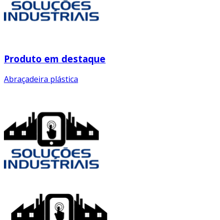
Produto em destaque
Abraçadeira plástica