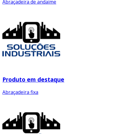
Abraçadeira de andaime
Produto em destaque
Abraçadeira fixa