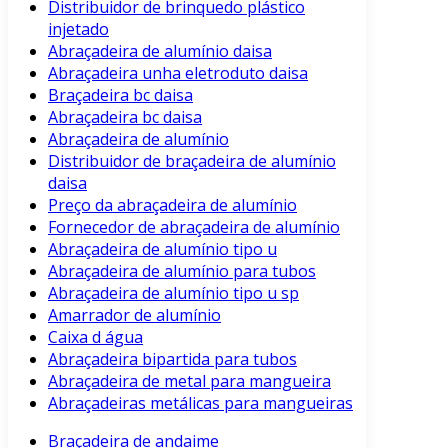
Distribuidor de brinquedo plástico
injetado
Abraçadeira de alumínio daisa
Abraçadeira unha eletroduto daisa
Braçadeira bc daisa
Abraçadeira bc daisa
Abraçadeira de alumínio
Distribuidor de braçadeira de alumínio
daisa
Preço da abraçadeira de alumínio
Fornecedor de abraçadeira de alumínio
Abraçadeira de alumínio tipo u
Abraçadeira de alumínio para tubos
Abraçadeira de alumínio tipo u sp
Amarrador de alumínio
Caixa d água
Abraçadeira bipartida para tubos
Abraçadeira de metal para mangueira
Abraçadeiras metálicas para mangueiras
Braçadeira de andaime