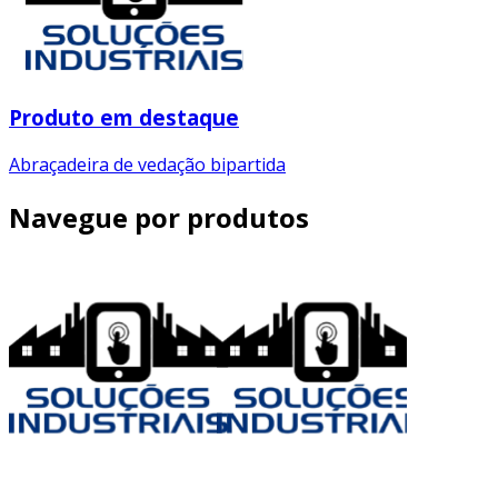
Produto em destaque
Abraçadeira de vedação bipartida
Navegue por produtos