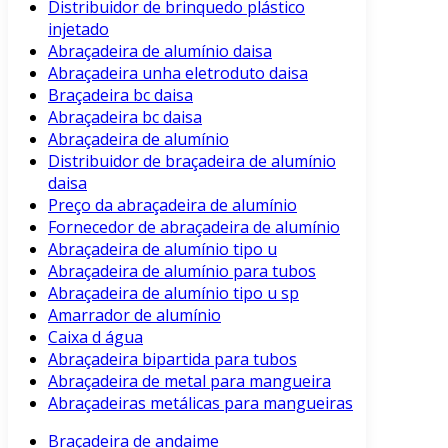
Distribuidor de brinquedo plástico
injetado
Abraçadeira de alumínio daisa
Abraçadeira unha eletroduto daisa
Braçadeira bc daisa
Abraçadeira bc daisa
Abraçadeira de alumínio
Distribuidor de braçadeira de alumínio
daisa
Preço da abraçadeira de alumínio
Fornecedor de abraçadeira de alumínio
Abraçadeira de alumínio tipo u
Abraçadeira de alumínio para tubos
Abraçadeira de alumínio tipo u sp
Amarrador de alumínio
Caixa d água
Abraçadeira bipartida para tubos
Abraçadeira de metal para mangueira
Abraçadeiras metálicas para mangueiras
Braçadeira de andaime