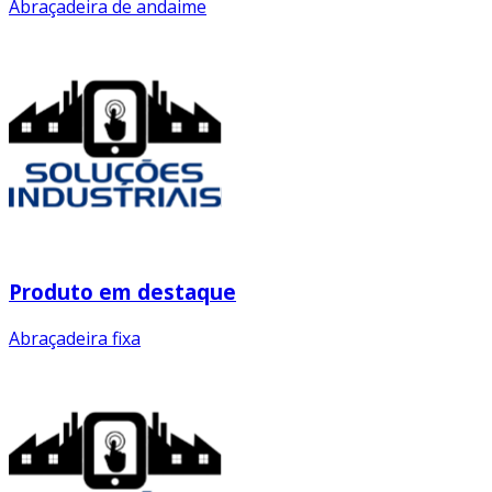
Abraçadeira de andaime
Produto em destaque
Abraçadeira fixa