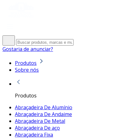
Gostaria de anunciar?
Produtos
Sobre nós
Produtos
Abraçadeira De Alumínio
Abraçadeira De Andaime
Abraçadeira De Metal
Abraçadeira De aço
Abraçadeira Fixa