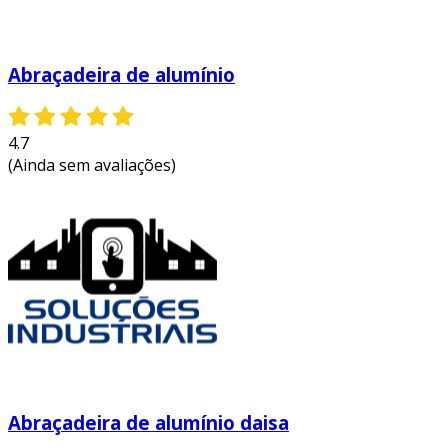
Abraçadeira de alumínio
4.7
(Ainda sem avaliações)
Abraçadeira de alumínio daisa