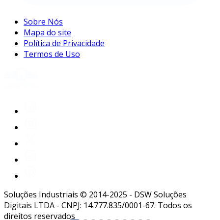
Sobre Nós
Mapa do site
Política de Privacidade
Termos de Uso
Soluções Industriais © 2014-2025 - DSW Soluções
Digitais LTDA - CNPJ: 14.777.835/0001-67. Todos os
direitos reservados