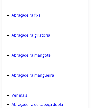
Abraçadeira fixa
Abraçadeira giratória
Abraçadeira mangote
Abraçadeira mangueira
Ver mais
Abraçadeira de cabeça dupla