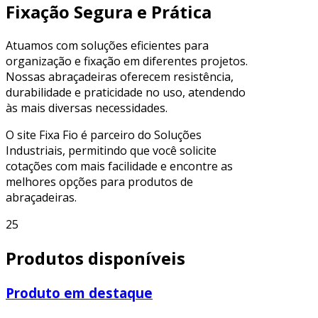
Fixação Segura e Prática
Atuamos com soluções eficientes para
organização e fixação em diferentes projetos.
Nossas abraçadeiras oferecem resistência,
durabilidade e praticidade no uso, atendendo
às mais diversas necessidades.
O site Fixa Fio é parceiro do Soluções
Industriais, permitindo que você solicite
cotações com mais facilidade e encontre as
melhores opções para produtos de
abraçadeiras.
25
Produtos disponíveis
Produto em destaque