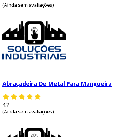
(Ainda sem avaliações)
Abraçadeira De Metal Para Mangueira
4.7
(Ainda sem avaliações)