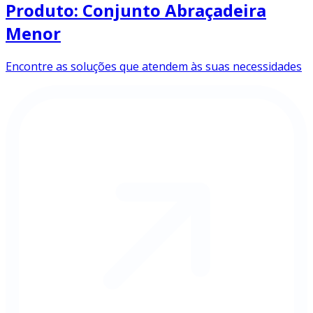
Produto: Conjunto Abraçadeira
Menor
Encontre as soluções que atendem às suas necessidades