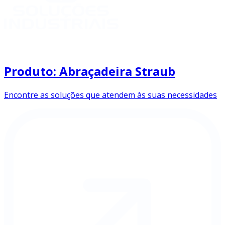
Produto: Abraçadeira Straub
Encontre as soluções que atendem às suas necessidades