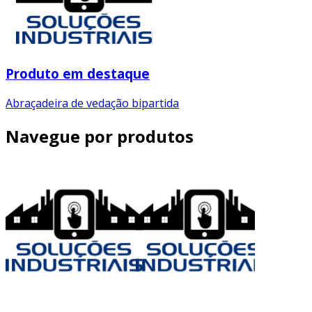
Produto em destaque
Abraçadeira de vedação bipartida
Navegue por produtos