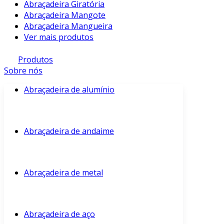
Abraçadeira Giratória
Abraçadeira Mangote
Abraçadeira Mangueira
Ver mais produtos
Produtos
Sobre nós
Abraçadeira de alumínio
Abraçadeira de andaime
Abraçadeira de metal
Abraçadeira de aço