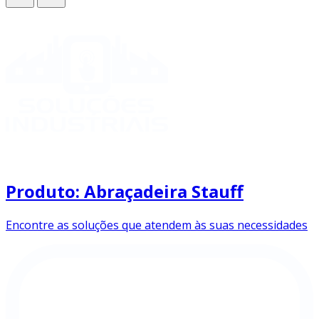
Produto: Abraçadeira Stauff
Encontre as soluções que atendem às suas necessidades