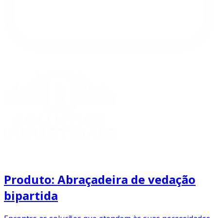
Produto: Abraçadeira de vedação
bipartida