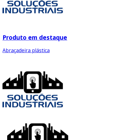
Produto em destaque
Abraçadeira plástica