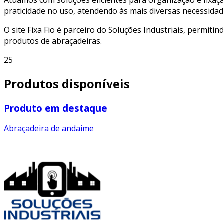
praticidade no uso, atendendo às mais diversas necessidad
O site Fixa Fio é parceiro do Soluções Industriais, permiti
produtos de abraçadeiras.
25
Produtos disponíveis
Produto em destaque
Abraçadeira de andaime