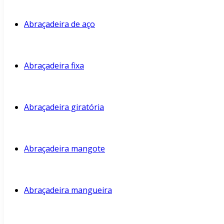
Abraçadeira de aço
Abraçadeira fixa
Abraçadeira giratória
Abraçadeira mangote
Abraçadeira mangueira