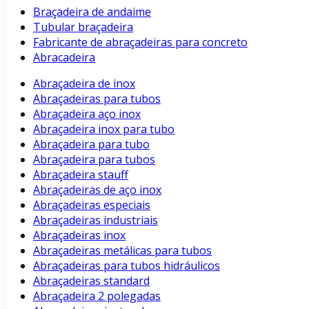
Braçadeira de andaime
Tubular braçadeira
Fabricante de abraçadeiras para concreto
Abracadeira
Abraçadeira de inox
Abraçadeiras para tubos
Abraçadeira aço inox
Abraçadeira inox para tubo
Abraçadeira para tubo
Abraçadeira para tubos
Abraçadeira stauff
Abraçadeiras de aço inox
Abraçadeiras especiais
Abraçadeiras industriais
Abraçadeiras inox
Abraçadeiras metálicas para tubos
Abraçadeiras para tubos hidráulicos
Abraçadeiras standard
Abraçadeira 2 polegadas