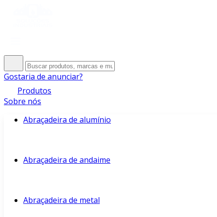
Gostaria de anunciar?
Produtos
Sobre nós
Abraçadeira de alumínio
Abraçadeira de andaime
Abraçadeira de metal