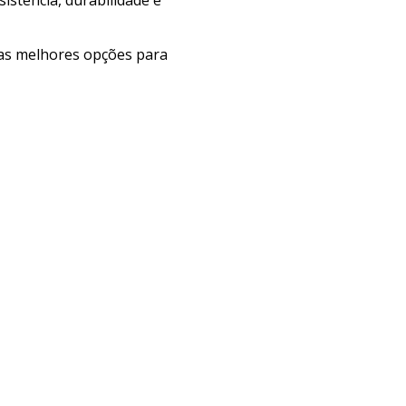
e as melhores opções para