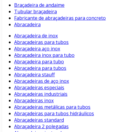
Braçadeira de andaime
Tubular braçadeira
Fabricante de abraçadeiras para concreto
Abracadeira
Abraçadeira de inox
Abraçadeiras para tubos
Abraçadeira aço inox
Abraçadeira inox para tubo
Abraçadeira para tubo
Abraçadeira para tubos
Abraçadeira stauff
Abraçadeiras de aço inox
Abraçadeiras especiais
Abraçadeiras industriais
Abraçadeiras inox
Abraçadeiras metálicas para tubos
Abraçadeiras para tubos hidráulicos
Abraçadeiras standard
Abraçadeira 2 polegadas