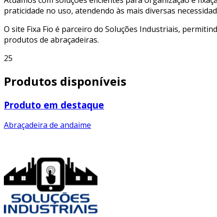
praticidade no uso, atendendo às mais diversas necessidad
O site Fixa Fio é parceiro do Soluções Industriais, permiti
produtos de abraçadeiras.
25
Produtos disponíveis
Produto em destaque
Abraçadeira de andaime