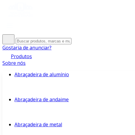
Gostaria de anunciar?
Produtos
Sobre nós
Abraçadeira de alumínio
Abraçadeira de andaime
Abraçadeira de metal