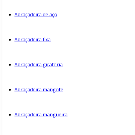
Abraçadeira de aço
Abraçadeira fixa
Abraçadeira giratória
Abraçadeira mangote
Abraçadeira mangueira