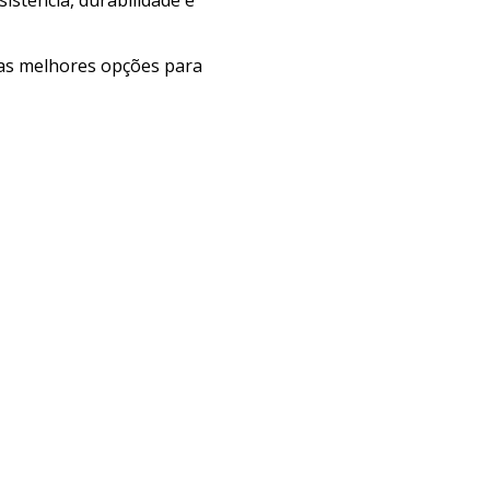
e as melhores opções para