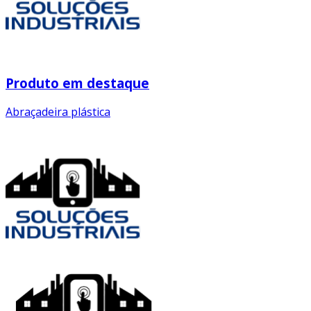
Produto em destaque
Abraçadeira plástica