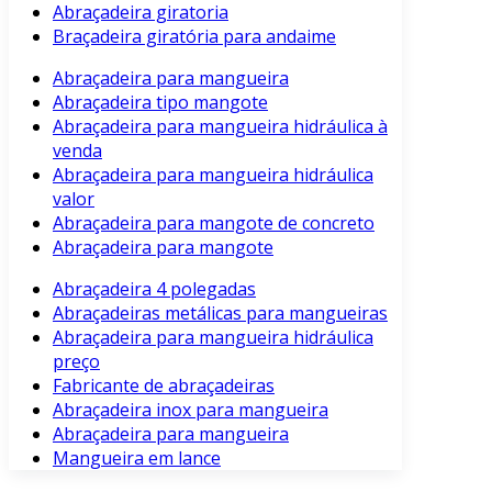
Abraçadeira giratoria
Braçadeira giratória para andaime
Abraçadeira para mangueira
Abraçadeira tipo mangote
Abraçadeira para mangueira hidráulica à
venda
Abraçadeira para mangueira hidráulica
valor
Abraçadeira para mangote de concreto
Abraçadeira para mangote
Abraçadeira 4 polegadas
Abraçadeiras metálicas para mangueiras
Abraçadeira para mangueira hidráulica
preço
Fabricante de abraçadeiras
Abraçadeira inox para mangueira
Abraçadeira para mangueira
Mangueira em lance