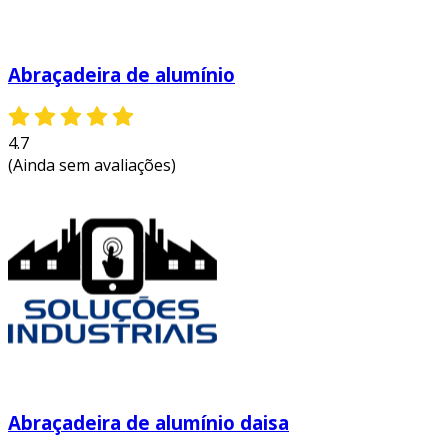
Abraçadeira de alumínio
4.7
(Ainda sem avaliações)
Abraçadeira de alumínio daisa