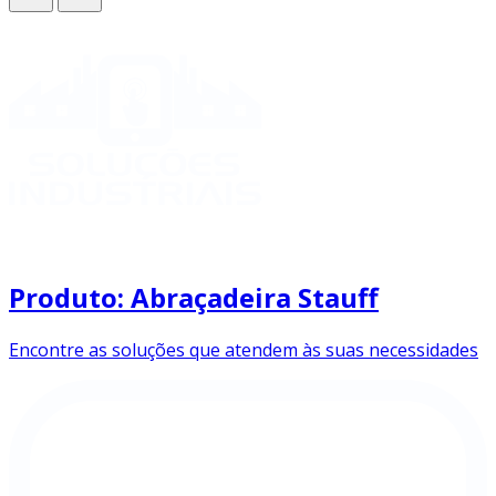
Produto: Abraçadeira Stauff
Encontre as soluções que atendem às suas necessidades