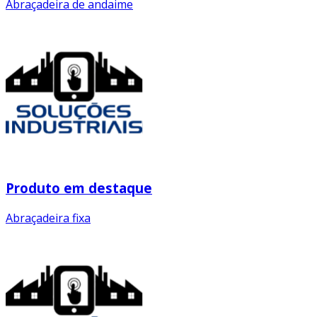
Abraçadeira de andaime
Produto em destaque
Abraçadeira fixa