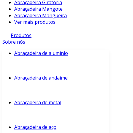
Abraçadeira Giratória
Abraçadeira Mangote
Abraçadeira Mangueira
Ver mais produtos
Produtos
Sobre nós
Abraçadeira de alumínio
Abraçadeira de andaime
Abraçadeira de metal
Abraçadeira de aço