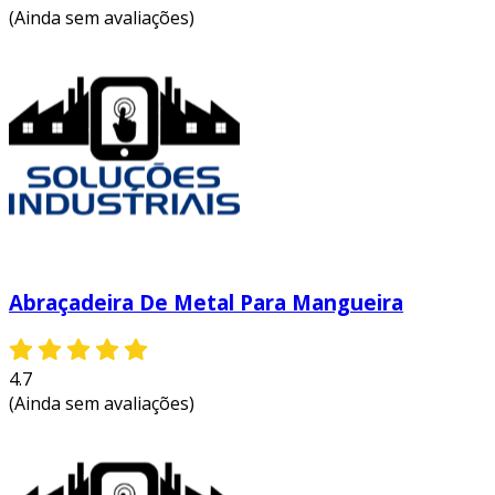
(Ainda sem avaliações)
Abraçadeira De Metal Para Mangueira
4.7
(Ainda sem avaliações)