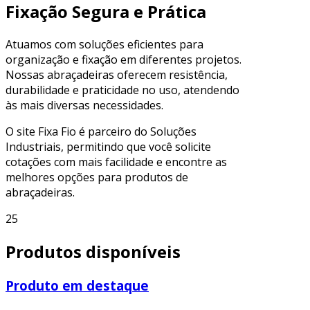
Fixação Segura e Prática
Atuamos com soluções eficientes para
organização e fixação em diferentes projetos.
Nossas abraçadeiras oferecem resistência,
durabilidade e praticidade no uso, atendendo
às mais diversas necessidades.
O site Fixa Fio é parceiro do Soluções
Industriais, permitindo que você solicite
cotações com mais facilidade e encontre as
melhores opções para produtos de
abraçadeiras.
25
Produtos disponíveis
Produto em destaque