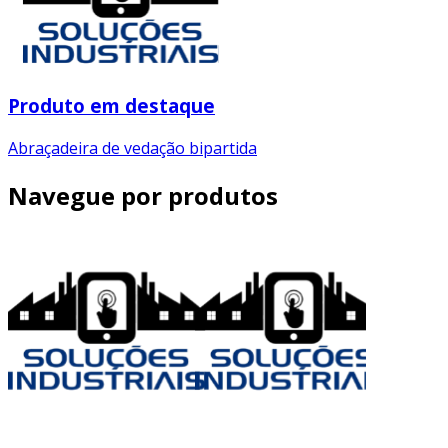
Produto em destaque
Abraçadeira de vedação bipartida
Navegue por produtos