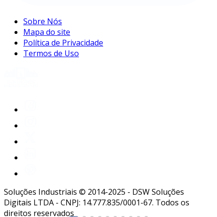
Sobre Nós
Mapa do site
Política de Privacidade
Termos de Uso
Soluções Industriais © 2014-2025 - DSW Soluções
Digitais LTDA - CNPJ: 14.777.835/0001-67. Todos os
direitos reservados