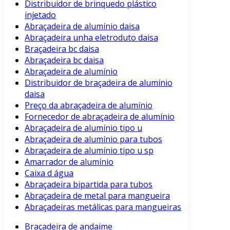
Distribuidor de brinquedo plástico
injetado
Abraçadeira de alumínio daisa
Abraçadeira unha eletroduto daisa
Braçadeira bc daisa
Abraçadeira bc daisa
Abraçadeira de alumínio
Distribuidor de braçadeira de alumínio
daisa
Preço da abraçadeira de alumínio
Fornecedor de abraçadeira de alumínio
Abraçadeira de alumínio tipo u
Abraçadeira de alumínio para tubos
Abraçadeira de alumínio tipo u sp
Amarrador de alumínio
Caixa d água
Abraçadeira bipartida para tubos
Abraçadeira de metal para mangueira
Abraçadeiras metálicas para mangueiras
Braçadeira de andaime