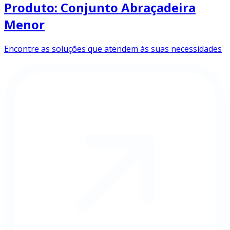
Produto: Conjunto Abraçadeira
Menor
Encontre as soluções que atendem às suas necessidades