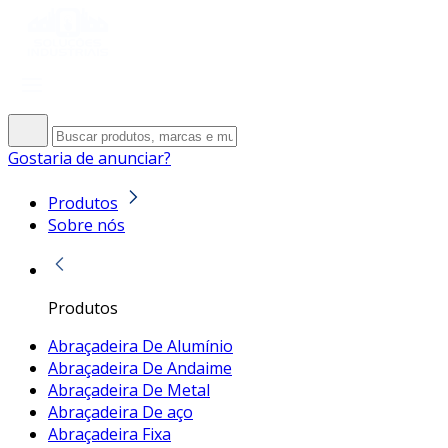
Gostaria de anunciar?
Produtos
Sobre nós
Produtos
Abraçadeira De Alumínio
Abraçadeira De Andaime
Abraçadeira De Metal
Abraçadeira De aço
Abraçadeira Fixa