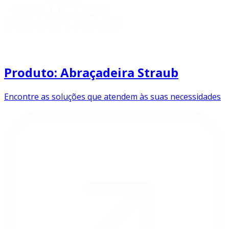
Produto: Abraçadeira Straub
Encontre as soluções que atendem às suas necessidades