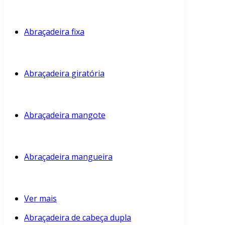
Abraçadeira fixa
Abraçadeira giratória
Abraçadeira mangote
Abraçadeira mangueira
Ver mais
Abraçadeira de cabeça dupla