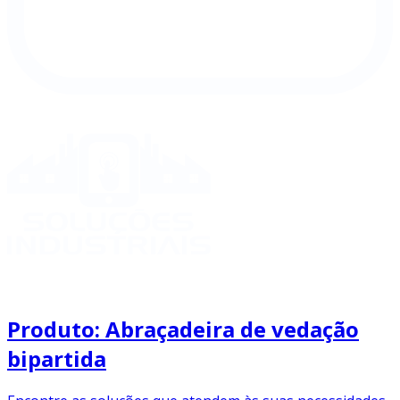
Produto: Abraçadeira de vedação
bipartida