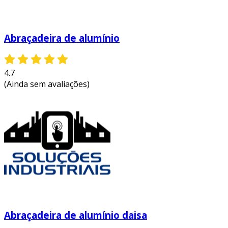
Abraçadeira de alumínio
4.7
(Ainda sem avaliações)
Abraçadeira de alumínio daisa