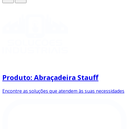
Produto: Abraçadeira Stauff
Encontre as soluções que atendem às suas necessidades