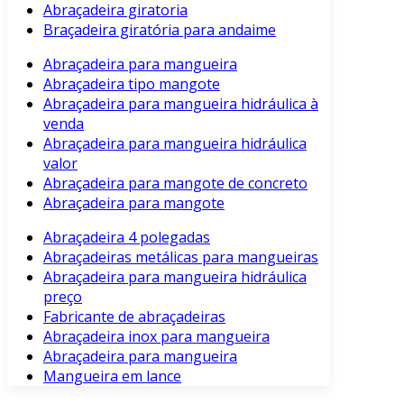
Abraçadeira giratoria
Braçadeira giratória para andaime
Abraçadeira para mangueira
Abraçadeira tipo mangote
Abraçadeira para mangueira hidráulica à
venda
Abraçadeira para mangueira hidráulica
valor
Abraçadeira para mangote de concreto
Abraçadeira para mangote
Abraçadeira 4 polegadas
Abraçadeiras metálicas para mangueiras
Abraçadeira para mangueira hidráulica
preço
Fabricante de abraçadeiras
Abraçadeira inox para mangueira
Abraçadeira para mangueira
Mangueira em lance