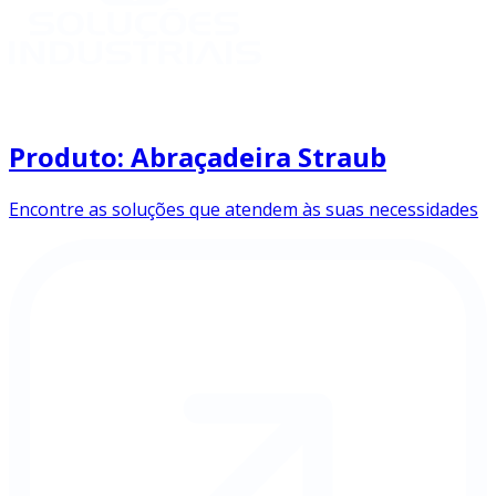
Produto: Abraçadeira Straub
Encontre as soluções que atendem às suas necessidades