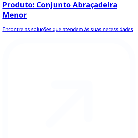
Produto: Conjunto Abraçadeira
Menor
Encontre as soluções que atendem às suas necessidades