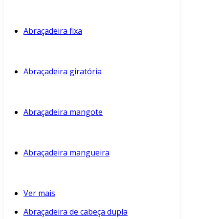
Abraçadeira fixa
Abraçadeira giratória
Abraçadeira mangote
Abraçadeira mangueira
Ver mais
Abraçadeira de cabeça dupla