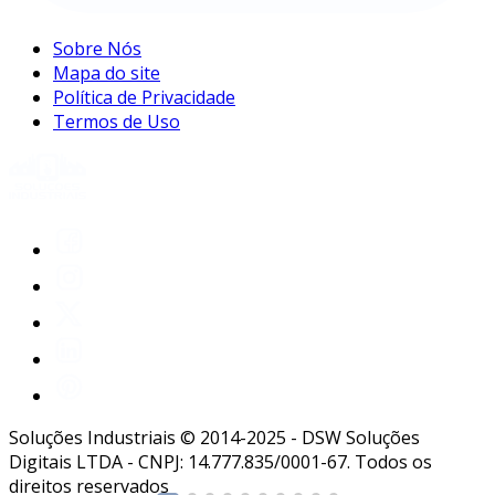
Sobre Nós
Mapa do site
Política de Privacidade
Termos de Uso
Soluções Industriais © 2014-2025 - DSW Soluções
Digitais LTDA - CNPJ: 14.777.835/0001-67. Todos os
direitos reservados