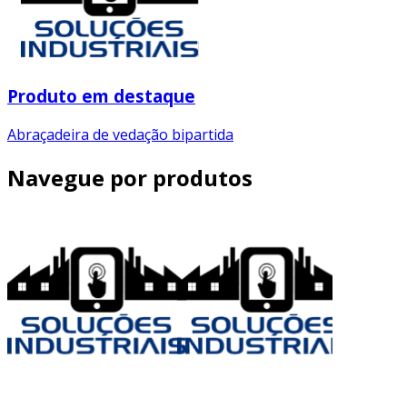
Produto em destaque
Abraçadeira de vedação bipartida
Navegue por produtos