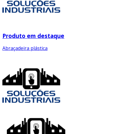
Produto em destaque
Abraçadeira plástica