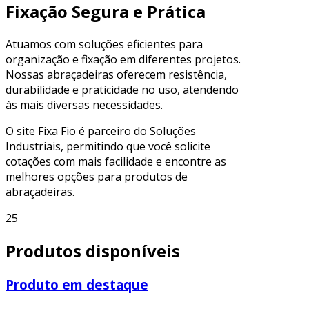
Fixação Segura e Prática
Atuamos com soluções eficientes para
organização e fixação em diferentes projetos.
Nossas abraçadeiras oferecem resistência,
durabilidade e praticidade no uso, atendendo
às mais diversas necessidades.
O site Fixa Fio é parceiro do Soluções
Industriais, permitindo que você solicite
cotações com mais facilidade e encontre as
melhores opções para produtos de
abraçadeiras.
25
Produtos disponíveis
Produto em destaque