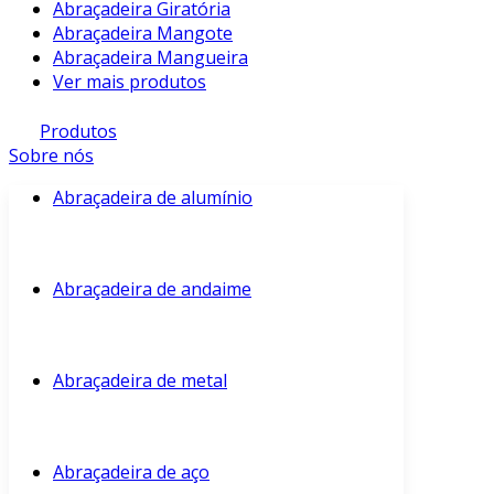
Abraçadeira Giratória
Abraçadeira Mangote
Abraçadeira Mangueira
Ver mais produtos
Produtos
Sobre nós
Abraçadeira de alumínio
Abraçadeira de andaime
Abraçadeira de metal
Abraçadeira de aço