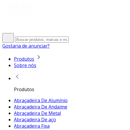
Gostaria de anunciar?
Produtos
Sobre nós
Produtos
Abraçadeira De Alumínio
Abraçadeira De Andaime
Abraçadeira De Metal
Abraçadeira De aço
Abraçadeira Fixa