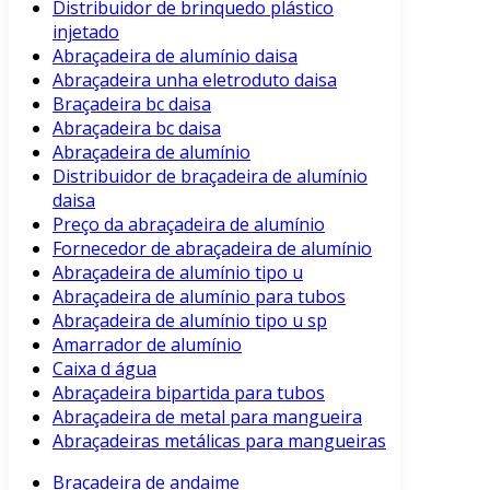
Distribuidor de brinquedo plástico
injetado
Abraçadeira de alumínio daisa
Abraçadeira unha eletroduto daisa
Braçadeira bc daisa
Abraçadeira bc daisa
Abraçadeira de alumínio
Distribuidor de braçadeira de alumínio
daisa
Preço da abraçadeira de alumínio
Fornecedor de abraçadeira de alumínio
Abraçadeira de alumínio tipo u
Abraçadeira de alumínio para tubos
Abraçadeira de alumínio tipo u sp
Amarrador de alumínio
Caixa d água
Abraçadeira bipartida para tubos
Abraçadeira de metal para mangueira
Abraçadeiras metálicas para mangueiras
Braçadeira de andaime