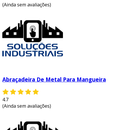
(Ainda sem avaliações)
Abraçadeira De Metal Para Mangueira
4.7
(Ainda sem avaliações)