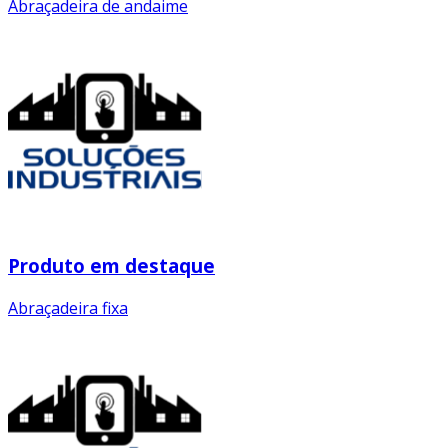
Abraçadeira de andaime
Produto em destaque
Abraçadeira fixa