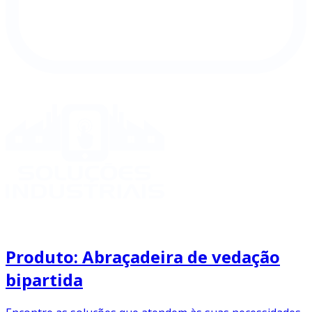
Produto: Abraçadeira de vedação
bipartida