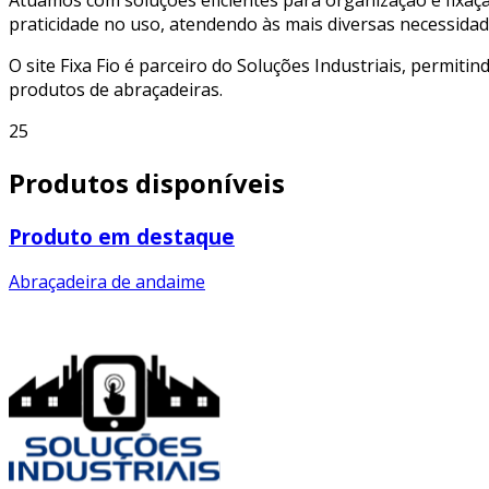
praticidade no uso, atendendo às mais diversas necessidad
O site Fixa Fio é parceiro do Soluções Industriais, permiti
produtos de abraçadeiras.
25
Produtos disponíveis
Produto em destaque
Abraçadeira de andaime