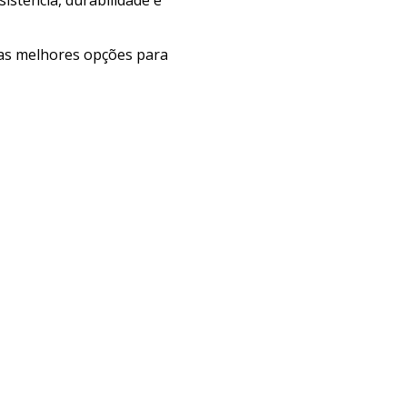
e as melhores opções para