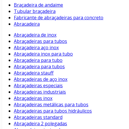
Braçadeira de andaime
Tubular braçadeira
Fabricante de abraçadeiras para concreto
Abracadeira
Abraçadeira de inox
Abraçadeiras para tubos
Abraçadeira aço inox
Abraçadeira inox para tubo
Abraçadeira para tubo
Abraçadeira para tubos
Abraçadeira stauff
Abraçadeiras de aço inox
Abraçadeiras especiais
Abraçadeiras industriais
Abraçadeiras inox
Abraçadeiras metálicas para tubos
Abraçadeiras para tubos hidráulicos
Abraçadeiras standard
Abraçadeira 2 polegadas