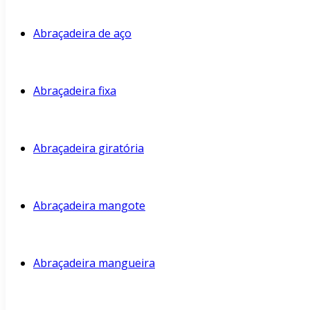
Abraçadeira de aço
Abraçadeira fixa
Abraçadeira giratória
Abraçadeira mangote
Abraçadeira mangueira