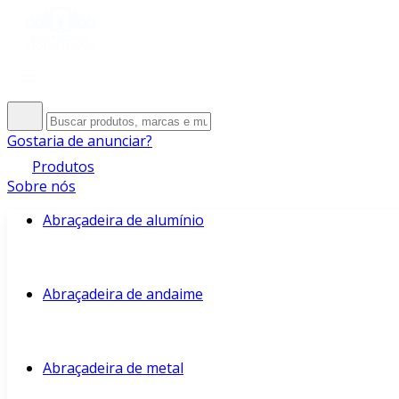
Gostaria de anunciar?
Produtos
Sobre nós
Abraçadeira de alumínio
Abraçadeira de andaime
Abraçadeira de metal