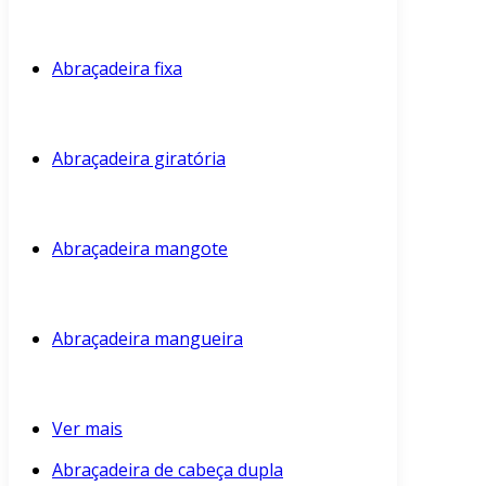
Abraçadeira fixa
Abraçadeira giratória
Abraçadeira mangote
Abraçadeira mangueira
Ver mais
Abraçadeira de cabeça dupla