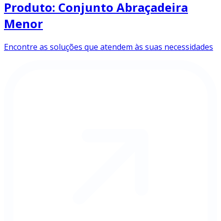
Produto: Conjunto Abraçadeira
Menor
Encontre as soluções que atendem às suas necessidades