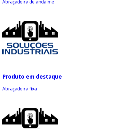
Abraçadeira de andaime
Produto em destaque
Abraçadeira fixa