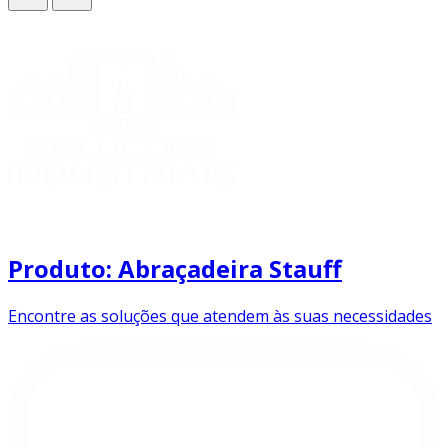
Produto: Abraçadeira Stauff
Encontre as soluções que atendem às suas necessidades