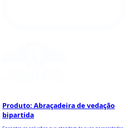
Produto: Abraçadeira de vedação
bipartida