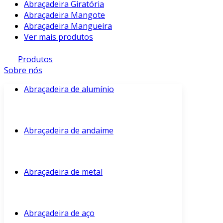
Abraçadeira Giratória
Abraçadeira Mangote
Abraçadeira Mangueira
Ver mais produtos
Produtos
Sobre nós
Abraçadeira de alumínio
Abraçadeira de andaime
Abraçadeira de metal
Abraçadeira de aço