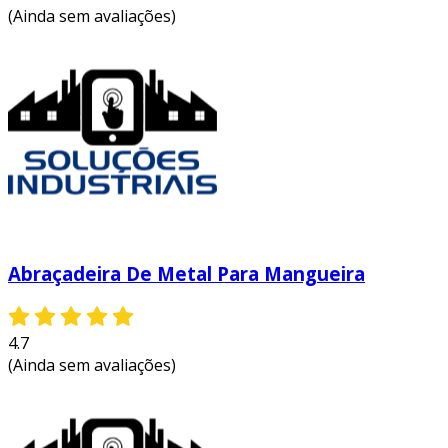
(Ainda sem avaliações)
Abraçadeira De Metal Para Mangueira
4.7
(Ainda sem avaliações)