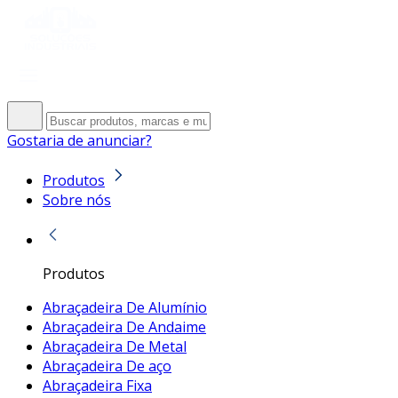
Gostaria de anunciar?
Produtos
Sobre nós
Produtos
Abraçadeira De Alumínio
Abraçadeira De Andaime
Abraçadeira De Metal
Abraçadeira De aço
Abraçadeira Fixa