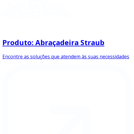
Produto: Abraçadeira Straub
Encontre as soluções que atendem às suas necessidades