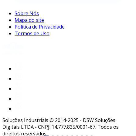
Sobre Nós
Mapa do site
Política de Privacidade
Termos de Uso
Soluções Industriais © 2014-2025 - DSW Soluções
Digitais LTDA - CNPJ: 14.777.835/0001-67. Todos os
direitos reservados