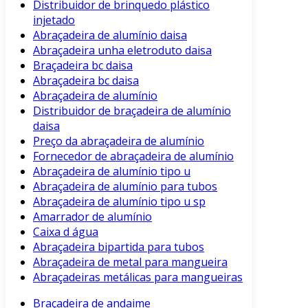
Distribuidor de brinquedo plástico
injetado
Abraçadeira de alumínio daisa
Abraçadeira unha eletroduto daisa
Braçadeira bc daisa
Abraçadeira bc daisa
Abraçadeira de alumínio
Distribuidor de braçadeira de alumínio
daisa
Preço da abraçadeira de alumínio
Fornecedor de abraçadeira de alumínio
Abraçadeira de alumínio tipo u
Abraçadeira de alumínio para tubos
Abraçadeira de alumínio tipo u sp
Amarrador de alumínio
Caixa d água
Abraçadeira bipartida para tubos
Abraçadeira de metal para mangueira
Abraçadeiras metálicas para mangueiras
Braçadeira de andaime