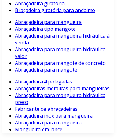
Abraçadeira giratoria
Braçadeira giratória para andaime
Abraçadeira para mangueira
Abraçadeira tipo mangote
Abraçadeira para mangueira hidráulica à
venda
Abraçadeira para mangueira hidráulica
valor
Abraçadeira para mangote de concreto
Abraçadeira para mangote
Abraçadeira 4 polegadas
Abraçadeiras metálicas para mangueiras
Abraçadeira para mangueira hidráulica
preço
Fabricante de abraçadeiras
Abraçadeira inox para mangueira
Abraçadeira para mangueira
Mangueira em lance