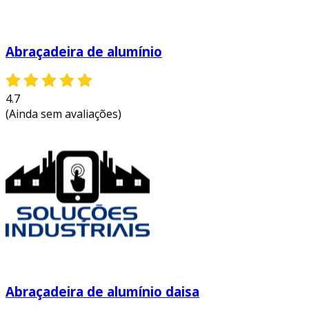
Abraçadeira de alumínio
4.7
(Ainda sem avaliações)
Abraçadeira de alumínio daisa