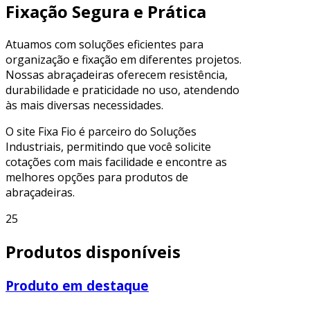
Fixação Segura e Prática
Atuamos com soluções eficientes para
organização e fixação em diferentes projetos.
Nossas abraçadeiras oferecem resistência,
durabilidade e praticidade no uso, atendendo
às mais diversas necessidades.
O site Fixa Fio é parceiro do Soluções
Industriais, permitindo que você solicite
cotações com mais facilidade e encontre as
melhores opções para produtos de
abraçadeiras.
25
Produtos disponíveis
Produto em destaque