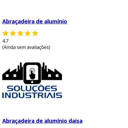
Abraçadeira de alumínio
4.7
(Ainda sem avaliações)
Abraçadeira de alumínio daisa