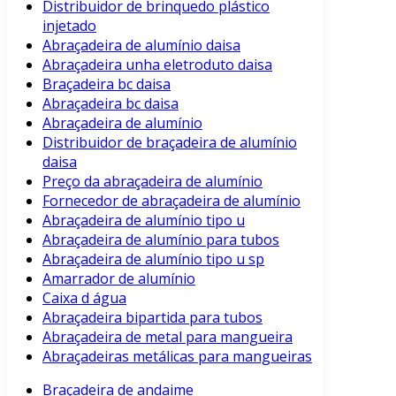
Distribuidor de brinquedo plástico
injetado
Abraçadeira de alumínio daisa
Abraçadeira unha eletroduto daisa
Braçadeira bc daisa
Abraçadeira bc daisa
Abraçadeira de alumínio
Distribuidor de braçadeira de alumínio
daisa
Preço da abraçadeira de alumínio
Fornecedor de abraçadeira de alumínio
Abraçadeira de alumínio tipo u
Abraçadeira de alumínio para tubos
Abraçadeira de alumínio tipo u sp
Amarrador de alumínio
Caixa d água
Abraçadeira bipartida para tubos
Abraçadeira de metal para mangueira
Abraçadeiras metálicas para mangueiras
Braçadeira de andaime