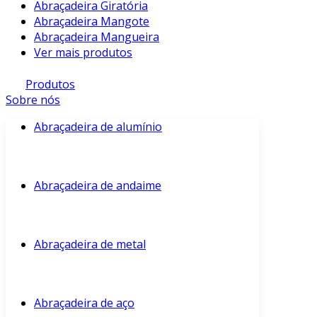
Abraçadeira Giratória
Abraçadeira Mangote
Abraçadeira Mangueira
Ver mais produtos
Produtos
Sobre nós
Abraçadeira de alumínio
Abraçadeira de andaime
Abraçadeira de metal
Abraçadeira de aço