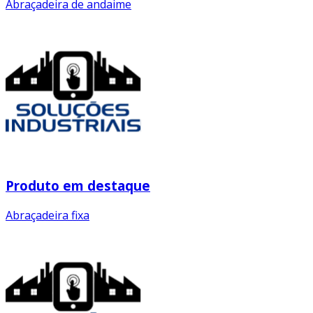
Abraçadeira de andaime
Produto em destaque
Abraçadeira fixa