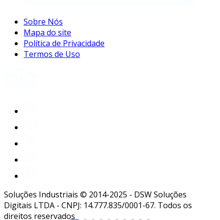
Sobre Nós
Mapa do site
Política de Privacidade
Termos de Uso
Soluções Industriais © 2014-2025 - DSW Soluções
Digitais LTDA - CNPJ: 14.777.835/0001-67. Todos os
direitos reservados