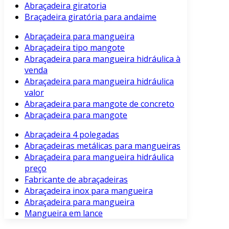
Abraçadeira giratoria
Braçadeira giratória para andaime
Abraçadeira para mangueira
Abraçadeira tipo mangote
Abraçadeira para mangueira hidráulica à
venda
Abraçadeira para mangueira hidráulica
valor
Abraçadeira para mangote de concreto
Abraçadeira para mangote
Abraçadeira 4 polegadas
Abraçadeiras metálicas para mangueiras
Abraçadeira para mangueira hidráulica
preço
Fabricante de abraçadeiras
Abraçadeira inox para mangueira
Abraçadeira para mangueira
Mangueira em lance