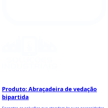
Produto: Abraçadeira de vedação
bipartida