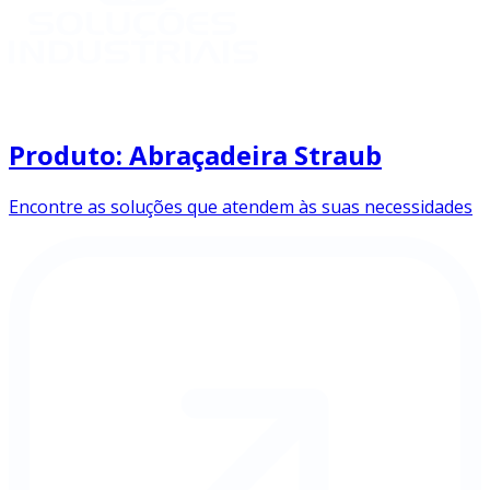
Produto: Abraçadeira Straub
Encontre as soluções que atendem às suas necessidades