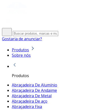
Gostaria de anunciar?
Produtos
Sobre nós
Produtos
Abraçadeira De Alumínio
Abraçadeira De Andaime
Abraçadeira De Metal
Abraçadeira De aço
Abraçadeira Fixa