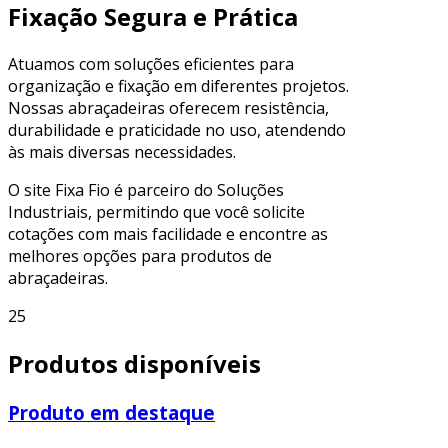
Fixação Segura e Prática
Atuamos com soluções eficientes para
organização e fixação em diferentes projetos.
Nossas abraçadeiras oferecem resistência,
durabilidade e praticidade no uso, atendendo
às mais diversas necessidades.
O site Fixa Fio é parceiro do Soluções
Industriais, permitindo que você solicite
cotações com mais facilidade e encontre as
melhores opções para produtos de
abraçadeiras.
25
Produtos disponíveis
Produto em destaque