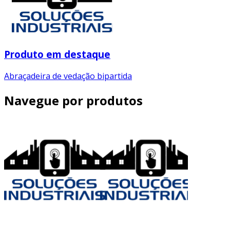
Produto em destaque
Abraçadeira de vedação bipartida
Navegue por produtos