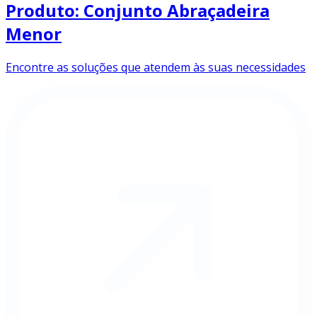
Produto: Conjunto Abraçadeira
Menor
Encontre as soluções que atendem às suas necessidades