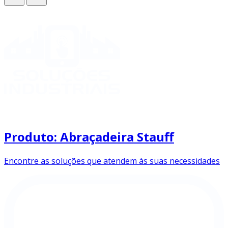
Produto: Abraçadeira Stauff
Encontre as soluções que atendem às suas necessidades