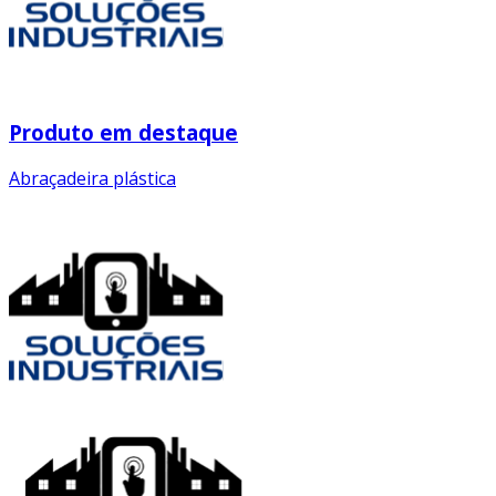
Produto em destaque
Abraçadeira plástica