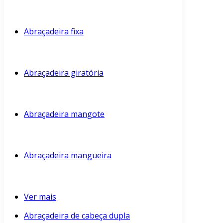
Abraçadeira fixa
Abraçadeira giratória
Abraçadeira mangote
Abraçadeira mangueira
Ver mais
Abraçadeira de cabeça dupla