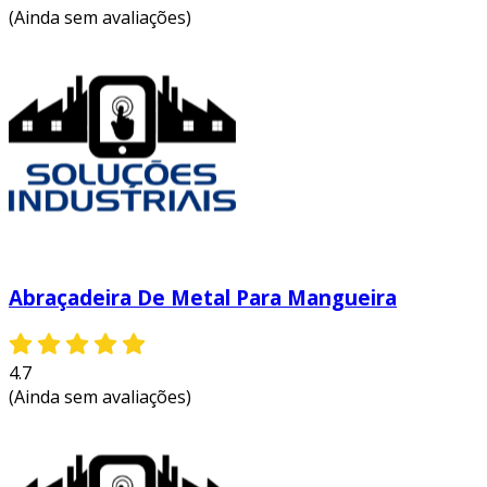
(Ainda sem avaliações)
Abraçadeira De Metal Para Mangueira
4.7
(Ainda sem avaliações)