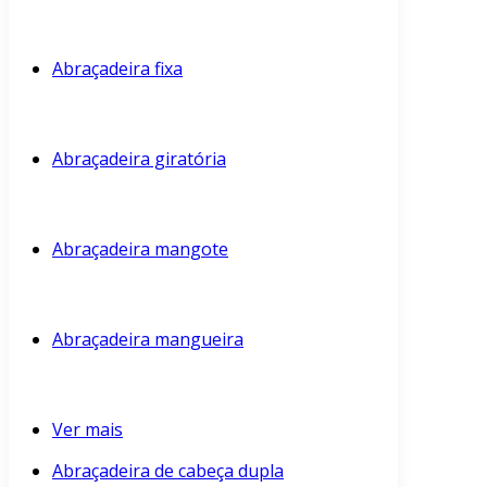
Abraçadeira fixa
Abraçadeira giratória
Abraçadeira mangote
Abraçadeira mangueira
Ver mais
Abraçadeira de cabeça dupla