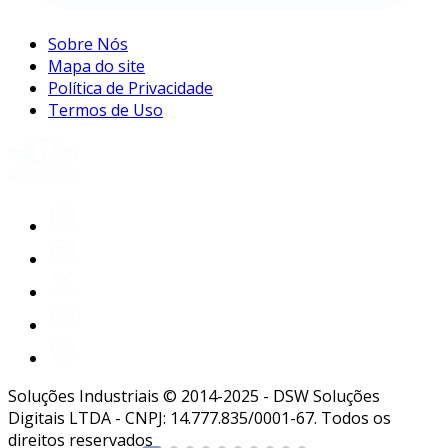
Sobre Nós
Mapa do site
Política de Privacidade
Termos de Uso
Soluções Industriais © 2014-2025 - DSW Soluções
Digitais LTDA - CNPJ: 14.777.835/0001-67. Todos os
direitos reservados