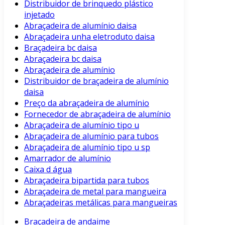
Distribuidor de brinquedo plástico
injetado
Abraçadeira de alumínio daisa
Abraçadeira unha eletroduto daisa
Braçadeira bc daisa
Abraçadeira bc daisa
Abraçadeira de alumínio
Distribuidor de braçadeira de alumínio
daisa
Preço da abraçadeira de alumínio
Fornecedor de abraçadeira de alumínio
Abraçadeira de alumínio tipo u
Abraçadeira de alumínio para tubos
Abraçadeira de alumínio tipo u sp
Amarrador de alumínio
Caixa d água
Abraçadeira bipartida para tubos
Abraçadeira de metal para mangueira
Abraçadeiras metálicas para mangueiras
Braçadeira de andaime