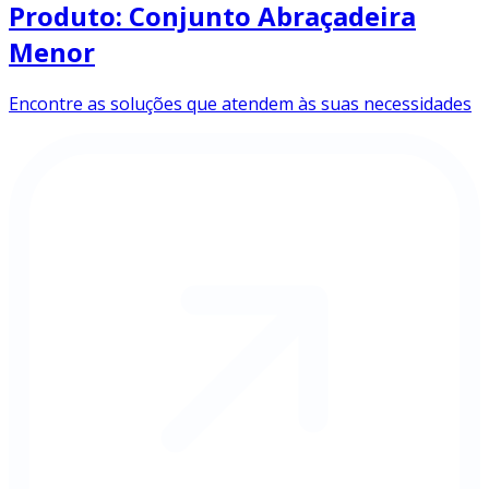
Produto: Conjunto Abraçadeira
Menor
Encontre as soluções que atendem às suas necessidades