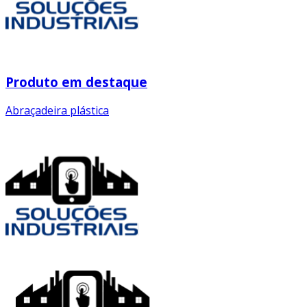
Produto em destaque
Abraçadeira plástica