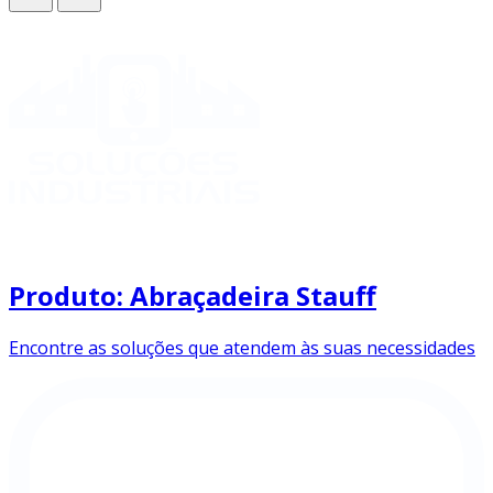
Produto: Abraçadeira Stauff
Encontre as soluções que atendem às suas necessidades