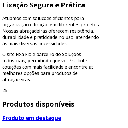
Fixação Segura e Prática
Atuamos com soluções eficientes para
organização e fixação em diferentes projetos.
Nossas abraçadeiras oferecem resistência,
durabilidade e praticidade no uso, atendendo
às mais diversas necessidades.
O site Fixa Fio é parceiro do Soluções
Industriais, permitindo que você solicite
cotações com mais facilidade e encontre as
melhores opções para produtos de
abraçadeiras.
25
Produtos disponíveis
Produto em destaque