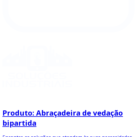
Produto: Abraçadeira de vedação
bipartida