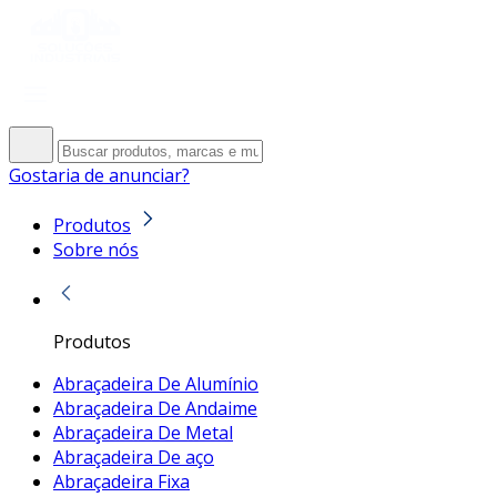
Gostaria de anunciar?
Produtos
Sobre nós
Produtos
Abraçadeira De Alumínio
Abraçadeira De Andaime
Abraçadeira De Metal
Abraçadeira De aço
Abraçadeira Fixa