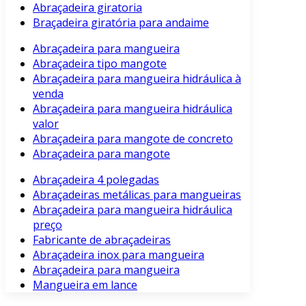
Abraçadeira giratoria
Braçadeira giratória para andaime
Abraçadeira para mangueira
Abraçadeira tipo mangote
Abraçadeira para mangueira hidráulica à
venda
Abraçadeira para mangueira hidráulica
valor
Abraçadeira para mangote de concreto
Abraçadeira para mangote
Abraçadeira 4 polegadas
Abraçadeiras metálicas para mangueiras
Abraçadeira para mangueira hidráulica
preço
Fabricante de abraçadeiras
Abraçadeira inox para mangueira
Abraçadeira para mangueira
Mangueira em lance