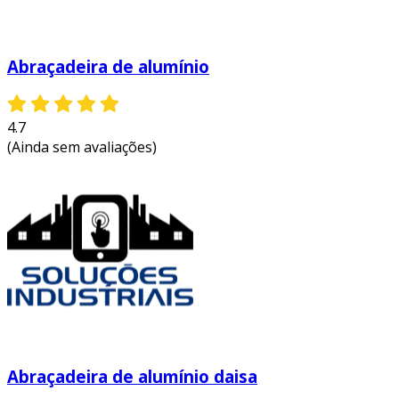
Abraçadeira de alumínio
4.7
(Ainda sem avaliações)
Abraçadeira de alumínio daisa