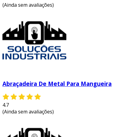
(Ainda sem avaliações)
Abraçadeira De Metal Para Mangueira
4.7
(Ainda sem avaliações)