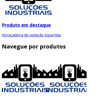
Produto em destaque
Abraçadeira de vedação bipartida
Navegue por produtos