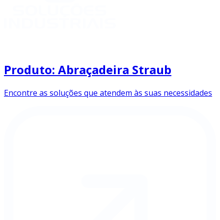
Produto: Abraçadeira Straub
Encontre as soluções que atendem às suas necessidades