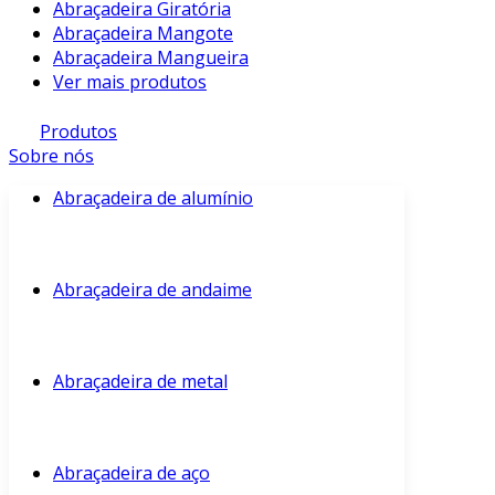
Abraçadeira Giratória
Abraçadeira Mangote
Abraçadeira Mangueira
Ver mais produtos
Produtos
Sobre nós
Abraçadeira de alumínio
Abraçadeira de andaime
Abraçadeira de metal
Abraçadeira de aço