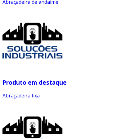
Abraçadeira de andaime
Produto em destaque
Abraçadeira fixa