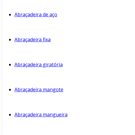
Abraçadeira de aço
Abraçadeira fixa
Abraçadeira giratória
Abraçadeira mangote
Abraçadeira mangueira