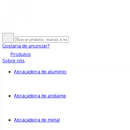
Gostaria de anunciar?
Produtos
Sobre nós
Abraçadeira de alumínio
Abraçadeira de andaime
Abraçadeira de metal