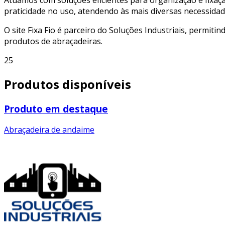
praticidade no uso, atendendo às mais diversas necessidad
O site Fixa Fio é parceiro do Soluções Industriais, permiti
produtos de abraçadeiras.
25
Produtos disponíveis
Produto em destaque
Abraçadeira de andaime