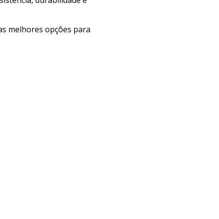
e as melhores opções para