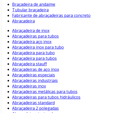
Braçadeira de andaime
Tubular braçadeira
Fabricante de abraçadeiras para concreto
Abracadeira
Abraçadeira de inox
Abraçadeiras para tubos
Abraçadeira aço inox
Abraçadeira inox para tubo
Abraçadeira para tubo
Abraçadeira para tubos
Abraçadeira stauff
Abraçadeiras de aço inox
Abraçadeiras especiais
Abraçadeiras industriais
Abraçadeiras inox
Abraçadeiras metálicas para tubos
Abraçadeiras para tubos hidráulicos
Abraçadeiras standard
Abraçadeira 2 polegadas