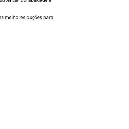
e as melhores opções para