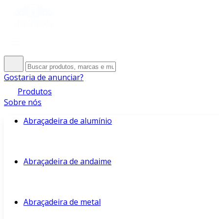
Gostaria de anunciar?
Produtos
Sobre nós
Abraçadeira de alumínio
Abraçadeira de andaime
Abraçadeira de metal