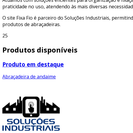
praticidade no uso, atendendo às mais diversas necessidad
O site Fixa Fio é parceiro do Soluções Industriais, permiti
produtos de abraçadeiras.
25
Produtos disponíveis
Produto em destaque
Abraçadeira de andaime