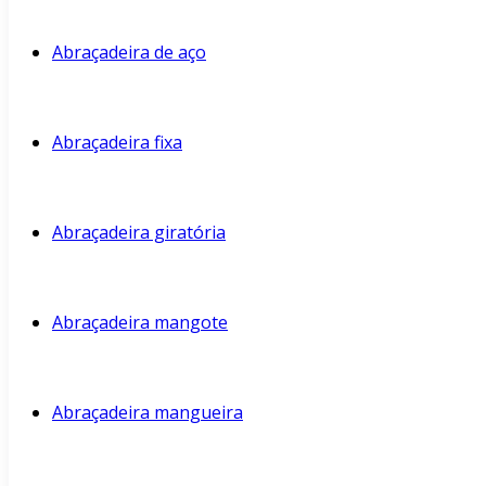
Abraçadeira de aço
Abraçadeira fixa
Abraçadeira giratória
Abraçadeira mangote
Abraçadeira mangueira