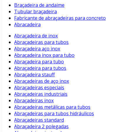
Braçadeira de andaime
Tubular braçadeira
Fabricante de abraçadeiras para concreto
Abracadeira
Abraçadeira de inox
Abraçadeiras para tubos
Abraçadeira aço inox
Abraçadeira inox para tubo
Abraçadeira para tubo
Abraçadeira para tubos
Abraçadeira stauff
Abraçadeiras de aço inox
Abraçadeiras especiais
Abraçadeiras industriais
Abraçadeiras inox
Abraçadeiras metálicas para tubos
Abraçadeiras para tubos hidráulicos
Abraçadeiras standard
Abraçadeira 2 polegadas