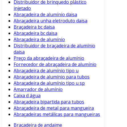
Distribuidor de brinquedo plástico
injetado
Abraçadeira de alumínio daisa
Abraçadeira unha eletroduto daisa
Braçadeira bc daisa
Abraçadeira bc daisa
Abraçadeira de alumínio
Distribuidor de braçadeira de alumínio
daisa
Preço da abraçadeira de alumínio
Fornecedor de abraçadeira de alumínio
Abraçadeira de alumínio tipo u
Abraçadeira de alumínio para tubos
Abraçadeira de alumínio tipo u sp
Amarrador de alumínio
Caixa d água
Abraçadeira bipartida para tubos
Abraçadeira de metal para mangueira
Abraçadeiras metálicas para mangueiras
Braçadeira de andaime