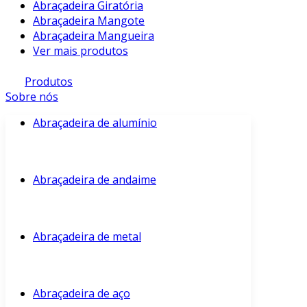
Abraçadeira Giratória
Abraçadeira Mangote
Abraçadeira Mangueira
Ver mais produtos
Produtos
Sobre nós
Abraçadeira de alumínio
Abraçadeira de andaime
Abraçadeira de metal
Abraçadeira de aço