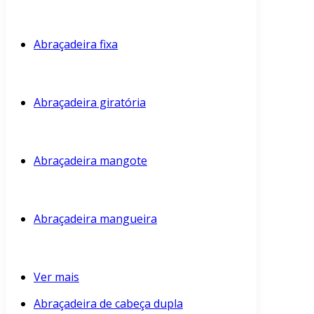
Abraçadeira fixa
Abraçadeira giratória
Abraçadeira mangote
Abraçadeira mangueira
Ver mais
Abraçadeira de cabeça dupla