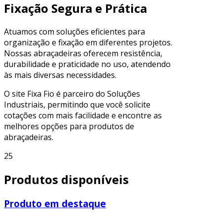
Fixação Segura e Prática
Atuamos com soluções eficientes para
organização e fixação em diferentes projetos.
Nossas abraçadeiras oferecem resistência,
durabilidade e praticidade no uso, atendendo
às mais diversas necessidades.
O site Fixa Fio é parceiro do Soluções
Industriais, permitindo que você solicite
cotações com mais facilidade e encontre as
melhores opções para produtos de
abraçadeiras.
25
Produtos disponíveis
Produto em destaque