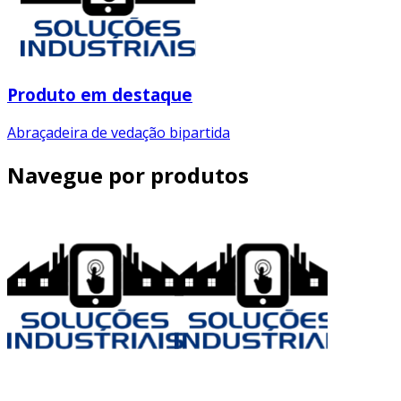
Produto em destaque
Abraçadeira de vedação bipartida
Navegue por produtos