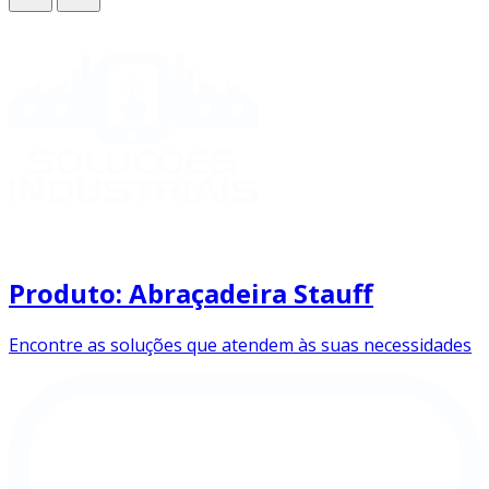
Produto: Abraçadeira Stauff
Encontre as soluções que atendem às suas necessidades