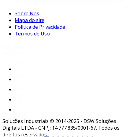
Sobre Nós
Mapa do site
Política de Privacidade
Termos de Uso
Soluções Industriais © 2014-2025 - DSW Soluções
Digitais LTDA - CNPJ: 14.777.835/0001-67. Todos os
direitos reservados