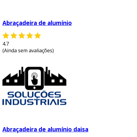
Abraçadeira de alumínio
4.7
(Ainda sem avaliações)
Abraçadeira de alumínio daisa