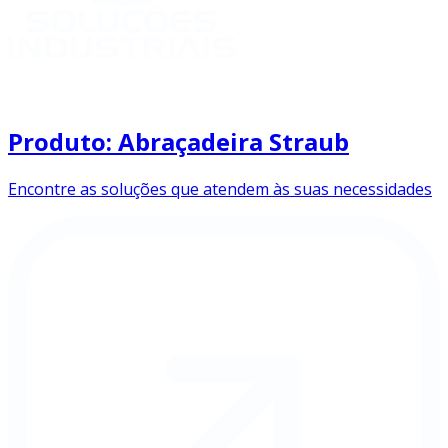
Produto: Abraçadeira Straub
Encontre as soluções que atendem às suas necessidades