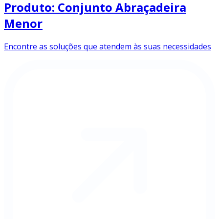
Produto: Conjunto Abraçadeira
Menor
Encontre as soluções que atendem às suas necessidades