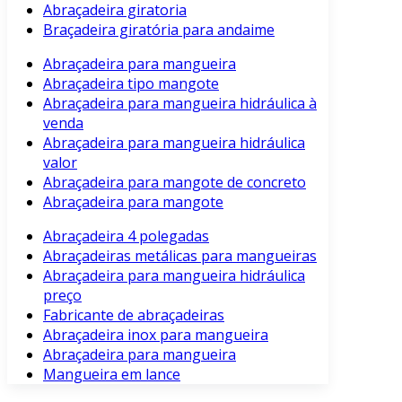
Abraçadeira giratoria
Braçadeira giratória para andaime
Abraçadeira para mangueira
Abraçadeira tipo mangote
Abraçadeira para mangueira hidráulica à
venda
Abraçadeira para mangueira hidráulica
valor
Abraçadeira para mangote de concreto
Abraçadeira para mangote
Abraçadeira 4 polegadas
Abraçadeiras metálicas para mangueiras
Abraçadeira para mangueira hidráulica
preço
Fabricante de abraçadeiras
Abraçadeira inox para mangueira
Abraçadeira para mangueira
Mangueira em lance