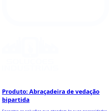
Produto: Abraçadeira de vedação
bipartida