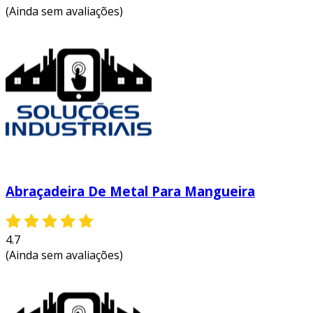
(Ainda sem avaliações)
Abraçadeira De Metal Para Mangueira
4.7
(Ainda sem avaliações)