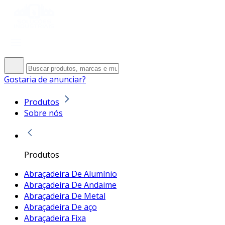
Gostaria de anunciar?
Produtos
Sobre nós
Produtos
Abraçadeira De Alumínio
Abraçadeira De Andaime
Abraçadeira De Metal
Abraçadeira De aço
Abraçadeira Fixa