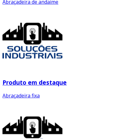
Abraçadeira de andaime
Produto em destaque
Abraçadeira fixa