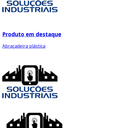
Produto em destaque
Abraçadeira plástica