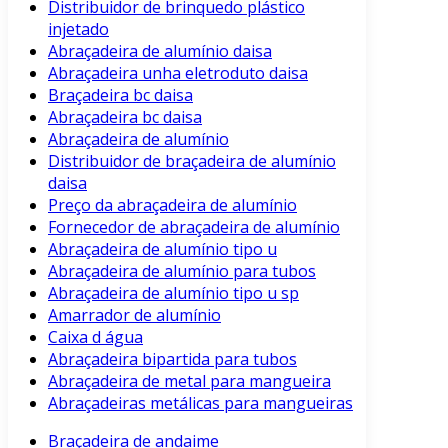
Distribuidor de brinquedo plástico
injetado
Abraçadeira de alumínio daisa
Abraçadeira unha eletroduto daisa
Braçadeira bc daisa
Abraçadeira bc daisa
Abraçadeira de alumínio
Distribuidor de braçadeira de alumínio
daisa
Preço da abraçadeira de alumínio
Fornecedor de abraçadeira de alumínio
Abraçadeira de alumínio tipo u
Abraçadeira de alumínio para tubos
Abraçadeira de alumínio tipo u sp
Amarrador de alumínio
Caixa d água
Abraçadeira bipartida para tubos
Abraçadeira de metal para mangueira
Abraçadeiras metálicas para mangueiras
Braçadeira de andaime