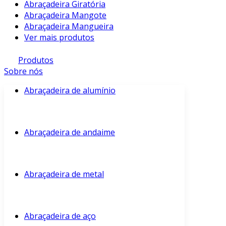
Abraçadeira Giratória
Abraçadeira Mangote
Abraçadeira Mangueira
Ver mais produtos
Produtos
Sobre nós
Abraçadeira de alumínio
Abraçadeira de andaime
Abraçadeira de metal
Abraçadeira de aço