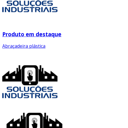
Produto em destaque
Abraçadeira plástica