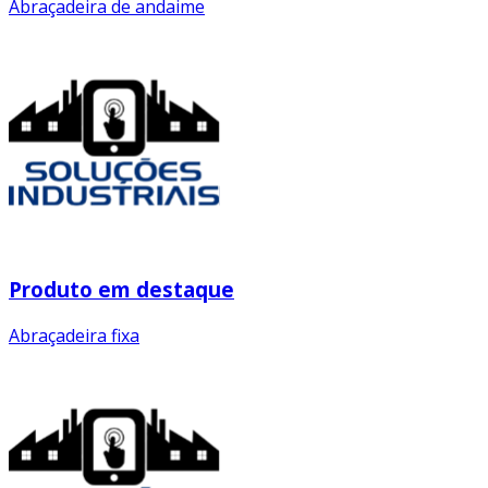
Abraçadeira de andaime
Produto em destaque
Abraçadeira fixa