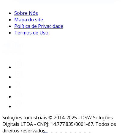
Sobre Nós
Mapa do site
Política de Privacidade
Termos de Uso
Soluções Industriais © 2014-2025 - DSW Soluções
Digitais LTDA - CNPJ: 14.777.835/0001-67. Todos os
direitos reservados