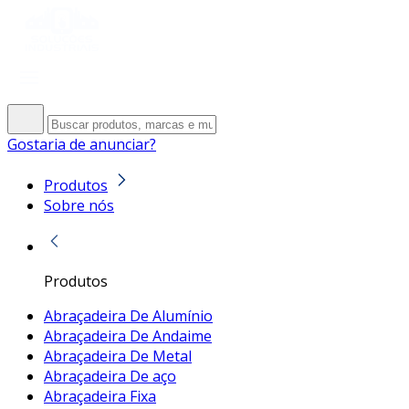
Gostaria de anunciar?
Produtos
Sobre nós
Produtos
Abraçadeira De Alumínio
Abraçadeira De Andaime
Abraçadeira De Metal
Abraçadeira De aço
Abraçadeira Fixa