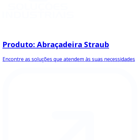
Produto: Abraçadeira Straub
Encontre as soluções que atendem às suas necessidades