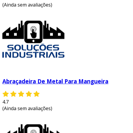
(Ainda sem avaliações)
Abraçadeira De Metal Para Mangueira
4.7
(Ainda sem avaliações)