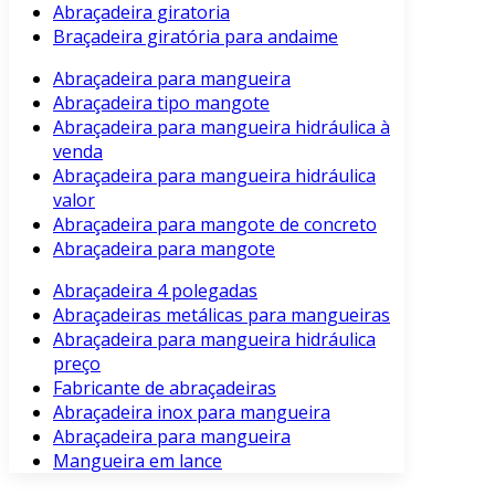
Abraçadeira giratoria
Braçadeira giratória para andaime
Abraçadeira para mangueira
Abraçadeira tipo mangote
Abraçadeira para mangueira hidráulica à
venda
Abraçadeira para mangueira hidráulica
valor
Abraçadeira para mangote de concreto
Abraçadeira para mangote
Abraçadeira 4 polegadas
Abraçadeiras metálicas para mangueiras
Abraçadeira para mangueira hidráulica
preço
Fabricante de abraçadeiras
Abraçadeira inox para mangueira
Abraçadeira para mangueira
Mangueira em lance