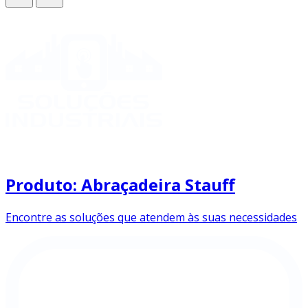
Produto: Abraçadeira Stauff
Encontre as soluções que atendem às suas necessidades