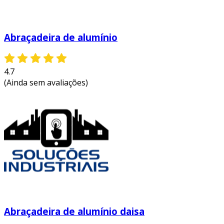
Abraçadeira de alumínio
4.7
(Ainda sem avaliações)
Abraçadeira de alumínio daisa