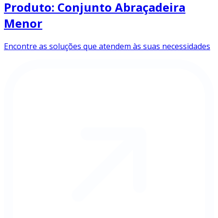
Produto: Conjunto Abraçadeira
Menor
Encontre as soluções que atendem às suas necessidades