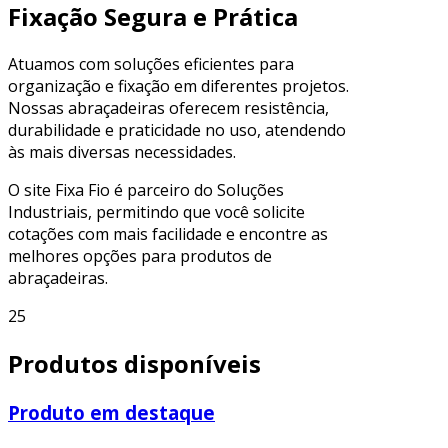
Fixação Segura e Prática
Atuamos com soluções eficientes para
organização e fixação em diferentes projetos.
Nossas abraçadeiras oferecem resistência,
durabilidade e praticidade no uso, atendendo
às mais diversas necessidades.
O site Fixa Fio é parceiro do Soluções
Industriais, permitindo que você solicite
cotações com mais facilidade e encontre as
melhores opções para produtos de
abraçadeiras.
25
Produtos disponíveis
Produto em destaque