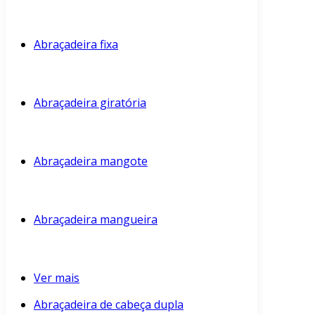
Abraçadeira fixa
Abraçadeira giratória
Abraçadeira mangote
Abraçadeira mangueira
Ver mais
Abraçadeira de cabeça dupla