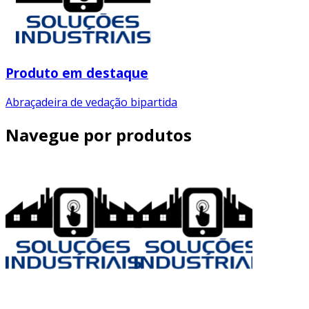
Produto em destaque
Abraçadeira de vedação bipartida
Navegue por produtos