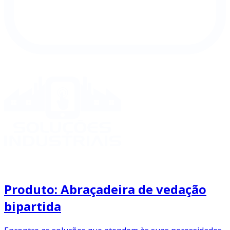
Produto: Abraçadeira de vedação
bipartida