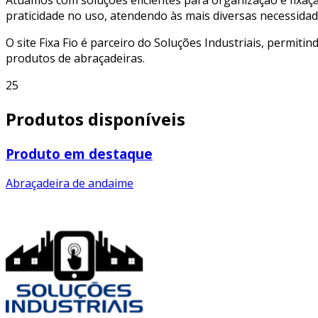
praticidade no uso, atendendo às mais diversas necessidad
O site Fixa Fio é parceiro do Soluções Industriais, permiti
produtos de abraçadeiras.
25
Produtos disponíveis
Produto em destaque
Abraçadeira de andaime