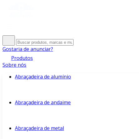
Gostaria de anunciar?
Produtos
Sobre nós
Abraçadeira de alumínio
Abraçadeira de andaime
Abraçadeira de metal