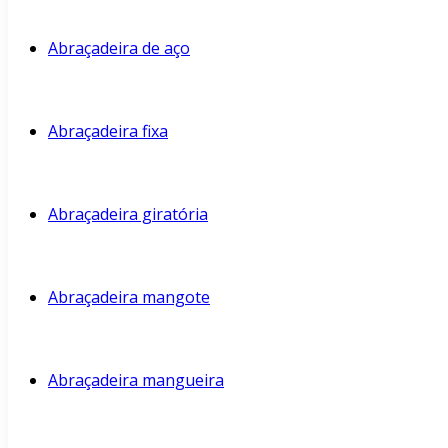
Abraçadeira de aço
Abraçadeira fixa
Abraçadeira giratória
Abraçadeira mangote
Abraçadeira mangueira