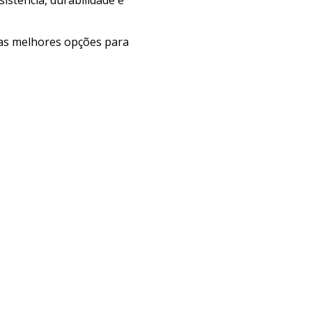
e as melhores opções para