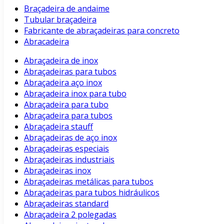
Braçadeira de andaime
Tubular braçadeira
Fabricante de abraçadeiras para concreto
Abracadeira
Abraçadeira de inox
Abraçadeiras para tubos
Abraçadeira aço inox
Abraçadeira inox para tubo
Abraçadeira para tubo
Abraçadeira para tubos
Abraçadeira stauff
Abraçadeiras de aço inox
Abraçadeiras especiais
Abraçadeiras industriais
Abraçadeiras inox
Abraçadeiras metálicas para tubos
Abraçadeiras para tubos hidráulicos
Abraçadeiras standard
Abraçadeira 2 polegadas