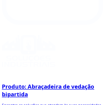
Produto: Abraçadeira de vedação
bipartida