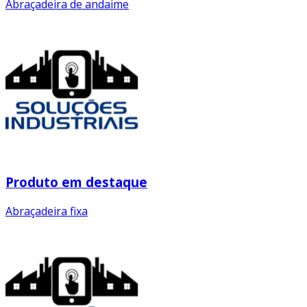
Abraçadeira de andaime
Produto em destaque
Abraçadeira fixa