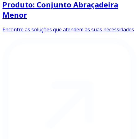
Produto: Conjunto Abraçadeira
Menor
Encontre as soluções que atendem às suas necessidades