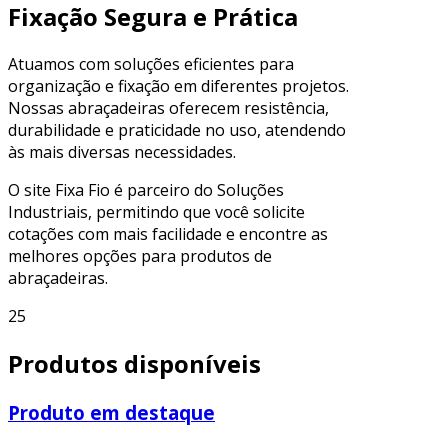
Fixação Segura e Prática
Atuamos com soluções eficientes para
organização e fixação em diferentes projetos.
Nossas abraçadeiras oferecem resistência,
durabilidade e praticidade no uso, atendendo
às mais diversas necessidades.
O site Fixa Fio é parceiro do Soluções
Industriais, permitindo que você solicite
cotações com mais facilidade e encontre as
melhores opções para produtos de
abraçadeiras.
25
Produtos disponíveis
Produto em destaque