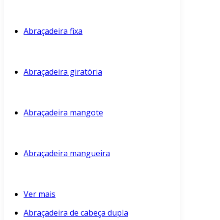
Abraçadeira fixa
Abraçadeira giratória
Abraçadeira mangote
Abraçadeira mangueira
Ver mais
Abraçadeira de cabeça dupla