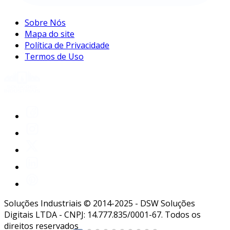
Sobre Nós
Mapa do site
Política de Privacidade
Termos de Uso
Soluções Industriais © 2014-2025 - DSW Soluções
Digitais LTDA - CNPJ: 14.777.835/0001-67. Todos os
direitos reservados