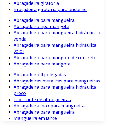
Abraçadeira giratoria
Braçadeira giratória para andaime
Abraçadeira para mangueira
Abraçadeira tipo mangote
Abraçadeira para mangueira hidráulica à
venda
Abraçadeira para mangueira hidráulica
valor
Abraçadeira para mangote de concreto
Abraçadeira para mangote
Abraçadeira 4 polegadas
Abraçadeiras metálicas para mangueiras
Abraçadeira para mangueira hidráulica
preço
Fabricante de abraçadeiras
Abraçadeira inox para mangueira
Abraçadeira para mangueira
Mangueira em lance