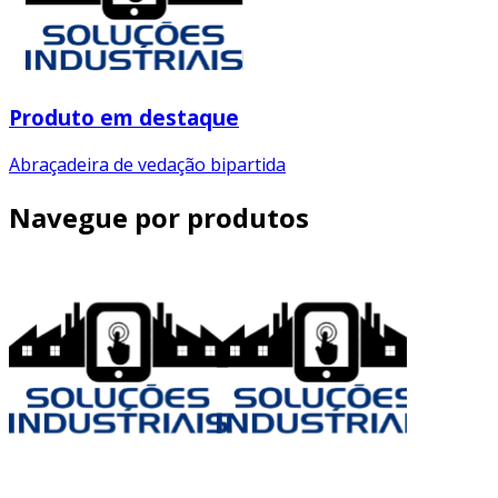
Produto em destaque
Abraçadeira de vedação bipartida
Navegue por produtos