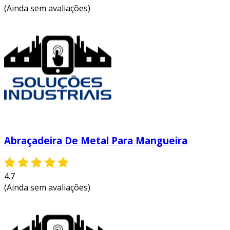
(Ainda sem avaliações)
Abraçadeira De Metal Para Mangueira
4.7
(Ainda sem avaliações)