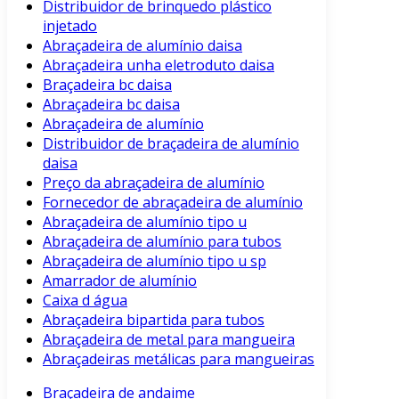
Distribuidor de brinquedo plástico
injetado
Abraçadeira de alumínio daisa
Abraçadeira unha eletroduto daisa
Braçadeira bc daisa
Abraçadeira bc daisa
Abraçadeira de alumínio
Distribuidor de braçadeira de alumínio
daisa
Preço da abraçadeira de alumínio
Fornecedor de abraçadeira de alumínio
Abraçadeira de alumínio tipo u
Abraçadeira de alumínio para tubos
Abraçadeira de alumínio tipo u sp
Amarrador de alumínio
Caixa d água
Abraçadeira bipartida para tubos
Abraçadeira de metal para mangueira
Abraçadeiras metálicas para mangueiras
Braçadeira de andaime