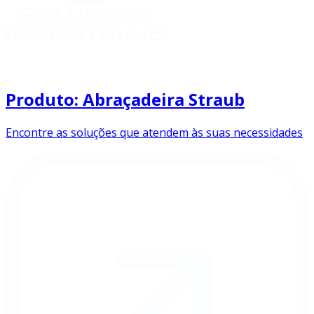
Produto: Abraçadeira Straub
Encontre as soluções que atendem às suas necessidades