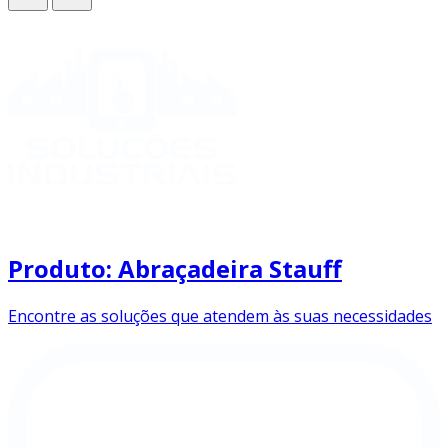
Produto: Abraçadeira Stauff
Encontre as soluções que atendem às suas necessidades