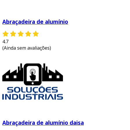
Abraçadeira de alumínio
4.7
(Ainda sem avaliações)
Abraçadeira de alumínio daisa