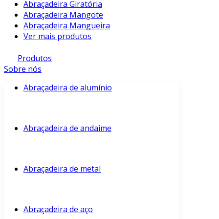
Abraçadeira Giratória
Abraçadeira Mangote
Abraçadeira Mangueira
Ver mais produtos
Produtos
Sobre nós
Abraçadeira de alumínio
Abraçadeira de andaime
Abraçadeira de metal
Abraçadeira de aço