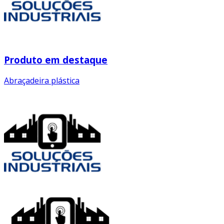
Produto em destaque
Abraçadeira plástica