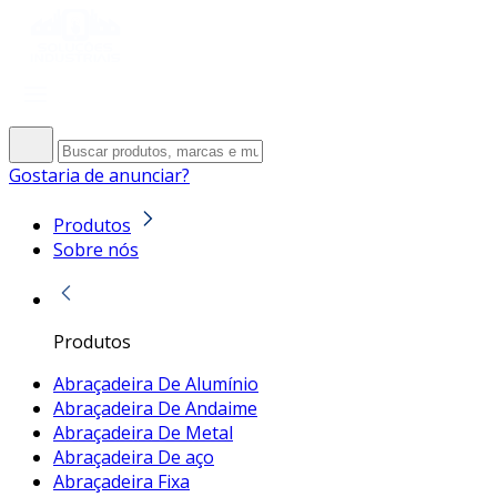
Gostaria de anunciar?
Produtos
Sobre nós
Produtos
Abraçadeira De Alumínio
Abraçadeira De Andaime
Abraçadeira De Metal
Abraçadeira De aço
Abraçadeira Fixa