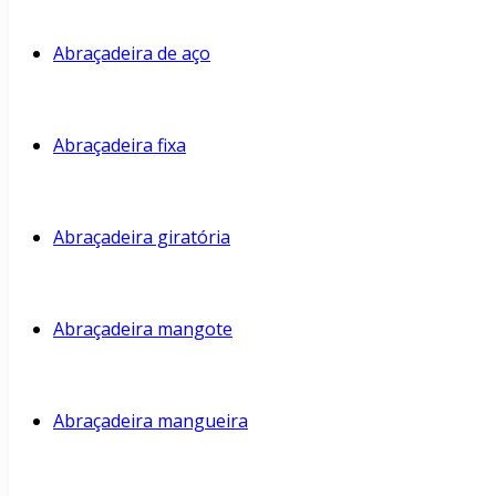
Abraçadeira de aço
Abraçadeira fixa
Abraçadeira giratória
Abraçadeira mangote
Abraçadeira mangueira