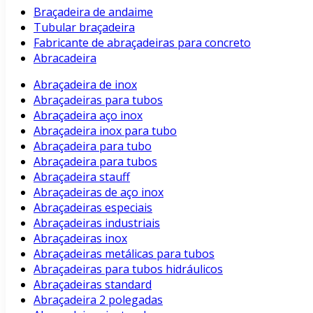
Braçadeira de andaime
Tubular braçadeira
Fabricante de abraçadeiras para concreto
Abracadeira
Abraçadeira de inox
Abraçadeiras para tubos
Abraçadeira aço inox
Abraçadeira inox para tubo
Abraçadeira para tubo
Abraçadeira para tubos
Abraçadeira stauff
Abraçadeiras de aço inox
Abraçadeiras especiais
Abraçadeiras industriais
Abraçadeiras inox
Abraçadeiras metálicas para tubos
Abraçadeiras para tubos hidráulicos
Abraçadeiras standard
Abraçadeira 2 polegadas