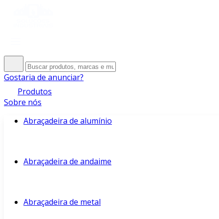
Gostaria de anunciar?
Produtos
Sobre nós
Abraçadeira de alumínio
Abraçadeira de andaime
Abraçadeira de metal