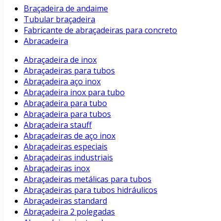
Braçadeira de andaime
Tubular braçadeira
Fabricante de abraçadeiras para concreto
Abracadeira
Abraçadeira de inox
Abraçadeiras para tubos
Abraçadeira aço inox
Abraçadeira inox para tubo
Abraçadeira para tubo
Abraçadeira para tubos
Abraçadeira stauff
Abraçadeiras de aço inox
Abraçadeiras especiais
Abraçadeiras industriais
Abraçadeiras inox
Abraçadeiras metálicas para tubos
Abraçadeiras para tubos hidráulicos
Abraçadeiras standard
Abraçadeira 2 polegadas