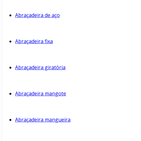
Abraçadeira de aço
Abraçadeira fixa
Abraçadeira giratória
Abraçadeira mangote
Abraçadeira mangueira