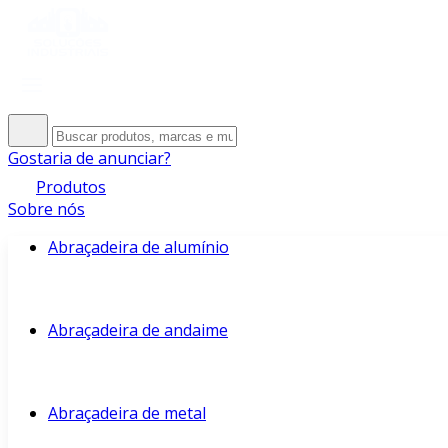
Gostaria de anunciar?
Produtos
Sobre nós
Abraçadeira de alumínio
Abraçadeira de andaime
Abraçadeira de metal