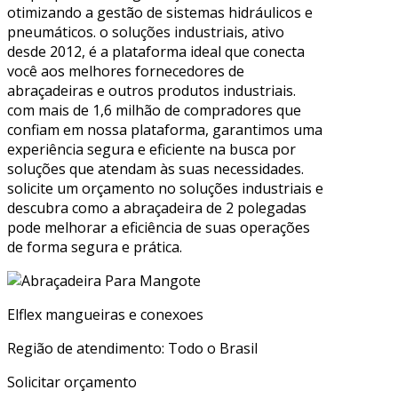
otimizando a gestão de sistemas hidráulicos e
pneumáticos. o soluções industriais, ativo
desde 2012, é a plataforma ideal que conecta
você aos melhores fornecedores de
abraçadeiras e outros produtos industriais.
com mais de 1,6 milhão de compradores que
confiam em nossa plataforma, garantimos uma
experiência segura e eficiente na busca por
soluções que atendam às suas necessidades.
solicite um orçamento no soluções industriais e
descubra como a abraçadeira de 2 polegadas
pode melhorar a eficiência de suas operações
de forma segura e prática.
Elflex mangueiras e conexoes
Região de atendimento: Todo o Brasil
Solicitar orçamento