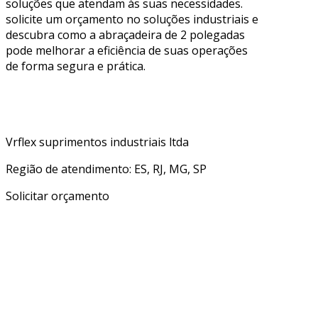
soluções que atendam às suas necessidades.
solicite um orçamento no soluções industriais e
descubra como a abraçadeira de 2 polegadas
pode melhorar a eficiência de suas operações
de forma segura e prática.
Vrflex suprimentos industriais ltda
Região de atendimento: ES, RJ, MG, SP
Solicitar orçamento