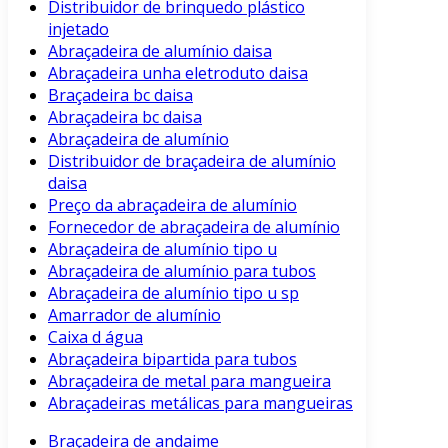
Distribuidor de brinquedo plástico
injetado
Abraçadeira de alumínio daisa
Abraçadeira unha eletroduto daisa
Braçadeira bc daisa
Abraçadeira bc daisa
Abraçadeira de alumínio
Distribuidor de braçadeira de alumínio
daisa
Preço da abraçadeira de alumínio
Fornecedor de abraçadeira de alumínio
Abraçadeira de alumínio tipo u
Abraçadeira de alumínio para tubos
Abraçadeira de alumínio tipo u sp
Amarrador de alumínio
Caixa d água
Abraçadeira bipartida para tubos
Abraçadeira de metal para mangueira
Abraçadeiras metálicas para mangueiras
Braçadeira de andaime