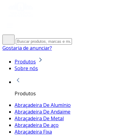
Gostaria de anunciar?
Produtos
Sobre nós
Produtos
Abraçadeira De Alumínio
Abraçadeira De Andaime
Abraçadeira De Metal
Abraçadeira De aço
Abraçadeira Fixa