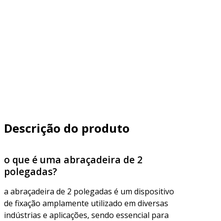
Descrição do produto
o que é uma abraçadeira de 2
polegadas?
a abraçadeira de 2 polegadas é um dispositivo
de fixação amplamente utilizado em diversas
indústrias e aplicações, sendo essencial para
unir tubos e mangueiras de forma segura.