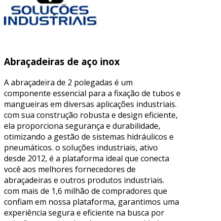
Abraçadeiras de aço inox
A abraçadeira de 2 polegadas é um
componente essencial para a fixação de tubos e
mangueiras em diversas aplicações industriais.
com sua construção robusta e design eficiente,
ela proporciona segurança e durabilidade,
otimizando a gestão de sistemas hidráulicos e
pneumáticos. o soluções industriais, ativo
desde 2012, é a plataforma ideal que conecta
você aos melhores fornecedores de
abraçadeiras e outros produtos industriais.
com mais de 1,6 milhão de compradores que
confiam em nossa plataforma, garantimos uma
experiência segura e eficiente na busca por