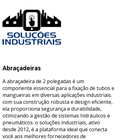
Abraçadeiras
A abraçadeira de 2 polegadas é um
componente essencial para a fixação de tubos e
mangueiras em diversas aplicações industriais.
com sua construção robusta e design eficiente,
ela proporciona segurança e durabilidade,
otimizando a gestão de sistemas hidráulicos e
pneumáticos. o soluções industriais, ativo
desde 2012, é a plataforma ideal que conecta
você aos melhores fornecedores de