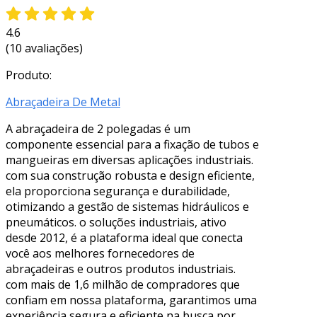
4.6
(10 avaliações)
Produto:
Abraçadeira De Metal
A abraçadeira de 2 polegadas é um
componente essencial para a fixação de tubos e
mangueiras em diversas aplicações industriais.
com sua construção robusta e design eficiente,
ela proporciona segurança e durabilidade,
otimizando a gestão de sistemas hidráulicos e
pneumáticos. o soluções industriais, ativo
desde 2012, é a plataforma ideal que conecta
você aos melhores fornecedores de
abraçadeiras e outros produtos industriais.
com mais de 1,6 milhão de compradores que
confiam em nossa plataforma, garantimos uma
experiência segura e eficiente na busca por