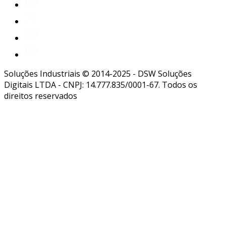
Soluções Industriais © 2014-2025 - DSW Soluções
Digitais LTDA - CNPJ: 14.777.835/0001-67. Todos os
direitos reservados