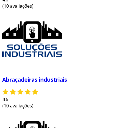
Abraçadeiras industriais
4.6
(10 avaliações)