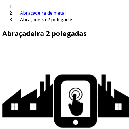
Abraçadeira de metal
Abraçadeira 2 polegadas
Abraçadeira 2 polegadas