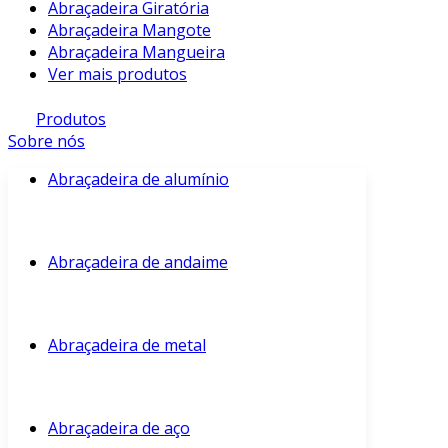
Abraçadeira Giratória
Abraçadeira Mangote
Abraçadeira Mangueira
Ver mais produtos
Produtos
Sobre nós
Abraçadeira de alumínio
Abraçadeira de andaime
Abraçadeira de metal
Abraçadeira de aço