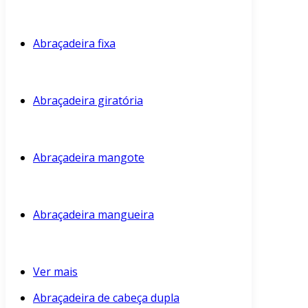
Abraçadeira fixa
Abraçadeira giratória
Abraçadeira mangote
Abraçadeira mangueira
Ver mais
Abraçadeira de cabeça dupla