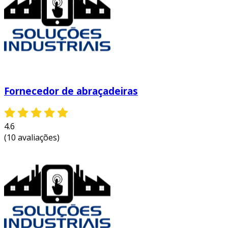
Fornecedor de abraçadeiras
4.6
(10 avaliações)