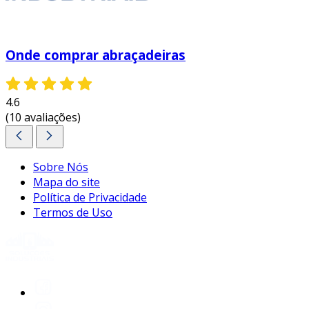
Onde comprar abraçadeiras
4.6
(10 avaliações)
Sobre Nós
Mapa do site
Política de Privacidade
Termos de Uso