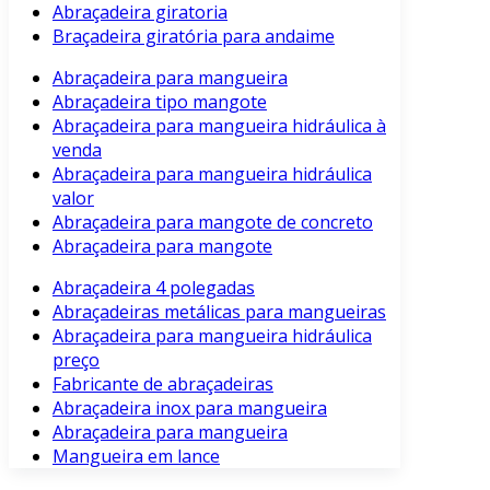
Abraçadeira giratoria
Braçadeira giratória para andaime
Abraçadeira para mangueira
Abraçadeira tipo mangote
Abraçadeira para mangueira hidráulica à
venda
Abraçadeira para mangueira hidráulica
valor
Abraçadeira para mangote de concreto
Abraçadeira para mangote
Abraçadeira 4 polegadas
Abraçadeiras metálicas para mangueiras
Abraçadeira para mangueira hidráulica
preço
Fabricante de abraçadeiras
Abraçadeira inox para mangueira
Abraçadeira para mangueira
Mangueira em lance