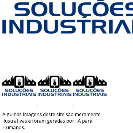
Algumas imagens deste site são meramente
ilustrativas e foram geradas por I.A para
Humanos.