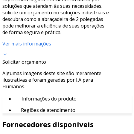
soluções que atendam às suas necessidades.
solicite um orçamento no soluções industriais e
descubra como a abraçadeira de 2 polegadas
pode melhorar a eficiência de suas operações
de forma segura e prática.
Ver mais informações
Solicitar orçamento
Algumas imagens deste site são meramente
ilustrativas e foram geradas por I.A para
Humanos.
Informações do produto
Regiões de atendimento
Fornecedores disponíveis