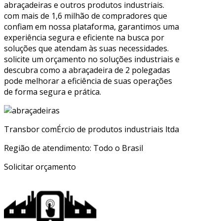
abraçadeiras e outros produtos industriais.
com mais de 1,6 milhão de compradores que
confiam em nossa plataforma, garantimos uma
experiência segura e eficiente na busca por
soluções que atendam às suas necessidades.
solicite um orçamento no soluções industriais e
descubra como a abraçadeira de 2 polegadas
pode melhorar a eficiência de suas operações
de forma segura e prática.
Transbor comÉrcio de produtos industriais ltda
Região de atendimento: Todo o Brasil
Solicitar orçamento