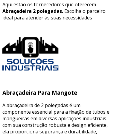
Aqui estão os fornecedores que oferecem
Abraçadeira 2 polegadas.
Escolha o parceiro
ideal para atender às suas necessidades
Abraçadeira Para Mangote
A abraçadeira de 2 polegadas é um
componente essencial para a fixação de tubos e
mangueiras em diversas aplicações industriais.
com sua construção robusta e design eficiente,
ela proporciona segurança e durabilidade,