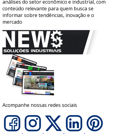
análises do setor econômico e industrial, com
conteúdo relevante para quem busca se
informar sobre tendências, inovação e o
mercado
Acompanhe nossas redes sociais