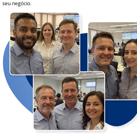
seu negócio.