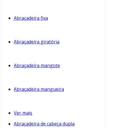
Abraçadeira fixa
Abraçadeira giratória
Abraçadeira mangote
Abraçadeira mangueira
Ver mais
Abraçadeira de cabeça dupla