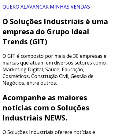
QUERO ALAVANCAR MINHAS VENDAS
O Soluções Industriais é uma
empresa do Grupo Ideal
Trends (GIT)
O GIT é composto
por mais de 30 empresas e
marcas
que atuam em diversos setores como:
Marketing Digital, Saúde, Educação,
Cosméticos, Construção Civil, Gestão de
Negócios, entre outros.
Acompanhe as maiores
notícias com o Soluções
Industriais NEWS.
O Soluções Industriais oferece notícias e