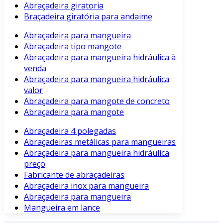
Abraçadeira giratoria
Braçadeira giratória para andaime
Abraçadeira para mangueira
Abraçadeira tipo mangote
Abraçadeira para mangueira hidráulica à
venda
Abraçadeira para mangueira hidráulica
valor
Abraçadeira para mangote de concreto
Abraçadeira para mangote
Abraçadeira 4 polegadas
Abraçadeiras metálicas para mangueiras
Abraçadeira para mangueira hidráulica
preço
Fabricante de abraçadeiras
Abraçadeira inox para mangueira
Abraçadeira para mangueira
Mangueira em lance