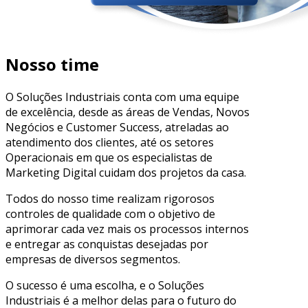
Nosso time
O Soluções Industriais conta com uma equipe
de excelência, desde as áreas de Vendas, Novos
Negócios e Customer Success, atreladas ao
atendimento dos clientes, até os setores
Operacionais em que os especialistas de
Marketing Digital cuidam dos projetos da casa.
Todos do nosso time realizam rigorosos
controles de qualidade com o objetivo de
aprimorar cada vez mais os processos internos
e entregar as conquistas desejadas por
empresas de diversos segmentos.
O sucesso é uma escolha, e o
Soluções
Industriais
é a melhor delas para o futuro do