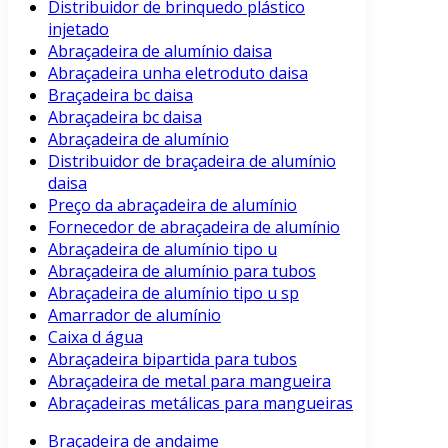
Distribuidor de brinquedo plástico
injetado
Abraçadeira de alumínio daisa
Abraçadeira unha eletroduto daisa
Braçadeira bc daisa
Abraçadeira bc daisa
Abraçadeira de alumínio
Distribuidor de braçadeira de alumínio
daisa
Preço da abraçadeira de alumínio
Fornecedor de abraçadeira de alumínio
Abraçadeira de alumínio tipo u
Abraçadeira de alumínio para tubos
Abraçadeira de alumínio tipo u sp
Amarrador de alumínio
Caixa d água
Abraçadeira bipartida para tubos
Abraçadeira de metal para mangueira
Abraçadeiras metálicas para mangueiras
Braçadeira de andaime