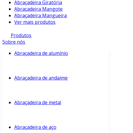
Abraçadeira Giratória
Abraçadeira Mangote
Abraçadeira Mangueira
Ver mais produtos
Produtos
Sobre nós
Abraçadeira de alumínio
Abraçadeira de andaime
Abraçadeira de metal
Abraçadeira de aço