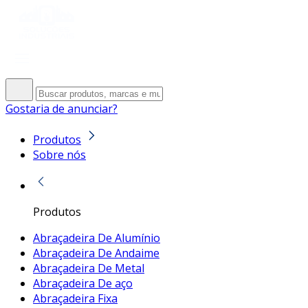
Gostaria de anunciar?
Produtos
Sobre nós
Produtos
Abraçadeira De Alumínio
Abraçadeira De Andaime
Abraçadeira De Metal
Abraçadeira De aço
Abraçadeira Fixa