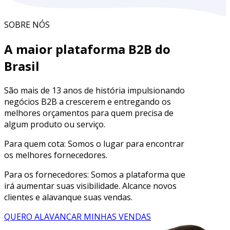
SOBRE NÓS
A maior plataforma B2B do
Brasil
São mais de 13 anos de história impulsionando
negócios B2B a crescerem e entregando os
melhores orçamentos para quem precisa de
algum produto ou serviço.
Para quem cota:
Somos o lugar para encontrar
os melhores fornecedores.
Para os fornecedores:
Somos a plataforma que
irá aumentar suas visibilidade. Alcance novos
clientes e alavanque suas vendas.
QUERO ALAVANCAR MINHAS VENDAS