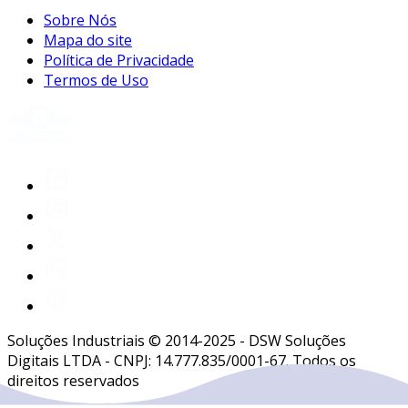
Sobre Nós
Mapa do site
Política de Privacidade
Termos de Uso
Soluções Industriais © 2014-2025 - DSW Soluções
Digitais LTDA - CNPJ: 14.777.835/0001-67. Todos os
direitos reservados